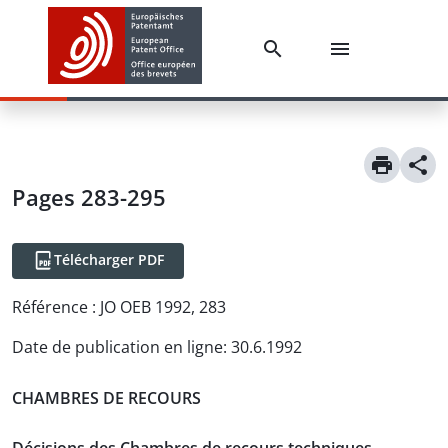
Pages 283-295
Télécharger PDF
Référence :
JO OEB 1992, 283
Date de publication en ligne
:
30.6.1992
CHAMBRES DE RECOURS