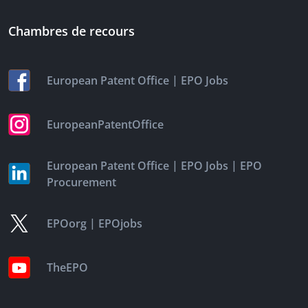
Chambres de recours
|
European Patent Office
EPO Jobs
EuropeanPatentOffice
|
|
European Patent Office
EPO Jobs
EPO
Procurement
|
EPOorg
EPOjobs
TheEPO