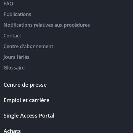
FAQ
Publications
Notifications relatives aux procédures
Contact
Centre d'abonnement
Jours fériés
Glossaire
Centre de presse
Emploi et carrière
Single Access Portal
Achats