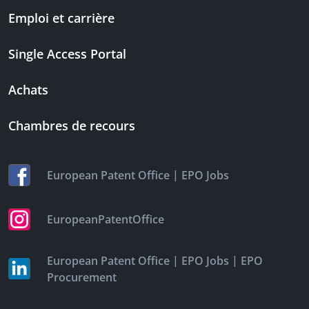
Emploi et carrière
Single Access Portal
Achats
Chambres de recours
|
European Patent Office
EPO Jobs
EuropeanPatentOffice
|
|
European Patent Office
EPO Jobs
EPO
Procurement