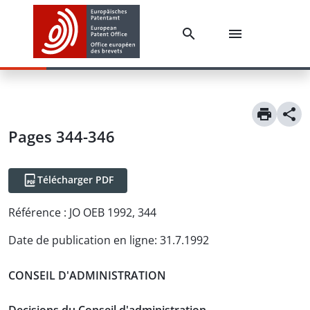
Pages 344-346
Télécharger PDF
Référence :
JO OEB 1992, 344
Date de publication en ligne
:
31.7.1992
CONSEIL D'ADMINISTRATION