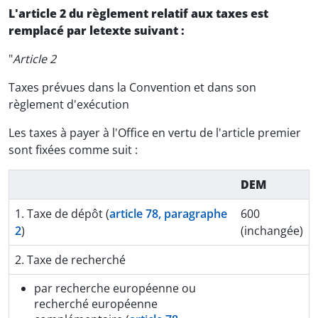
L'article 2 du règlement relatif aux taxes est
remplacé par letexte suivant :
"
Article 2
Taxes prévues dans la Convention et dans son
règlement d'exécution
Les taxes à payer à l'Office en vertu de l'article premier
sont fixées comme suit :
DEM
1. Taxe de dépôt (
article 78, paragraphe
600
2
)
(inchangée)
2. Taxe de recherché
par recherche européenne ou
recherché européenne