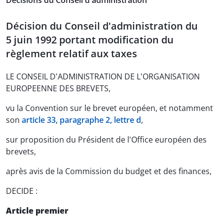
Decisions du Conseil d'administration
Décision du Conseil d'administration du
5 juin 1992 portant modification du
règlement relatif aux taxes
LE CONSEIL D'ADMINISTRATION DE L'ORGANISATION
EUROPEENNE DES BREVETS,
vu la Convention sur le brevet européen, et notamment
son
article 33, paragraphe 2, lettre d
,
sur proposition du Président de l'Office européen des
brevets,
après avis de la Commission du budget et des finances,
DECIDE :
Article premier