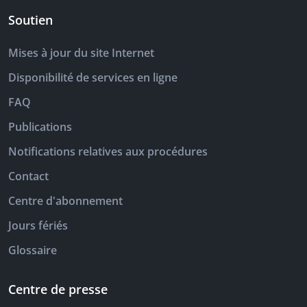
Soutien
Mises à jour du site Internet
Disponibilité de services en ligne
FAQ
Publications
Notifications relatives aux procédures
Contact
Centre d'abonnement
Jours fériés
Glossaire
Centre de presse