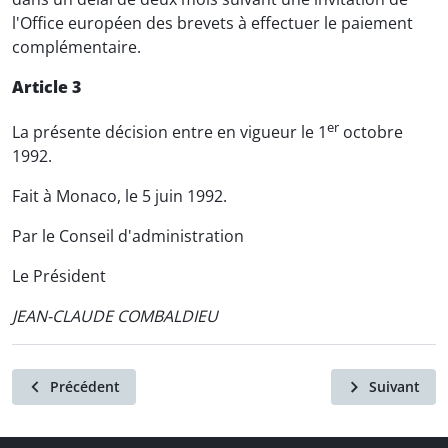
l'Office européen des brevets à effectuer le paiement
complémentaire.
Article 3
er
La présente décision entre en vigueur le 1
octobre
1992.
Fait à Monaco, le 5 juin 1992.
Par le Conseil d'administration
Le Président
JEAN-CLAUDE COMBALDIEU
Précédent
Suivant