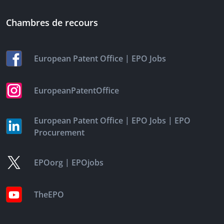
Chambres de recours
|
European Patent Office
EPO Jobs
EuropeanPatentOffice
|
|
European Patent Office
EPO Jobs
EPO
Procurement
|
EPOorg
EPOjobs
TheEPO