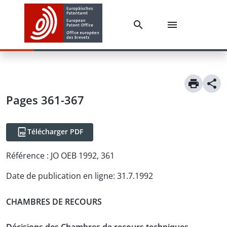
Pages 361-367
Télécharger PDF
Référence :
JO OEB 1992, 361
Date de publication en ligne
:
31.7.1992
CHAMBRES DE RECOURS