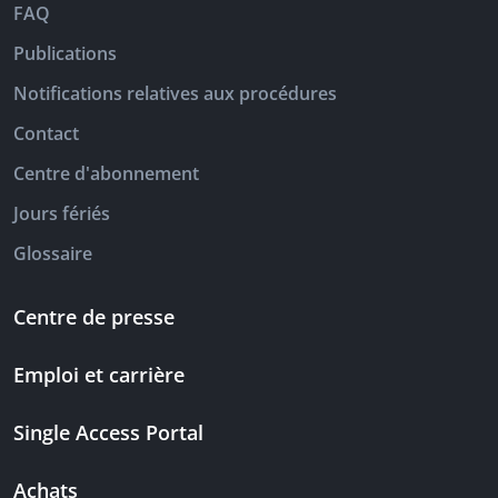
FAQ
Publications
Notifications relatives aux procédures
Contact
Centre d'abonnement
Jours fériés
Glossaire
Centre de presse
Emploi et carrière
Single Access Portal
Achats