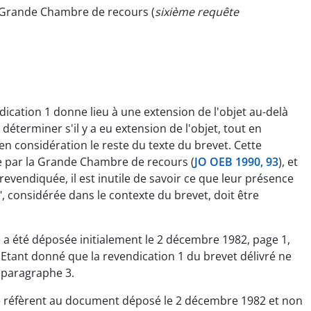
a Grande Chambre de recours (
sixième requête
dication 1 donne lieu à une extension de l'objet au-delà
déterminer s'il y a eu extension de l'objet, tout en
 en considération le reste du texte du brevet. Cette
 par la Grande Chambre de recours (
JO OEB 1990, 93
), et
revendiquée, il est inutile de savoir ce que leur présence
, considérée dans le contexte du brevet, doit être
 a été déposée initialement le 2 décembre 1982, page 1,
 Etant donné que la revendication 1 du brevet délivré ne
 paragraphe 3.
it se réfèrent au document déposé le 2 décembre 1982 et non