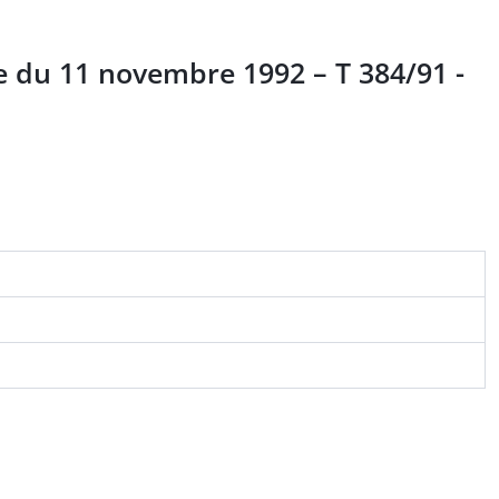
e du 11 novembre 1992 – T 384/91 -