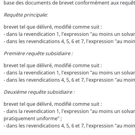
base des documents de brevet conformément aux requêtes p
Requête principale:
brevet tel que délivré, modifié comme suit :
- dans la revendication 1, l'expression "au moins un solva
- dans les revendications 4, 5, 6 et 7, l'expression "au mo
Première requête subsidiaire :
brevet tel que délivré, modifié comme suit :
- dans la revendication 1, l'expression "au moins un solva
- dans les revendications 4, 5, 6 et 7, l'expression "au mo
Deuxième requête subsidiaire :
brevet tel que délivré, modifié comme suit :
- dans la revendication 1, l'expression "au moins un solv
pratiquement uniforme" ;
- dans les revendications 4, 5, 6 et 7, l'expression "au mo