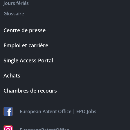
Jours fériés
Glossaire
Centre de presse
Emploi et carrière
Single Access Portal
Achats
Chambres de recours
|
European Patent Office
EPO Jobs