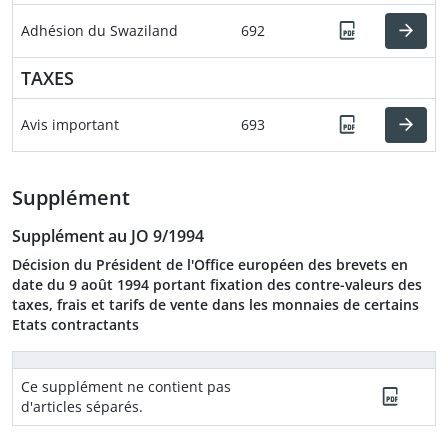
Adhésion du Swaziland
692
TAXES
Avis important
693
Supplément
Supplément au JO 9/1994
Décision du Président de l'Office européen des brevets en
date du 9 août 1994 portant fixation des contre-valeurs des
taxes, frais et tarifs de vente dans les monnaies de certains
Etats contractants
Ce supplément ne contient pas
d'articles séparés.