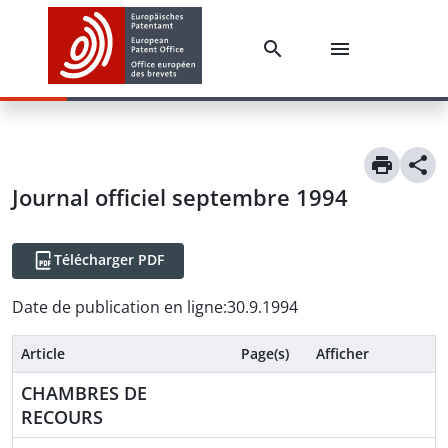
Journal officiel septembre 1994
Télécharger PDF
Date de publication en ligne
:
30.9.1994
Article
Page(s)
Afficher
CHAMBRES DE
RECOURS