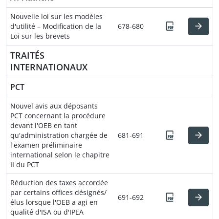
Nouvelle loi sur les modèles
d'utilité – Modification de la
678-680
Loi sur les brevets
TRAITÉS
INTERNATIONAUX
PCT
Nouvel avis aux déposants
PCT concernant la procédure
devant l'OEB en tant
qu'administration chargée de
681-691
l'examen préliminaire
international selon le chapitre
II du PCT
Réduction des taxes accordée
par certains offices désignés/
691-692
élus lorsque l'OEB a agi en
qualité d'ISA ou d'IPEA