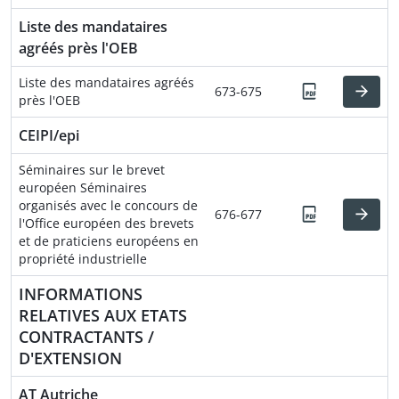
Liste des mandataires
agréés près l'OEB
Liste des mandataires agréés
673-675
près l'OEB
CEIPI/epi
Séminaires sur le brevet
européen Séminaires
organisés avec le concours de
676-677
l'Office européen des brevets
et de praticiens européens en
propriété industrielle
INFORMATIONS
RELATIVES AUX ETATS
CONTRACTANTS /
D'EXTENSION
AT Autriche