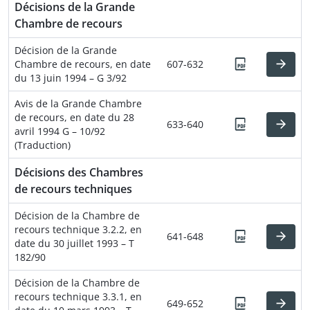
Décisions de la Grande
Chambre de recours
Décision de la Grande
Chambre de recours, en date
607-632
du 13 juin 1994 – G 3/92
Avis de la Grande Chambre
de recours, en date du 28
633-640
avril 1994 G – 10/92
(Traduction)
Décisions des Chambres
de recours techniques
Décision de la Chambre de
recours technique 3.2.2, en
641-648
date du 30 juillet 1993 – T
182/90
Décision de la Chambre de
recours technique 3.3.1, en
649-652