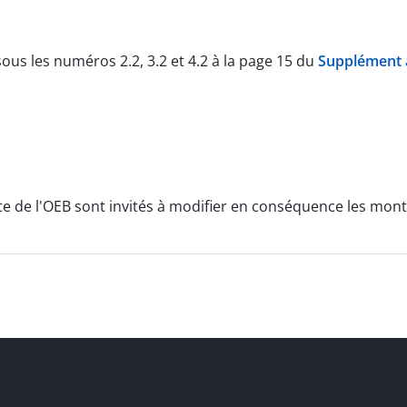
ous les numéros 2.2, 3.2 et 4.2 à la page 15 du
Supplément a
ente de l'OEB sont invités à modifier en conséquence les mon