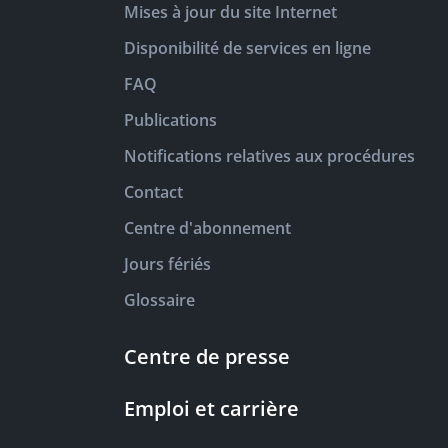
Mises à jour du site Internet
Disponibilité de services en ligne
FAQ
Publications
Notifications relatives aux procédures
Contact
Centre d'abonnement
Jours fériés
Glossaire
Centre de presse
Emploi et carrière