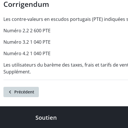
Corrigendum
Les contre-valeurs en escudos portugais (PTE) indiquées s
Numéro 2.2 2 600 PTE
Numéro 3.2 1 040 PTE
Numéro 4.2 1 040 PTE
Les utilisateurs du barème des taxes, frais et tarifs de v
Supplément.
Précédent
Soutien