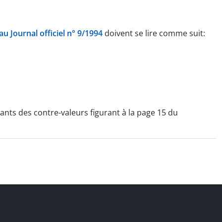
u Journal officiel n° 9/1994
doivent se lire comme suit:
tants des contre-valeurs figurant à la page 15 du