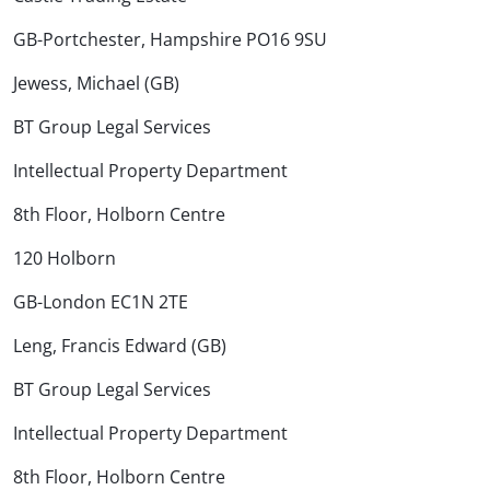
GB-Portchester, Hampshire PO16 9SU
Jewess, Michael (GB)
BT Group Legal Services
Intellectual Property Department
8th Floor, Holborn Centre
120 Holborn
GB-London EC1N 2TE
Leng, Francis Edward (GB)
BT Group Legal Services
Intellectual Property Department
8th Floor, Holborn Centre