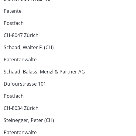
Patente
Postfach
CH-8047 Zürich
Schaad, Walter F. (CH)
Patentanwälte
Schaad, Balass, Menzl & Partner AG
Dufourstrasse 101
Postfach
CH-8034 Zürich
Steinegger, Peter (CH)
Patentanwälte