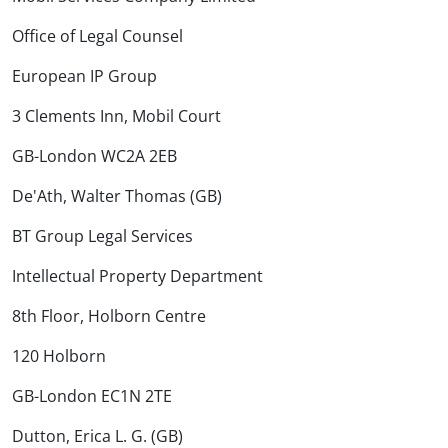
Office of Legal Counsel
European IP Group
3 Clements Inn, Mobil Court
GB-London WC2A 2EB
De'Ath, Walter Thomas (GB)
BT Group Legal Services
Intellectual Property Department
8th Floor, Holborn Centre
120 Holborn
GB-London EC1N 2TE
Dutton, Erica L. G. (GB)