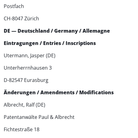
Postfach
CH-8047 Zürich
DE — Deutschland / Germany / Allemagne
Eintragungen / Entries / Inscriptions
Utermann, Jasper (DE)
Unterherrnhausen 3
D-82547 Eurasburg
Änderungen / Amendments / Modifications
Albrecht, Ralf (DE)
Patentanwälte Paul & Albrecht
Fichtestraße 18