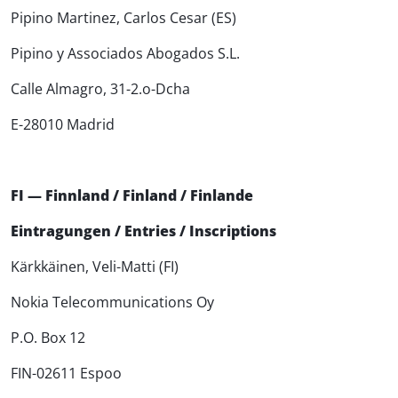
Pipino Martinez, Carlos Cesar (ES)
Pipino y Associados Abogados S.L.
Calle Almagro, 31-2.o-Dcha
E-28010 Madrid
FI — Finnland / Finland / Finlande
Eintragungen / Entries / Inscriptions
Kärkkäinen, Veli-Matti (FI)
Nokia Telecommunications Oy
P.O. Box 12
FIN-02611 Espoo