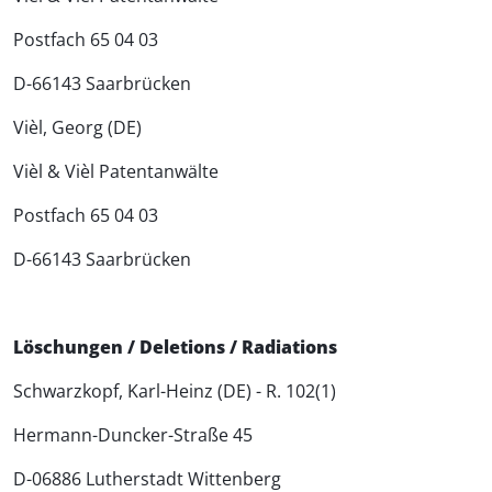
Postfach 65 04 03
D-66143 Saarbrücken
Vièl, Georg (DE)
Vièl & Vièl Patentanwälte
Postfach 65 04 03
D-66143 Saarbrücken
Löschungen / Deletions / Radiations
Schwarzkopf, Karl-Heinz (DE) - R. 102(1)
Hermann-Duncker-Straße 45
D-06886 Lutherstadt Wittenberg