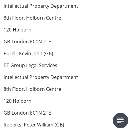
Intellectual Property Department
8th Floor, Holborn Centre
120 Holborn
GB-London EC1N 2TE
Purell, Kevin John (GB)
BT Group Legal Services
Intellectual Property Department
8th Floor, Holborn Centre
120 Holborn
GB-London EC1N 2TE
Roberts, Peter William (GB)