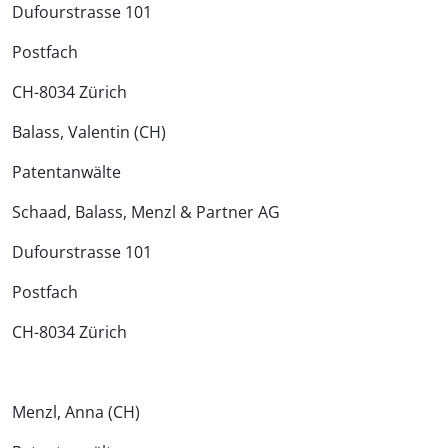
Dufourstrasse 101
Postfach
CH-8034 Zürich
Balass, Valentin (CH)
Patentanwälte
Schaad, Balass, Menzl & Partner AG
Dufourstrasse 101
Postfach
CH-8034 Zürich
Menzl, Anna (CH)