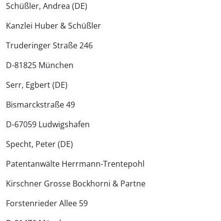
Schüßler, Andrea (DE)
Kanzlei Huber & Schüßler
Truderinger Straße 246
D-81825 München
Serr, Egbert (DE)
Bismarckstraße 49
D-67059 Ludwigshafen
Specht, Peter (DE)
Patentanwälte Herrmann-Trentepohl
Kirschner Grosse Bockhorni & Partne
Forstenrieder Allee 59