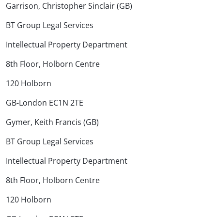
Garrison, Christopher Sinclair (GB)
BT Group Legal Services
Intellectual Property Department
8th Floor, Holborn Centre
120 Holborn
GB-London EC1N 2TE
Gymer, Keith Francis (GB)
BT Group Legal Services
Intellectual Property Department
8th Floor, Holborn Centre
120 Holborn