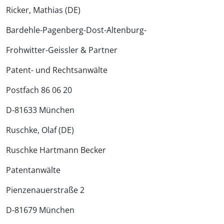
Ricker, Mathias (DE)
Bardehle-Pagenberg-Dost-Altenburg-
Frohwitter-Geissler & Partner
Patent- und Rechtsanwälte
Postfach 86 06 20
D-81633 München
Ruschke, Olaf (DE)
Ruschke Hartmann Becker
Patentanwälte
Pienzenauerstraße 2
D-81679 München