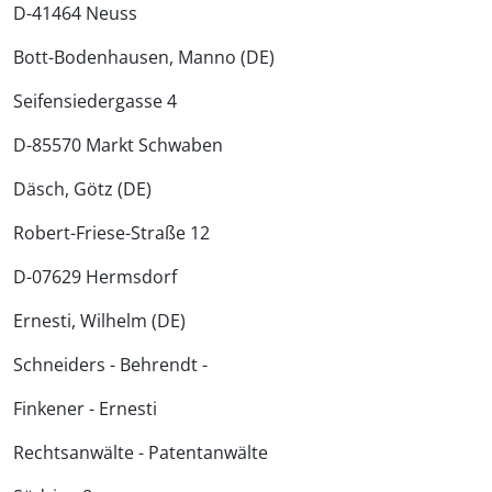
D-41464 Neuss
Bott-Bodenhausen, Manno (DE)
Seifensiedergasse 4
D-85570 Markt Schwaben
Däsch, Götz (DE)
Robert-Friese-Straße 12
D-07629 Hermsdorf
Ernesti, Wilhelm (DE)
Schneiders - Behrendt -
Finkener - Ernesti
Rechtsanwälte - Patentanwälte