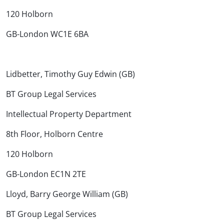
120 Holborn
GB-London WC1E 6BA
Lidbetter, Timothy Guy Edwin (GB)
BT Group Legal Services
Intellectual Property Department
8th Floor, Holborn Centre
120 Holborn
GB-London EC1N 2TE
Lloyd, Barry George William (GB)
BT Group Legal Services