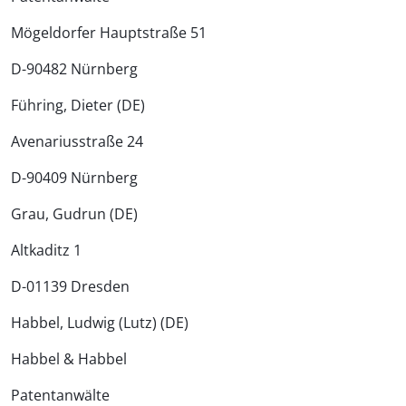
Mögeldorfer Hauptstraße 51
D-90482 Nürnberg
Führing, Dieter (DE)
Avenariusstraße 24
D-90409 Nürnberg
Grau, Gudrun (DE)
Altkaditz 1
D-01139 Dresden
Habbel, Ludwig (Lutz) (DE)
Habbel & Habbel
Patentanwälte