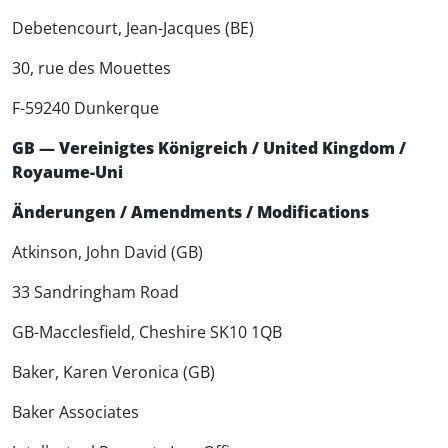
Debetencourt, Jean-Jacques (BE)
30, rue des Mouettes
F-59240 Dunkerque
GB — Vereinigtes Königreich / United Kingdom /
Royaume-Uni
Änderungen / Amendments / Modifications
Atkinson, John David (GB)
33 Sandringham Road
GB-Macclesfield, Cheshire SK10 1QB
Baker, Karen Veronica (GB)
Baker Associates