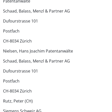
Patentanwälte
Schaad, Balass, Menzl & Partner AG
Dufourstrasse 101
Postfach
CH-8034 Zürich
Nielsen, Hans Joachim Patentanwälte
Schaad, Balass, Menzl & Partner AG
Dufourstrasse 101
Postfach
CH-8034 Zürich
Rutz, Peter (CH)
Siemens Schweiz AG