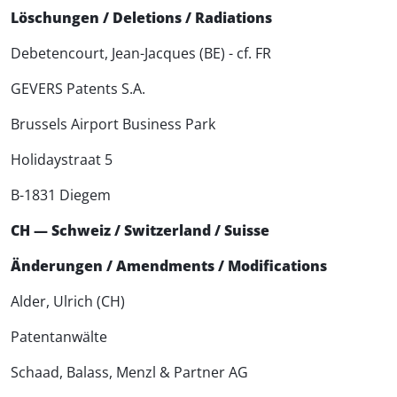
Löschungen / Deletions / Radiations
Debetencourt, Jean-Jacques (BE) - cf. FR
GEVERS Patents S.A.
Brussels Airport Business Park
Holidaystraat 5
B-1831 Diegem
CH — Schweiz / Switzerland / Suisse
Änderungen / Amendments / Modifications
Alder, Ulrich (CH)
Patentanwälte
Schaad, Balass, Menzl & Partner AG