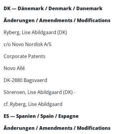
DK — Dänemark / Denmark / Danemark
Änderungen / Amendments / Modifications
Ryberg, Lise Abildgaard (DK)
c/o Novo Nordisk A/S
Corporate Patents
Novo Allé
DK-2880 Bagsvaerd
Sörensen, Lise Abildgaard (DK) -
cf. Ryberg, Lise Abildgaard
ES — Spanien / Spain / Espagne
Änderungen / Amendments / Modifications