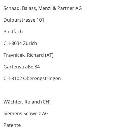
Schaad, Balass, Menzl & Partner AG
Dufourstrasse 101
Postfach
CH-8034 Zürich
Travnicek, Richard (AT)
Gartenstraße 34
CH-8102 Oberengstringen
Wächter, Roland (CH)
Siemens Schweiz AG
Patente