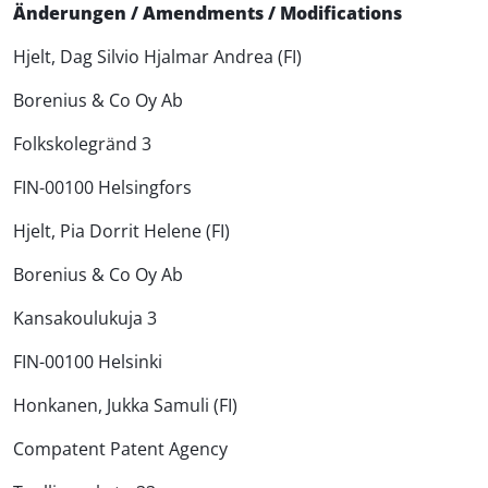
Änderungen / Amendments / Modifications
Hjelt, Dag Silvio Hjalmar Andrea (FI)
Borenius & Co Oy Ab
Folkskolegränd 3
FIN-00100 Helsingfors
Hjelt, Pia Dorrit Helene (FI)
Borenius & Co Oy Ab
Kansakoulukuja 3
FIN-00100 Helsinki
Honkanen, Jukka Samuli (FI)
Compatent Patent Agency