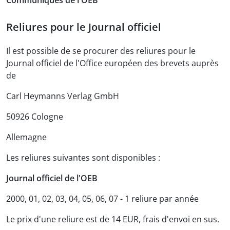
Communiqués de l'OEB
Reliures pour le Journal officiel
Il est possible de se procurer des reliures pour le
Journal officiel de l'Office européen des brevets auprès
de
Carl Heymanns Verlag GmbH
50926 Cologne
Allemagne
Les reliures suivantes sont disponibles :
Journal officiel de l'OEB
2000, 01, 02, 03, 04, 05, 06, 07 - 1 reliure par année
Le prix d'une reliure est de 14 EUR, frais d'envoi en sus.