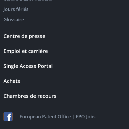
Jours fériés
Glossaire
Centre de presse
Emploi et carrière
Single Access Portal
Achats
Chambres de recours
|
European Patent Office
EPO Jobs