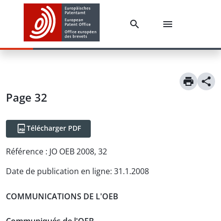
Page 32
Télécharger PDF
Référence :
JO OEB 2008, 32
Date de publication en ligne
:
31.1.2008
COMMUNICATIONS DE L'OEB