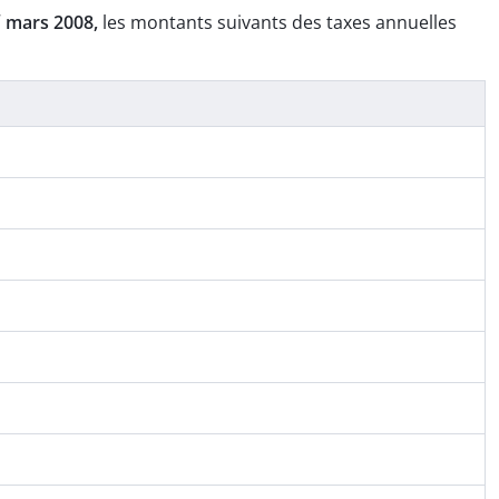
r
mars 2008,
les montants suivants des taxes annuelles