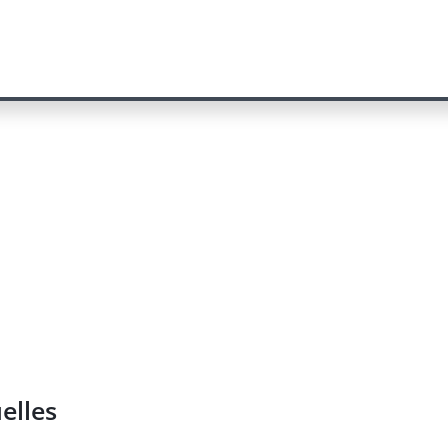
elles