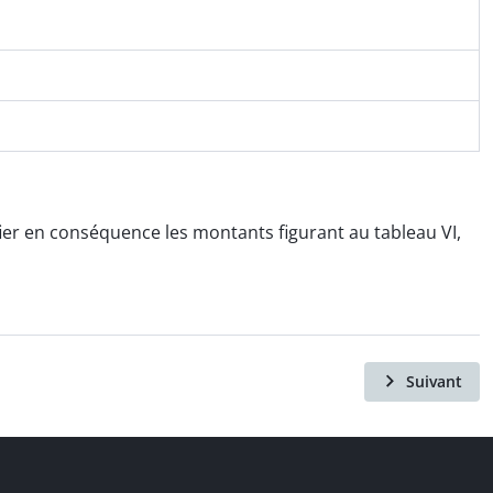
fier en conséquence les montants figurant au tableau VI,
Suivant