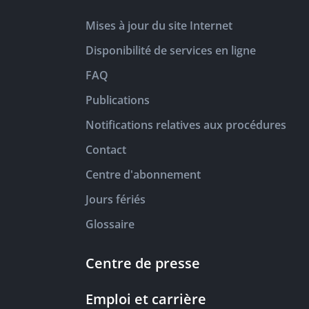
Mises à jour du site Internet
Disponibilité de services en ligne
FAQ
Publications
Notifications relatives aux procédures
Contact
Centre d'abonnement
Jours fériés
Glossaire
Centre de presse
Emploi et carrière