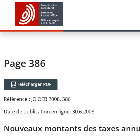
Page 386
Télécharger PDF
Référence :
JO OEB 2008, 386
Date de publication en ligne
:
30.6.2008
Nouveaux montants des taxes annu