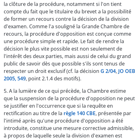
la clôture de la procédure, notamment si l'on tient
compte du fait que le titulaire du brevet a la possibilité
de former un recours contre la décision de la division
d'examen. Comme l'a souligné la Grande Chambre de
recours, la procédure d'opposition est conçue comme
une procédure simple et rapide. Le fait de rendre la
décision le plus vite possible est non seulement de
l'intérêt des deux parties, mais aussi de celui du grand
public de savoir dès que possible s'ils sont tenus de
respecter un droit exclusif (cf. la décision
G 2/04
,
JO OEB
2005, 549
, point 2.1.4 des motifs).
5. A la lumière de ce qui précède, la Chambre estime
que la suspension de la procédure d'opposition ne peut
se justifier en l'occurrence que si la requête en
rectification au titre de la
règle 140 CBE
, présentée par
l'intimé après qu'une procédure d'opposition a été
introduite, constitue une mesure corrective admissible,
à propos de laquelle seule la division d'examen est