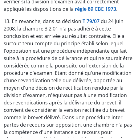
vérifier si la division d'examen avait correctement
appliqué les dispositions de la
règle 89 CBE 1973
.
13. En revanche, dans sa décision
T 79/07
du 24 juin
2008, la chambre 3.2.01 n'a pas adhéré à cette
conclusion et est arrivée au résultat contraire. Elle a
surtout tenu compte du principe établi selon lequel
l'opposition est une procédure indépendante qui fait
suite à la procédure de délivrance et qui ne saurait être
considérée comme la poursuite ou l'extension de la
procédure d'examen. Etant donné qu'une modification
d'une revendication telle que délivrée, apportée au
moyen d'une décision de rectification rendue par la
division d'examen, n'équivaut pas à une modification
des revendications après la délivrance du brevet, il
convient de considérer la version rectifiée du brevet
comme le brevet délivré. Dans une procédure inter
partes de recours sur opposition, une chambre n'a pas
la compétence d'une instance de recours pour