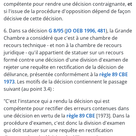
compétente pour rendre une décision contraignante,
et
si l'issue de la procédure d'opposition dépend de façon
décisive de cette décision.
6. Dans sa décision
G 8/95
(
JO OEB 1996, 481
), la Grande
Chambre a considéré que c'est à une chambre de
recours technique - et non à la chambre de recours
juridique - qu'il appartient de statuer sur un recours
formé contre une décision d'une division d'examen de
rejeter une requête en rectification de la décision de
délivrance, présentée conformément à la
règle 89 CBE
1973
. Les motifs de la décision contiennent le passage
suivant (au point 3.4) :
"C'est l'instance qui a rendu la décision qui est
compétente pour rectifier des erreurs contenues dans
une décision en vertu de la
règle 89 CBE
[1973]. Dans la
procédure d'examen, c'est donc la division d'examen
qui doit statuer sur une requête en rectification