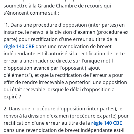
soumettre à la Grande Chambre de recours qui
s'énoncent comme suit :
"1. Dans une procédure d'opposition (inter partes) en
instance, le renvoi à la division d'examen (procédure ex
parte) pour rectification d'une erreur au titre de la
règle 140 CBE
dans une revendication de brevet
indépendante est-il autorisé si la rectification de cette
erreur a une incidence directe sur l'unique motif
d'opposition avancé par l'opposant ("ajout
d'éléments"), et que la rectification de l'erreur a pour
effet de rendre irrecevable a posteriori une opposition
qui était recevable lorsque le délai d'opposition a
expiré ?
2. Dans une procédure d'opposition (inter partes), le
renvoi à la division d'examen (procédure ex parte) pour
rectification d'une erreur au titre de la
règle 140 CBE
dans une revendication de brevet indépendante est-il