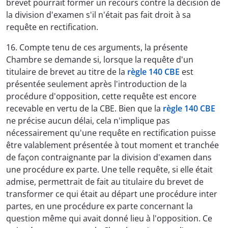
brevet pourrait former un recours contre la décision de
la division d'examen s'il n'était pas fait droit à sa
requête en rectification.
16. Compte tenu de ces arguments, la présente
Chambre se demande si, lorsque la requête d'un
titulaire de brevet au titre de la
règle 140 CBE
est
présentée seulement après l'introduction de la
procédure d'opposition, cette requête est encore
recevable en vertu de la CBE. Bien que la
règle 140 CBE
ne précise aucun délai, cela n'implique pas
nécessairement qu'une requête en rectification puisse
être valablement présentée à tout moment et tranchée
de façon contraignante par la division d'examen dans
une procédure ex parte. Une telle requête, si elle était
admise, permettrait de fait au titulaire du brevet de
transformer ce qui était au départ une procédure inter
partes, en une procédure ex parte concernant la
question même qui avait donné lieu à l'opposition. Ce