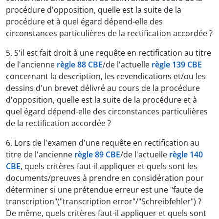
procédure d'opposition, quelle est la suite de la
procédure et à quel égard dépend-elle des
circonstances particulières de la rectification accordée ?
5. S'il est fait droit à une requête en rectification au titre
de l'ancienne
règle 88 CBE
/de l'actuelle
règle 139 CBE
concernant la description, les revendications et/ou les
dessins d'un brevet délivré au cours de la procédure
d'opposition, quelle est la suite de la procédure et à
quel égard dépend-elle des circonstances particulières
de la rectification accordée ?
6. Lors de l'examen d'une requête en rectification au
titre de l'ancienne
règle 89 CBE
/de l'actuelle
règle 140
CBE
, quels critères faut-il appliquer et quels sont les
documents/preuves à prendre en considération pour
déterminer si une prétendue erreur est une "faute de
transcription"("transcription error"/"Schreibfehler") ?
De même, quels critères faut-il appliquer et quels sont