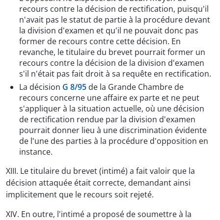
recours contre la décision de rectification, puisqu'il
n'avait pas le statut de partie à la procédure devant
la division d'examen et qu'il ne pouvait donc pas
former de recours contre cette décision. En
revanche, le titulaire du brevet pourrait former un
recours contre la décision de la division d'examen
s'il n'était pas fait droit à sa requête en rectification.
La décision
G 8/95
de la Grande Chambre de
recours concerne une affaire ex parte et ne peut
s'appliquer à la situation actuelle, où une décision
de rectification rendue par la division d'examen
pourrait donner lieu à une discrimination évidente
de l'une des parties à la procédure d'opposition en
instance.
XIII. Le titulaire du brevet (intimé) a fait valoir que la
décision attaquée était correcte, demandant ainsi
implicitement que le recours soit rejeté.
XIV. En outre, l'intimé a proposé de soumettre à la