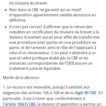
du titulaire du brevet.
Rien dans la CBE ne garantit qu'un motif
d'opposition apparemment valable aboutisse en
définitive.
Il n'est pas correct d'affirmer que le renvoi des
requêtes en rectification du titulaire du brevet à la
division d'examen aurait pour effet de transformer
une procédure inter partes en une procédure ex
parte, et de ramener ainsi le rôle de l'opposant à
celui d'un observateur. L'on peut s'attendre à ce
que le cadre juridique établi par la CBE et les
instances correspondantes de l'OEB assure un
traitement juste et équitable.
Motifs de la décision
1. Le recours est recevable, puisqu'il satisfait aux
exigences des articles 106 à 108 et de la
règle 99 CBE
. En
particulier, il est à noter que, conformément à
l'article 106(2) CBE
, la division d'opposition a permis un