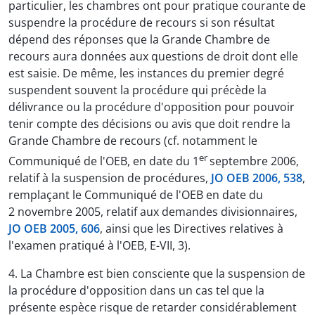
particulier, les chambres ont pour pratique courante de
suspendre la procédure de recours si son résultat
dépend des réponses que la Grande Chambre de
recours aura données aux questions de droit dont elle
est saisie. De même, les instances du premier degré
suspendent souvent la procédure qui précède la
délivrance ou la procédure d'opposition pour pouvoir
tenir compte des décisions ou avis que doit rendre la
Grande Chambre de recours (cf. notamment le
er
Communiqué de l'OEB, en date du 1
septembre 2006,
relatif à la suspension de procédures,
JO OEB 2006, 538
,
remplaçant le Communiqué de l'OEB en date du
2 novembre 2005, relatif aux demandes divisionnaires,
JO OEB 2005, 606
, ainsi que les Directives relatives à
l'examen pratiqué à l'OEB, E-VII, 3).
4. La Chambre est bien consciente que la suspension de
la procédure d'opposition dans un cas tel que la
présente espèce risque de retarder considérablement