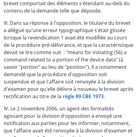
brevet comportait des éléments s'étendant au-delà du
contenu de la demande telle que déposée.
III. Dans sa réponse à l'opposition, le titulaire du brevet
a allégué qu'une erreur typographique s'était glissée
lorsque la revendication 1 avait été modifiée au cours
de la procédure pré-délivrance, et que la caractéristique
devait se lire comme suit : "means for initiating (56) a
command related to a portion of the device data" (à
savoir "portion" au lieu de "position"). Il a notamment
demandé que la procédure d'opposition soit
suspendue et que l'affaire soit renvoyée à la division
d'examen pour qu'elle délivre à nouveau le brevet après
rectification au titre de la
règle 89 CBE 1973
.
IV. Le 2 novembre 2006, un agent des formalités
agissant pour la division d'opposition a envoyé une
notification aux parties pour les informer, notamment,
que l'affaire avait été renvoyée à la division d'examen et