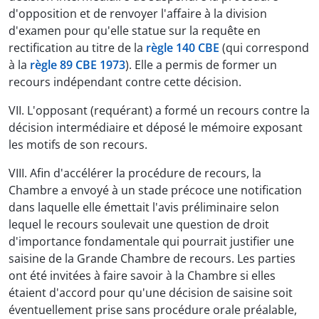
d'opposition et de renvoyer l'affaire à la division
d'examen pour qu'elle statue sur la requête en
rectification au titre de la
règle 140 CBE
(qui correspond
à la
règle 89 CBE 1973
). Elle a permis de former un
recours indépendant contre cette décision.
VII. L'opposant (requérant) a formé un recours contre la
décision intermédiaire et déposé le mémoire exposant
les motifs de son recours.
VIII. Afin d'accélérer la procédure de recours, la
Chambre a envoyé à un stade précoce une notification
dans laquelle elle émettait l'avis préliminaire selon
lequel le recours soulevait une question de droit
d'importance fondamentale qui pourrait justifier une
saisine de la Grande Chambre de recours. Les parties
ont été invitées à faire savoir à la Chambre si elles
étaient d'accord pour qu'une décision de saisine soit
éventuellement prise sans procédure orale préalable,