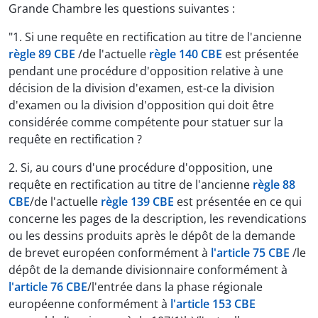
Grande Chambre les questions suivantes :
"1. Si une requête en rectification au titre de l'ancienne
règle 89 CBE
/de l'actuelle
règle 140 CBE
est présentée
pendant une procédure d'opposition relative à une
décision de la division d'examen, est-ce la division
d'examen ou la division d'opposition qui doit être
considérée comme compétente pour statuer sur la
requête en rectification ?
2. Si, au cours d'une procédure d'opposition, une
requête en rectification au titre de l'ancienne
règle 88
CBE
/de l'actuelle
règle 139 CBE
est présentée en ce qui
concerne les pages de la description, les revendications
ou les dessins produits après le dépôt de la demande
de brevet européen conformément à
l'article 75 CBE
/le
dépôt de la demande divisionnaire conformément à
l'article 76 CBE
/l'entrée dans la phase régionale
européenne conformément à
l'article 153 CBE