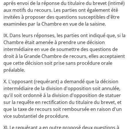
après envoi de la réponse du titulaire du brevet (intimé)
aux motifs du recours. Les parties ont également été
invitées à proposer des questions susceptibles d'être
examinées par la Chambre en vue de la saisine.
IX. Dans leurs réponses, les parties ont indiqué que, si la
Chambre était amenée à prendre une décision
intermédiaire en vue de soumettre des questions de
droit à la Grande Chambre de recours, elles acceptaient
que cette décision soit prise sans procédure orale
préalable.
X. L'opposant (requérant) a demandé que la décision
intermédiaire de la division d'opposition soit annulée,
qu'il soit ordonné à la division d'opposition de statuer
sur la requête en rectification du titulaire du brevet, et
que la taxe de recours soit remboursée en raison d'un
vice substantiel de procédure.
XI. Le requérant a en outre proposé deux questions à