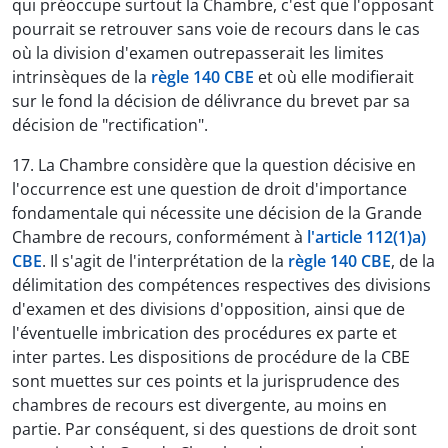
qui préoccupe surtout la Chambre, c'est que l'opposant
pourrait se retrouver sans voie de recours dans le cas
où la division d'examen outrepasserait les limites
intrinsèques de la
règle 140 CBE
et où elle modifierait
sur le fond la décision de délivrance du brevet par sa
décision de "rectification".
17. La Chambre considère que la question décisive en
l'occurrence est une question de droit d'importance
fondamentale qui nécessite une décision de la Grande
Chambre de recours, conformément à
l'article 112(1)a)
CBE
. Il s'agit de l'interprétation de la
règle 140 CBE
, de la
délimitation des compétences respectives des divisions
d'examen et des divisions d'opposition, ainsi que de
l'éventuelle imbrication des procédures ex parte et
inter partes. Les dispositions de procédure de la CBE
sont muettes sur ces points et la jurisprudence des
chambres de recours est divergente, au moins en
partie. Par conséquent, si des questions de droit sont