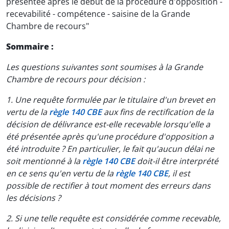
présentée après le début de la procédure d'opposition -
recevabilité - compétence - saisine de la Grande
Chambre de recours"
Sommaire :
Les questions suivantes sont soumises à la Grande
Chambre de recours pour décision :
1. Une requête formulée par le titulaire d'un brevet en
vertu de la
règle 140 CBE
aux fins de rectification de la
décision de délivrance est-elle recevable lorsqu'elle a
été présentée après qu'une procédure d'opposition a
été introduite ? En particulier, le fait qu'aucun délai ne
soit mentionné à la
règle 140 CBE
doit-il être interprété
en ce sens qu'en vertu de la
règle 140 CBE
, il est
possible de rectifier à tout moment des erreurs dans
les décisions ?
2. Si une telle requête est considérée comme recevable,