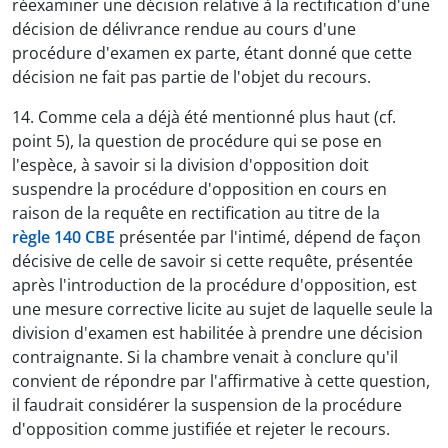
réexaminer une décision relative à la rectification d'une
décision de délivrance rendue au cours d'une
procédure d'examen ex parte, étant donné que cette
décision ne fait pas partie de l'objet du recours.
14. Comme cela a déjà été mentionné plus haut (cf.
point 5), la question de procédure qui se pose en
l'espèce, à savoir si la division d'opposition doit
suspendre la procédure d'opposition en cours en
raison de la requête en rectification au titre de la
règle 140 CBE
présentée par l'intimé, dépend de façon
décisive de celle de savoir si cette requête, présentée
après l'introduction de la procédure d'opposition, est
une mesure corrective licite au sujet de laquelle seule la
division d'examen est habilitée à prendre une décision
contraignante. Si la chambre venait à conclure qu'il
convient de répondre par l'affirmative à cette question,
il faudrait considérer la suspension de la procédure
d'opposition comme justifiée et rejeter le recours.