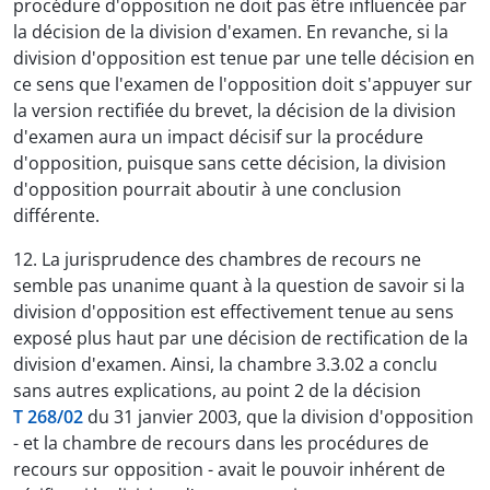
procédure d'opposition ne doit pas être influencée par
la décision de la division d'examen. En revanche, si la
division d'opposition est tenue par une telle décision en
ce sens que l'examen de l'opposition doit s'appuyer sur
la version rectifiée du brevet, la décision de la division
d'examen aura un impact décisif sur la procédure
d'opposition, puisque sans cette décision, la division
d'opposition pourrait aboutir à une conclusion
différente.
12. La jurisprudence des chambres de recours ne
semble pas unanime quant à la question de savoir si la
division d'opposition est effectivement tenue au sens
exposé plus haut par une décision de rectification de la
division d'examen. Ainsi, la chambre 3.3.02 a conclu
sans autres explications, au point 2 de la décision
T 268/02
du 31 janvier 2003, que la division d'opposition
- et la chambre de recours dans les procédures de
recours sur opposition - avait le pouvoir inhérent de