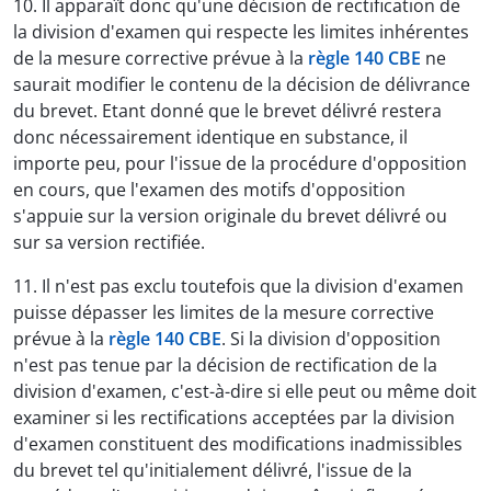
10. Il apparaît donc qu'une décision de rectification de
la division d'examen qui respecte les limites inhérentes
de la mesure corrective prévue à la
règle 140 CBE
ne
saurait modifier le contenu de la décision de délivrance
du brevet. Etant donné que le brevet délivré restera
donc nécessairement identique en substance, il
importe peu, pour l'issue de la procédure d'opposition
en cours, que l'examen des motifs d'opposition
s'appuie sur la version originale du brevet délivré ou
sur sa version rectifiée.
11. Il n'est pas exclu toutefois que la division d'examen
puisse dépasser les limites de la mesure corrective
prévue à la
règle 140 CBE
. Si la division d'opposition
n'est pas tenue par la décision de rectification de la
division d'examen, c'est-à-dire si elle peut ou même doit
examiner si les rectifications acceptées par la division
d'examen constituent des modifications inadmissibles
du brevet tel qu'initialement délivré, l'issue de la