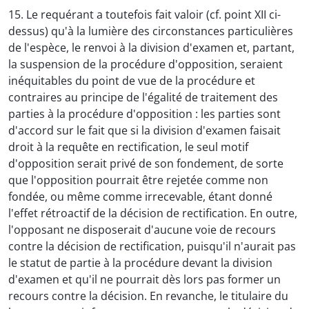
15. Le requérant a toutefois fait valoir (cf. point XII ci-
dessus) qu'à la lumière des circonstances particulières
de l'espèce, le renvoi à la division d'examen et, partant,
la suspension de la procédure d'opposition, seraient
inéquitables du point de vue de la procédure et
contraires au principe de l'égalité de traitement des
parties à la procédure d'opposition : les parties sont
d'accord sur le fait que si la division d'examen faisait
droit à la requête en rectification, le seul motif
d'opposition serait privé de son fondement, de sorte
que l'opposition pourrait être rejetée comme non
fondée, ou même comme irrecevable, étant donné
l'effet rétroactif de la décision de rectification. En outre,
l'opposant ne disposerait d'aucune voie de recours
contre la décision de rectification, puisqu'il n'aurait pas
le statut de partie à la procédure devant la division
d'examen et qu'il ne pourrait dès lors pas former un
recours contre la décision. En revanche, le titulaire du