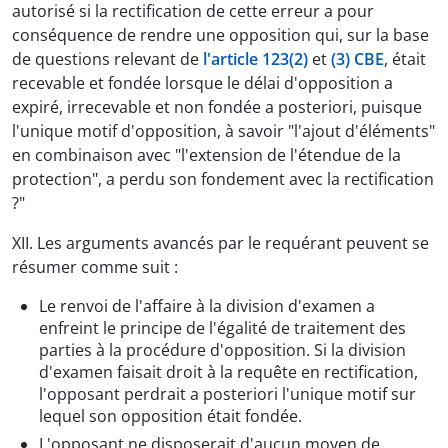
autorisé si la rectification de cette erreur a pour
conséquence de rendre une opposition qui, sur la base
de questions relevant de
l'article 123(2)
et
(3) CBE
, était
recevable et fondée lorsque le délai d'opposition a
expiré, irrecevable et non fondée a posteriori, puisque
l'unique motif d'opposition, à savoir "l'ajout d'éléments"
en combinaison avec "l'extension de l'étendue de la
protection", a perdu son fondement avec la rectification
?"
XII. Les arguments avancés par le requérant peuvent se
résumer comme suit :
Le renvoi de l'affaire à la division d'examen a
enfreint le principe de l'égalité de traitement des
parties à la procédure d'opposition. Si la division
d'examen faisait droit à la requête en rectification,
l'opposant perdrait a posteriori l'unique motif sur
lequel son opposition était fondée.
L'opposant ne disposerait d'aucun moyen de