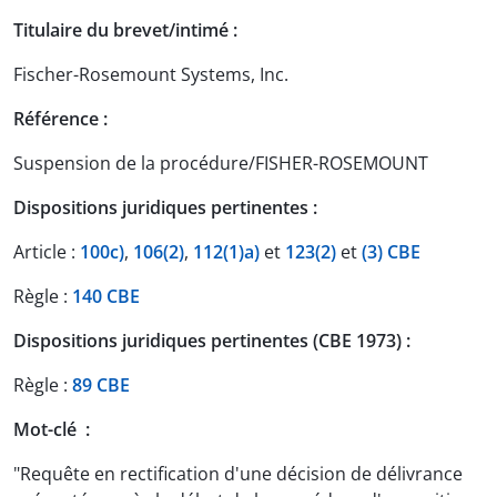
Titulaire du brevet/intimé :
Fischer-Rosemount Systems, Inc.
Référence :
Suspension de la procédure/FISHER-ROSEMOUNT
Dispositions juridiques pertinentes :
Article :
100c)
,
106(2)
,
112(1)a)
et
123(2)
et
(3) CBE
Règle :
140 CBE
Dispositions juridiques pertinentes (CBE 1973) :
Règle :
89 CBE
Mot-clé :
"Requête en rectification d'une décision de délivrance