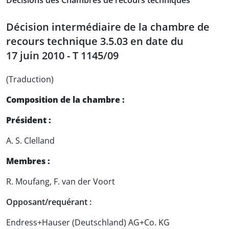
Décisions des Chambres de recours techniques
Décision intermédiaire de la chambre de
recours technique 3.5.03 en date du
17 juin 2010 - T 1145/09
(Traduction)
Composition de la chambre :
Président :
A. S. Clelland
Membres :
R. Moufang, F. van der Voort
Opposant/requérant :
Endress+Hauser (Deutschland) AG+Co. KG