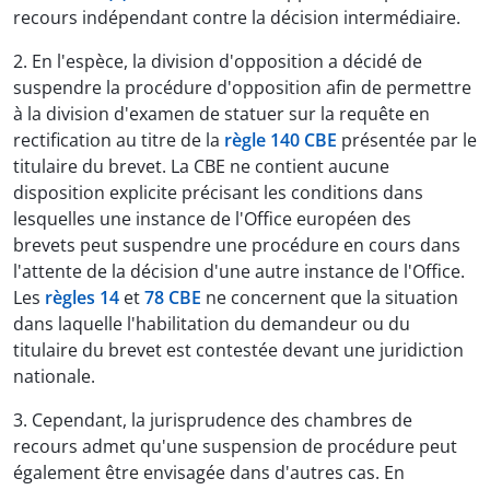
recours indépendant contre la décision intermédiaire.
2. En l'espèce, la division d'opposition a décidé de
suspendre la procédure d'opposition afin de permettre
à la division d'examen de statuer sur la requête en
rectification au titre de la
règle 140 CBE
présentée par le
titulaire du brevet. La CBE ne contient aucune
disposition explicite précisant les conditions dans
lesquelles une instance de l'Office européen des
brevets peut suspendre une procédure en cours dans
l'attente de la décision d'une autre instance de l'Office.
Les
règles 14
et
78 CBE
ne concernent que la situation
dans laquelle l'habilitation du demandeur ou du
titulaire du brevet est contestée devant une juridiction
nationale.
3. Cependant, la jurisprudence des chambres de
recours admet qu'une suspension de procédure peut
également être envisagée dans d'autres cas. En