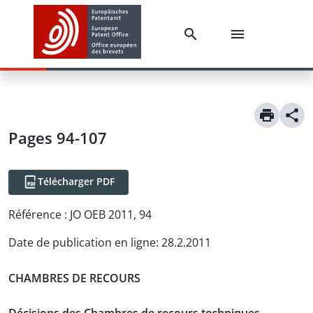
Pages 94-107
Télécharger PDF
Référence :
JO OEB 2011, 94
Date de publication en ligne
:
28.2.2011
CHAMBRES DE RECOURS