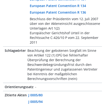
European Patent Convention R 134
European Patent Convention R 136
Beschluss der Präsidentin vom 12. Juli 2007
über von der Akteneinsicht ausgeschlossene
Unterlagen Art 1(2)
Europäischer Gerichtshof Urteil in der
Rechtssache C-426/10 P vom 22. September
2011
Schlagwörter
Beachtung der gebotenen Sorgfalt im Sinne
von Artikel 122 (1) EPÜ bei fehlerhafter
Überprüfung der Berechnung der
Beschwerdebegründungsfrist durch den
Patentingenieur und zugelassenen Vertreter
bei Kenntnis der maßgeblichen
Berechnungsvorschriften (nein)
Orientierungssatz
-
Zitierte Akten
J 0005/80
J 0005/94