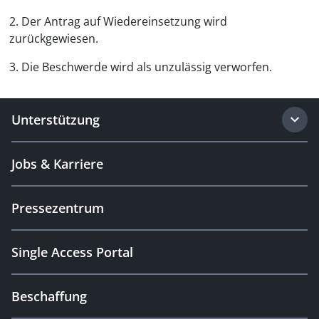
2. Der Antrag auf Wiedereinsetzung wird
zurückgewiesen.
3. Die Beschwerde wird als unzulässig verworfen.
Unterstützung
Jobs & Karriere
Pressezentrum
Single Access Portal
Beschaffung