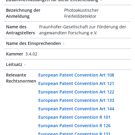
Bezeichnung der
Photoakustischer
Anmeldung
Freifelddetektor
Name des
Fraunhofer-Gesellschaft zur Förderung der
Antragstellers
angewandten Forschung e.V.
Name des Einsprechenden
-
Kammer
3.4.02
Leitsatz
-
Relevante
European Patent Convention Art 108
Rechtsnormen
European Patent Convention Art 121
European Patent Convention Art 122
European Patent Convention Art 133
European Patent Convention Art 144
European Patent Convention R 101
European Patent Convention R 126
European Patent Convention R 131