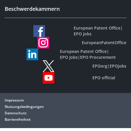
Beschwerdekammern
European Patent Office
|
EPO Jobs
EuropeanPatentOffice
European Patent Office
|
EPO Jobs
|
EPO Procurement
EPOorg
|
EPOjobs
EPO official
Impressum
Nutzungsbedingungen
Datenschutz
Barrierefreiheit