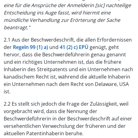
eine für die Ansprüche der Anmelderin [sic] nachteilige
Entscheidung ins Auge fasst, wird hiermit eine
mündliche Verhandlung zur Erörterung der Sache
beantragt."
2.1 Aus der Beschwerdeschrift, die allen Erfordernissen
der
Regeln 99 (1) a)
und
41 (2) c) EPÜ
genügt, geht
hervor, dass die Beschwerdeführerin genau genannt
und ein richtiges Unternehmen ist, das die frühere
Inhaberin des Streitpatents und ein Unternehmen nach
kanadischem Recht ist, während die aktuelle Inhaberin
ein Unternehmen nach dem Recht von Delaware, USA
ist.
2.2 Es stellt sich jedoch die Frage der Zulässigkeit, weil
vorgebracht wird, dass die Nennung der
Beschwerdeführerin in der Beschwerdeschrift auf einer
versehentlichen Verwechslung der früheren und der
aktuellen Patentinhaberin beruhe.