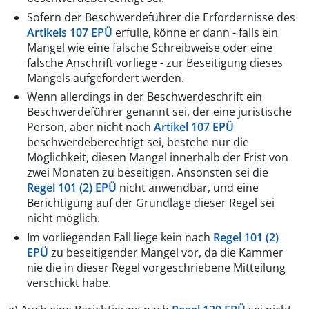
Sofern der Beschwerdeführer die Erfordernisse des
Artikels 107 EPÜ
erfülle, könne er dann - falls ein
Mangel wie eine falsche Schreibweise oder eine
falsche Anschrift vorliege - zur Beseitigung dieses
Mangels aufgefordert werden.
Wenn allerdings in der Beschwerdeschrift ein
Beschwerdeführer genannt sei, der eine juristische
Person, aber nicht nach
Artikel 107 EPÜ
beschwerdeberechtigt sei, bestehe nur die
Möglichkeit, diesen Mangel innerhalb der Frist von
zwei Monaten zu beseitigen. Ansonsten sei die
Regel 101 (2) EPÜ
nicht anwendbar, und eine
Berichtigung auf der Grundlage dieser Regel sei
nicht möglich.
Im vorliegenden Fall liege kein nach
Regel 101 (2)
EPÜ
zu beseitigender Mangel vor, da die Kammer
nie die in dieser Regel vorgeschriebene Mitteilung
verschickt habe.