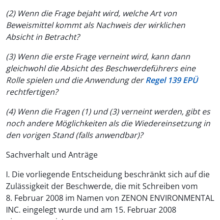
(2) Wenn die Frage bejaht wird, welche Art von
Beweismittel kommt als Nachweis der wirklichen
Absicht in Betracht?
(3) Wenn die erste Frage verneint wird, kann dann
gleichwohl die Absicht des Beschwerdeführers eine
Rolle spielen und die Anwendung der
Regel 139 EPÜ
rechtfertigen?
(4) Wenn die Fragen (1) und (3) verneint werden, gibt es
noch andere Möglichkeiten als die Wiedereinsetzung in
den vorigen Stand (falls anwendbar)?
Sachverhalt und Anträge
I. Die vorliegende Entscheidung beschränkt sich auf die
Zulässigkeit der Beschwerde, die mit Schreiben vom
8. Februar 2008 im Namen von ZENON ENVIRONMENTAL
INC. eingelegt wurde und am 15. Februar 2008