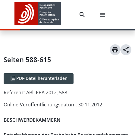
Seiten 588-615
PDF-Datei herunterladen
Referenz:
ABl. EPA 2012, 588
Online-Veröffentlichungsdatum
:
30.11.2012
BESCHWERDEKAMMERN