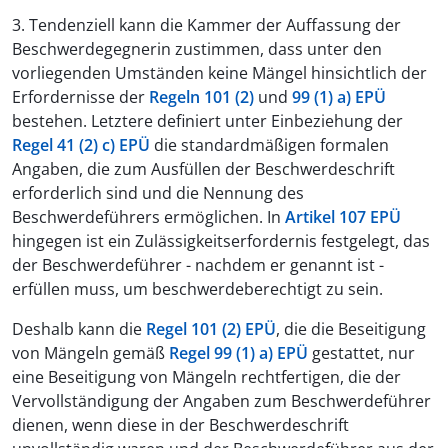
3. Tendenziell kann die Kammer der Auffassung der
Beschwerdegegnerin zustimmen, dass unter den
vorliegenden Umständen keine Mängel hinsichtlich der
Erfordernisse der
Regeln 101 (2)
und
99 (1) a) EPÜ
bestehen. Letztere definiert unter Einbeziehung der
Regel 41 (2) c) EPÜ
die standardmäßigen formalen
Angaben, die zum Ausfüllen der Beschwerdeschrift
erforderlich sind und die Nennung des
Beschwerdeführers ermöglichen. In
Artikel 107 EPÜ
hingegen ist ein Zulässigkeitserfordernis festgelegt, das
der Beschwerdeführer - nachdem er genannt ist -
erfüllen muss, um beschwerdeberechtigt zu sein.
Deshalb kann die
Regel 101 (2) EPÜ
, die die Beseitigung
von Mängeln gemäß
Regel 99 (1) a) EPÜ
gestattet, nur
eine Beseitigung von Mängeln rechtfertigen, die der
Vervollständigung der Angaben zum Beschwerdeführer
dienen, wenn diese in der Beschwerdeschrift