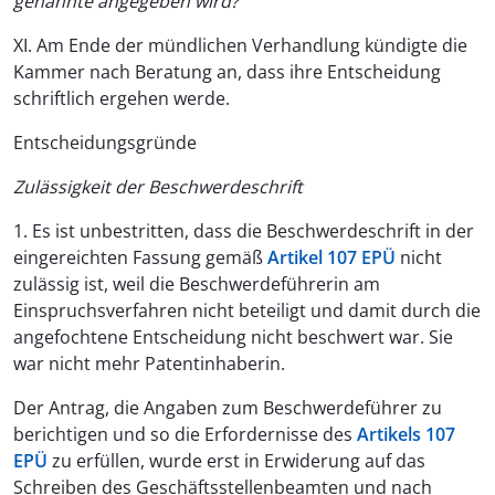
genannte angegeben wird?"
XI. Am Ende der mündlichen Verhandlung kündigte die
Kammer nach Beratung an, dass ihre Entscheidung
schriftlich ergehen werde.
Entscheidungsgründe
Zulässigkeit der Beschwerdeschrift
1. Es ist unbestritten, dass die Beschwerdeschrift in der
eingereichten Fassung gemäß
Artikel 107 EPÜ
nicht
zulässig ist, weil die Beschwerdeführerin am
Einspruchsverfahren nicht beteiligt und damit durch die
angefochtene Entscheidung nicht beschwert war. Sie
war nicht mehr Patentinhaberin.
Der Antrag, die Angaben zum Beschwerdeführer zu
berichtigen und so die Erfordernisse des
Artikels 107
EPÜ
zu erfüllen, wurde erst in Erwiderung auf das
Schreiben des Geschäftsstellenbeamten und nach