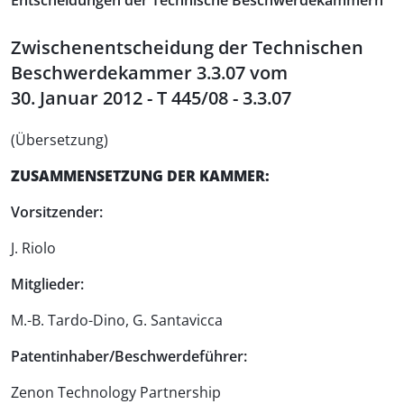
Entscheidungen der Technische Beschwerdekammern
Zwischenentscheidung der Technischen
Beschwerdekammer 3.3.07 vom
30. Januar 2012 - T 445/08 - 3.3.07
(Übersetzung)
ZUSAMMENSETZUNG DER KAMMER:
Vorsitzender:
J. Riolo
Mitglieder:
M.-B. Tardo-Dino, G. Santavicca
Patentinhaber/Beschwerdeführer:
Zenon Technology Partnership