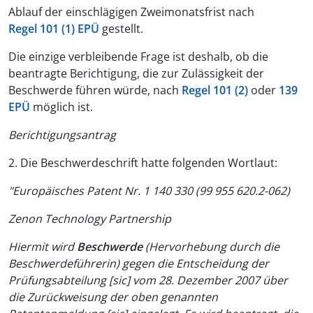
Ablauf der einschlägigen Zweimonatsfrist nach
Regel 101 (1) EPÜ
gestellt.
Die einzige verbleibende Frage ist deshalb, ob die
beantragte Berichtigung, die zur Zulässigkeit der
Beschwerde führen würde, nach
Regel 101 (2)
oder
139
EPÜ
möglich ist.
Berichtigungsantrag
2. Die Beschwerdeschrift hatte folgenden Wortlaut:
"Europäisches Patent Nr. 1 140 330 (99 955 620.2-062)
Zenon Technology Partnership
Hiermit wird
Beschwerde
(Hervorhebung durch die
Beschwerdeführerin) gegen die Entscheidung der
Prüfungsabteilung [sic] vom 28. Dezember 2007 über
die Zurückweisung der oben genannten