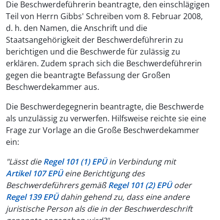
Die Beschwerdeführerin beantragte, den einschlägigen
Teil von Herrn Gibbs' Schreiben vom 8. Februar 2008,
d. h. den Namen, die Anschrift und die
Staatsangehörigkeit der Beschwerdeführerin zu
berichtigen und die Beschwerde für zulässig zu
erklären. Zudem sprach sich die Beschwerdeführerin
gegen die beantragte Befassung der Großen
Beschwerdekammer aus.
Die Beschwerdegegnerin beantragte, die Beschwerde
als unzulässig zu verwerfen. Hilfsweise reichte sie eine
Frage zur Vorlage an die Große Beschwerdekammer
ein:
"Lässt die
Regel 101 (1) EPÜ
in Verbindung mit
Artikel 107 EPÜ
eine Berichtigung des
Beschwerdeführers gemäß
Regel 101 (2) EPÜ
oder
Regel 139 EPÜ
dahin gehend zu, dass eine andere
juristische Person als die in der Beschwerdeschrift