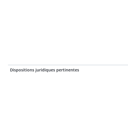
Dispositions juridiques pertinentes