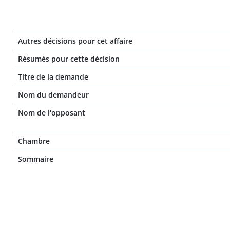
Autres décisions pour cet affaire
Résumés pour cette décision
Titre de la demande
Nom du demandeur
Nom de l'opposant
Chambre
Sommaire