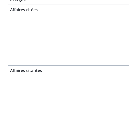
Affaires citées
Affaires citantes