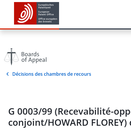
Décisions des chambres de recours
G 0003/99 (Recevabilité-opp
conjoint/HOWARD FLOREY) d