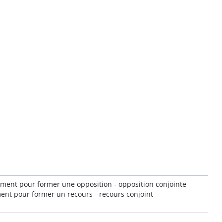
tement pour former une opposition - opposition conjointe
ment pour former un recours - recours conjoint