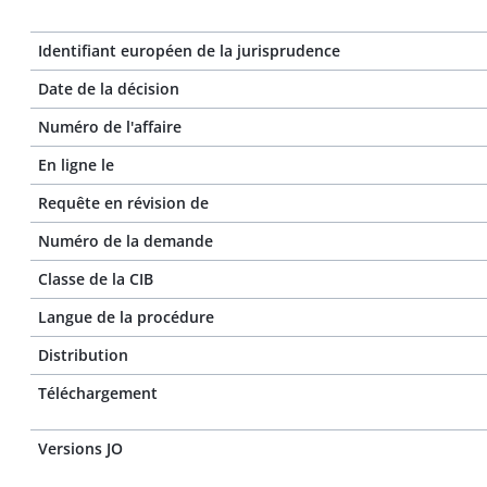
Identifiant européen de la jurisprudence
Date de la décision
Numéro de l'affaire
En ligne le
Requête en révision de
Numéro de la demande
Classe de la CIB
Langue de la procédure
Distribution
Téléchargement
Versions JO