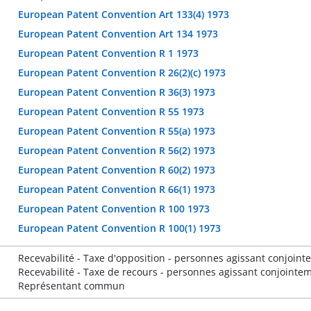
European Patent Convention Art 133(4) 1973
European Patent Convention Art 134 1973
European Patent Convention R 1 1973
European Patent Convention R 26(2)(c) 1973
European Patent Convention R 36(3) 1973
European Patent Convention R 55 1973
European Patent Convention R 55(a) 1973
European Patent Convention R 56(2) 1973
European Patent Convention R 60(2) 1973
European Patent Convention R 66(1) 1973
European Patent Convention R 100 1973
European Patent Convention R 100(1) 1973
Recevabilité - Taxe d'opposition - personnes agissant conjoin
Recevabilité - Taxe de recours - personnes agissant conjointe
Représentant commun
-