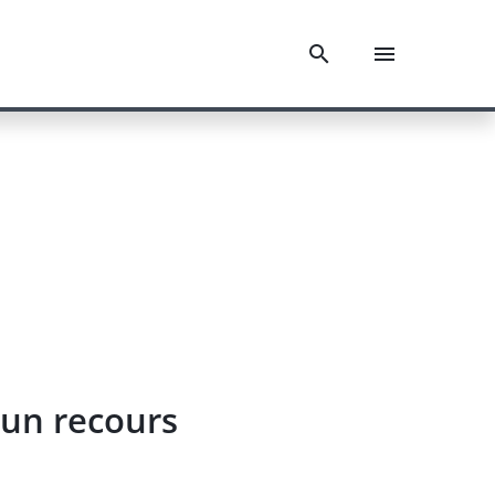
'un recours