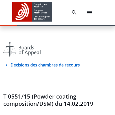
Décisions des chambres de recours
T 0551/15 (Powder coating
composition/DSM) du 14.02.2019