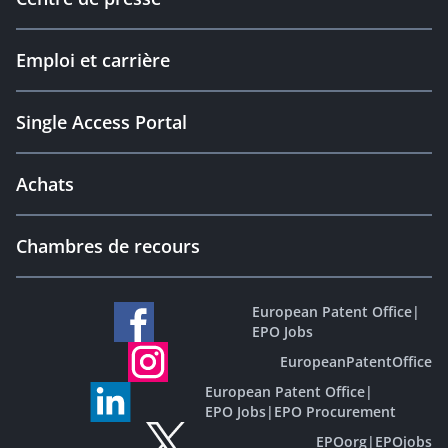
Emploi et carrière
Single Access Portal
Achats
Chambres de recours
European Patent Office
|
EPO Jobs
EuropeanPatentOffice
European Patent Office
|
EPO Jobs
|
EPO Procurement
EPOorg
|
EPOjobs