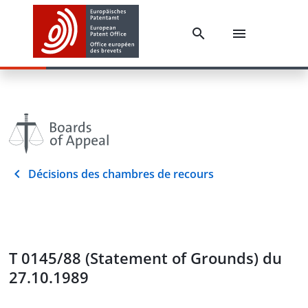
Décisions des chambres de recours
T 0145/88 (Statement of Grounds) du
27.10.1989