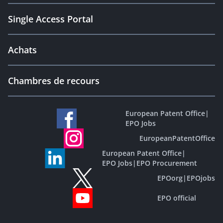
Single Access Portal
Achats
Chambres de recours
European Patent Office
|
EPO Jobs
EuropeanPatentOffice
European Patent Office
|
EPO Jobs
|
EPO Procurement
EPOorg
|
EPOjobs
EPO official