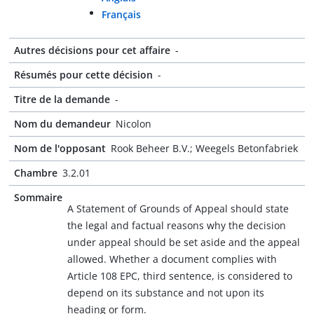
Français
Autres décisions pour cet affaire
-
Résumés pour cette décision
-
Titre de la demande
-
Nom du demandeur
Nicolon
Nom de l'opposant
Rook Beheer B.V.; Weegels Betonfabriek
Chambre
3.2.01
Sommaire
A Statement of Grounds of Appeal should state
the legal and factual reasons why the decision
under appeal should be set aside and the appeal
allowed. Whether a document complies with
Article 108 EPC, third sentence, is considered to
depend on its substance and not upon its
heading or form.