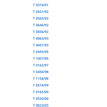
T 0374/91
T 0501/92
T 0563/92
T 0646/92
T 0836/92
T 0063/93
T 0601/93
T 0493/95
T 1007/95
T 0162/97
T 0494/98
T 1158/98
T 0574/99
T 0165/00
T 0550/00
T 0023/03