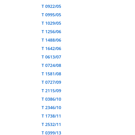
T 0922/05
T 0995/05
T 1029/05
T 1256/06
T 1488/06
T 1642/06
T 0613/07
T 0724/08
T 1581/08
T 0727/09
T 2115/09
T 0386/10
T 2346/10
T 1738/11
T 2532/11
T 0399/13