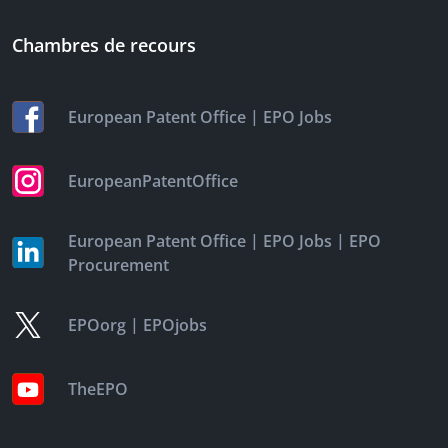
Chambres de recours
|
European Patent Office
EPO Jobs
EuropeanPatentOffice
|
|
European Patent Office
EPO Jobs
EPO
Procurement
|
EPOorg
EPOjobs
TheEPO