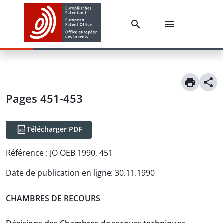
Pages 451-453
Télécharger PDF
Référence :
JO OEB 1990, 451
Date de publication en ligne
:
30.11.1990
CHAMBRES DE RECOURS