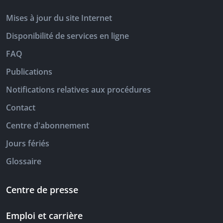
Mises à jour du site Internet
Disponibilité de services en ligne
FAQ
Publications
Notifications relatives aux procédures
Contact
Centre d'abonnement
Jours fériés
Glossaire
Centre de presse
Emploi et carrière