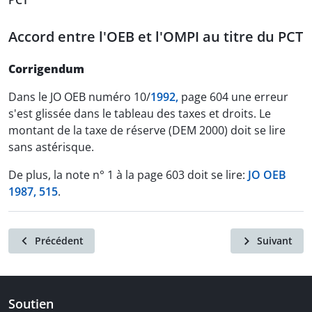
PCT
Accord entre l'OEB et l'OMPI au titre du PCT
Corrigendum
Dans le JO OEB numéro 10/
1992,
page 604 une erreur
s'est glissée dans le tableau des taxes et droits. Le
montant de la taxe de réserve (DEM 2000) doit se lire
sans astérisque.
De plus, la note n° 1 à la page 603 doit se lire:
JO OEB
1987, 515
.
Précédent
Suivant
Soutien