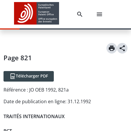
Page 821
Télécharger PDF
Référence :
JO OEB 1992, 821a
Date de publication en ligne
:
31.12.1992
TRAITÉS INTERNATIONAUX