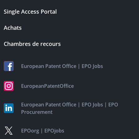
Single Access Portal
Achats
Chambres de recours
|
European Patent Office
EPO Jobs
EuropeanPatentOffice
|
|
European Patent Office
EPO Jobs
EPO
Procurement
|
EPOorg
EPOjobs