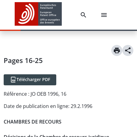
Pages 16-25
Télécharger PDF
Référence :
JO OEB 1996, 16
Date de publication en ligne
:
29.2.1996
CHAMBRES DE RECOURS