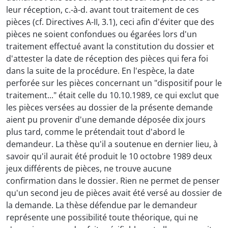
leur réception, c.-à-d. avant tout traitement de ces
pièces (cf. Directives A-II, 3.1), ceci afin d'éviter que des
pièces ne soient confondues ou égarées lors d'un
traitement effectué avant la constitution du dossier et
d'attester la date de réception des pièces qui fera foi
dans la suite de la procédure. En l'espèce, la date
perforée sur les pièces concernant un "dispositif pour le
traitement..." était celle du 10.10.1989, ce qui exclut que
les pièces versées au dossier de la présente demande
aient pu provenir d'une demande déposée dix jours
plus tard, comme le prétendait tout d'abord le
demandeur. La thèse qu'il a soutenue en dernier lieu, à
savoir qu'il aurait été produit le 10 octobre 1989 deux
jeux différents de pièces, ne trouve aucune
confirmation dans le dossier. Rien ne permet de penser
qu'un second jeu de pièces avait été versé au dossier de
la demande. La thèse défendue par le demandeur
représente une possibilité toute théorique, qui ne