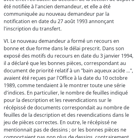
été notifiée à l'ancien demandeur, et elle a été
communiquée au nouveau demandeur par la
notification en date du 27 août 1993 annonçant
l'inscription du transfert.
VI. Le nouveau demandeur a formé un recours en
bonne et due forme dans le délai prescrit. Dans son
exposé des motifs du recours en date du 3 janvier 1994,
il a déclaré que les bonnes pièces, correspondant au
document de priorité relatif à un "bain aqueux acide ...",
avaient été reçues par l'Office à la date du 10 octobre
1989, comme tendaient à le montrer toute une série
d'indices. En particulier, le nombre de feuilles indiqué
pour la description et les revendications sur le
récépissé de documents correspondait au nombre de
feuilles de la description et des revendications dans le
jeu de pièces correctes. En outre, le récépissé ne
mentionnait pas de dessins ; or les bonnes pièces ne
comportaient pas non plus de dessins, contrairement