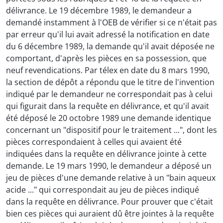
délivrance. Le 19 décembre 1989, le demandeur a
demandé instamment à l'OEB de vérifier si ce n'était pas
par erreur qu'il lui avait adressé la notification en date
du 6 décembre 1989, la demande qu'il avait déposée ne
comportant, d'après les pièces en sa possession, que
neuf revendications. Par télex en date du 8 mars 1990,
la section de dépôt a répondu que le titre de l'invention
indiqué par le demandeur ne correspondait pas à celui
qui figurait dans la requête en délivrance, et qu'il avait
été déposé le 20 octobre 1989 une demande identique
concernant un "dispositif pour le traitement ...", dont les
pièces correspondaient à celles qui avaient été
indiquées dans la requête en délivrance jointe à cette
demande. Le 19 mars 1990, le demandeur a déposé un
jeu de pièces d'une demande relative à un "bain aqueux
acide ..." qui correspondait au jeu de pièces indiqué
dans la requête en délivrance. Pour prouver que c'était
bien ces pièces qui auraient dû être jointes à la requête