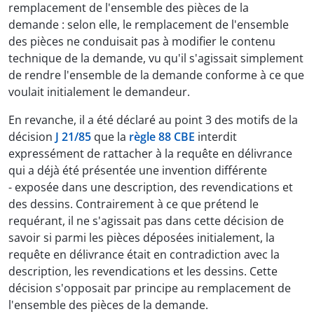
remplacement de l'ensemble des pièces de la
demande : selon elle, le remplacement de l'ensemble
des pièces ne conduisait pas à modifier le contenu
technique de la demande, vu qu'il s'agissait simplement
de rendre l'ensemble de la demande conforme à ce que
voulait initialement le demandeur.
En revanche, il a été déclaré au point 3 des motifs de la
décision
J 21/85
que la
règle 88 CBE
interdit
expressément de rattacher à la requête en délivrance
qui a déjà été présentée une invention différente
- exposée dans une description, des revendications et
des dessins. Contrairement à ce que prétend le
requérant, il ne s'agissait pas dans cette décision de
savoir si parmi les pièces déposées initialement, la
requête en délivrance était en contradiction avec la
description, les revendications et les dessins. Cette
décision s'opposait par principe au remplacement de
l'ensemble des pièces de la demande.