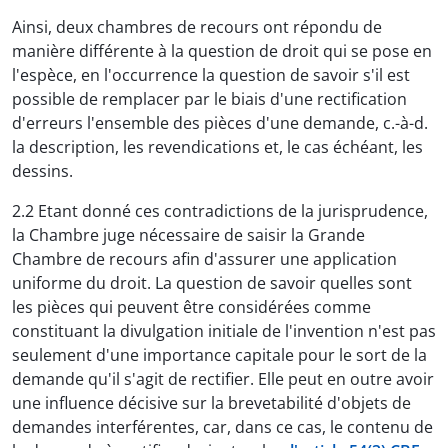
Ainsi, deux chambres de recours ont répondu de
manière différente à la question de droit qui se pose en
l'espèce, en l'occurrence la question de savoir s'il est
possible de remplacer par le biais d'une rectification
d'erreurs l'ensemble des pièces d'une demande, c.-à-d.
la description, les revendications et, le cas échéant, les
dessins.
2.2 Etant donné ces contradictions de la jurisprudence,
la Chambre juge nécessaire de saisir la Grande
Chambre de recours afin d'assurer une application
uniforme du droit. La question de savoir quelles sont
les pièces qui peuvent être considérées comme
constituant la divulgation initiale de l'invention n'est pas
seulement d'une importance capitale pour le sort de la
demande qu'il s'agit de rectifier. Elle peut en outre avoir
une influence décisive sur la brevetabilité d'objets de
demandes interférentes, car, dans ce cas, le contenu de