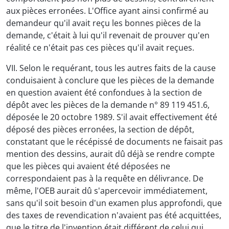
aux pièces erronées. L'Office ayant ainsi confirmé au
demandeur qu'il avait reçu les bonnes pièces de la
demande, c'était à lui qu'il revenait de prouver qu'en
réalité ce n'était pas ces pièces qu'il avait reçues.
VII. Selon le requérant, tous les autres faits de la cause
conduisaient à conclure que les pièces de la demande
en question avaient été confondues à la section de
dépôt avec les pièces de la demande n° 89 119 451.6,
déposée le 20 octobre 1989. S'il avait effectivement été
déposé des pièces erronées, la section de dépôt,
constatant que le récépissé de documents ne faisait pas
mention des dessins, aurait dû déjà se rendre compte
que les pièces qui avaient été déposées ne
correspondaient pas à la requête en délivrance. De
même, l'OEB aurait dû s'apercevoir immédiatement,
sans qu'il soit besoin d'un examen plus approfondi, que
des taxes de revendication n'avaient pas été acquittées,
que le titre de l'invention était différent de celui qui