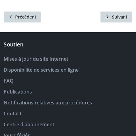
Précédent
Suivant
Soutien
Mises à jour du site Internet
Disponibilité de services en ligne
FAQ
Publications
Notifications relatives aux procédures
Contact
Centre d'abonnement
Jours fériés