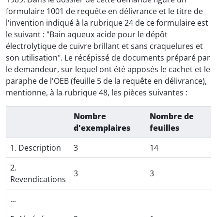
formulaire 1001 de requête en délivrance et le titre de
l'invention indiqué à la rubrique 24 de ce formulaire est
le suivant : "Bain aqueux acide pour le dépôt
électrolytique de cuivre brillant et sans craquelures et
son utilisation". Le récépissé de documents préparé par
le demandeur, sur lequel ont été apposés le cachet et le
paraphe de l'OEB (feuille 5 de la requête en délivrance),
mentionne, à la rubrique 48, les pièces suivantes :
Nombre
Nombre de
d'exemplaires
feuilles
1. Description
3
14
2.
3
3
Revendications
...