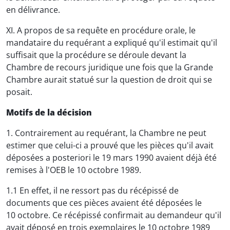
en délivrance.
XI. A propos de sa requête en procédure orale, le
mandataire du requérant a expliqué qu'il estimait qu'il
suffisait que la procédure se déroule devant la
Chambre de recours juridique une fois que la Grande
Chambre aurait statué sur la question de droit qui se
posait.
Motifs de la décision
1. Contrairement au requérant, la Chambre ne peut
estimer que celui-ci a prouvé que les pièces qu'il avait
déposées a posteriori le 19 mars 1990 avaient déjà été
remises à l'OEB le 10 octobre 1989.
1.1 En effet, il ne ressort pas du récépissé de
documents que ces pièces avaient été déposées le
10 octobre. Ce récépissé confirmait au demandeur qu'il
avait déposé en trois exemplaires le 10 octobre 1989