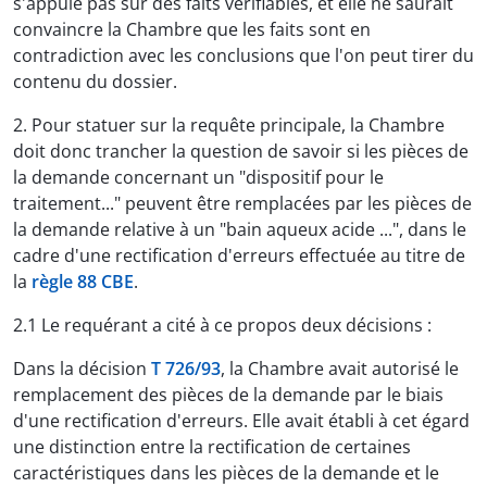
s'appuie pas sur des faits vérifiables, et elle ne saurait
convaincre la Chambre que les faits sont en
contradiction avec les conclusions que l'on peut tirer du
contenu du dossier.
2. Pour statuer sur la requête principale, la Chambre
doit donc trancher la question de savoir si les pièces de
la demande concernant un "dispositif pour le
traitement..." peuvent être remplacées par les pièces de
la demande relative à un "bain aqueux acide ...", dans le
cadre d'une rectification d'erreurs effectuée au titre de
la
règle 88 CBE
.
2.1 Le requérant a cité à ce propos deux décisions :
Dans la décision
T 726/93
, la Chambre avait autorisé le
remplacement des pièces de la demande par le biais
d'une rectification d'erreurs. Elle avait établi à cet égard
une distinction entre la rectification de certaines
caractéristiques dans les pièces de la demande et le