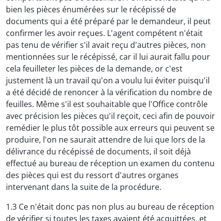
bien les pièces énumérées sur le récépissé de
documents qui a été préparé par le demandeur, il peut
confirmer les avoir reçues. L'agent compétent n'était
pas tenu de vérifier s'il avait reçu d'autres pièces, non
mentionnées sur le récépissé, car il lui aurait fallu pour
cela feuilleter les pièces de la demande, or c'est
justement là un travail qu'on a voulu lui éviter puisqu'il
a été décidé de renoncer à la vérification du nombre de
feuilles. Même s'il est souhaitable que l'Office contrôle
avec précision les pièces qu'il reçoit, ceci afin de pouvoir
remédier le plus tôt possible aux erreurs qui peuvent se
produire, l'on ne saurait attendre de lui que lors de la
délivrance du récépissé de documents, il soit déjà
effectué au bureau de réception un examen du contenu
des pièces qui est du ressort d'autres organes
intervenant dans la suite de la procédure.
1.3 Ce n'était donc pas non plus au bureau de réception
de vérifier si toutes les taxes avaient été acquittées, et