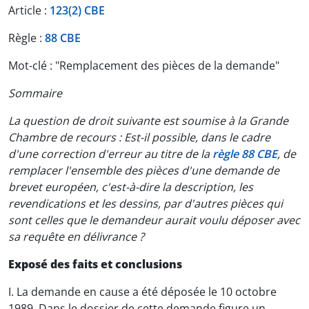
Article :
123(2) CBE
Règle :
88 CBE
Mot-clé : "Remplacement des pièces de la demande"
Sommaire
La question de droit suivante est soumise à la Grande
Chambre de recours : Est-il possible, dans le cadre
d'une correction d'erreur au titre de la
règle 88 CBE
, de
remplacer l'ensemble des pièces d'une demande de
brevet européen, c'est-à-dire la description, les
revendications et les dessins, par d'autres pièces qui
sont celles que le demandeur aurait voulu déposer avec
sa requête en délivrance ?
Exposé des faits et conclusions
I. La demande en cause a été déposée le 10 octobre
1989. Dans le dossier de cette demande figure un