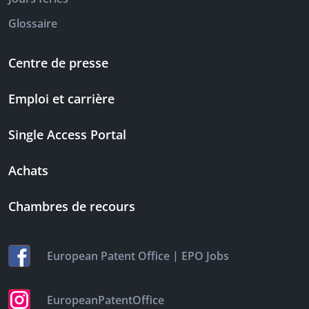
Glossaire
Centre de presse
Emploi et carrière
Single Access Portal
Achats
Chambres de recours
|
European Patent Office
EPO Jobs
EuropeanPatentOffice