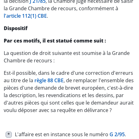
la décision
J 21/85
, la Chambre juge nécessaire de saisir
la Grande Chambre de recours, conformément à
l'article 112(1) CBE
.
Dispositif
Par ces motifs, il est statué comme suit :
La question de droit suivante est soumise à la Grande
Chambre de recours :
Est-il possible, dans le cadre d'une correction d'erreurs
au titre de la
règle 88 CBE
, de remplacer l'ensemble des
pièces d'une demande de brevet européen, c'est-à-dire
la description, les revendications et les dessins, par
d'autres pièces qui sont celles que le demandeur aurait
voulu déposer avec sa requête en délivrance ?
L'affaire est en instance sous le numéro
G 2/95
.
*