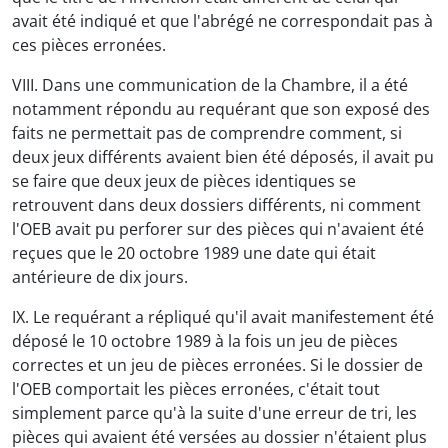
avait été indiqué et que l'abrégé ne correspondait pas à
ces pièces erronées.
VIII. Dans une communication de la Chambre, il a été
notamment répondu au requérant que son exposé des
faits ne permettait pas de comprendre comment, si
deux jeux différents avaient bien été déposés, il avait pu
se faire que deux jeux de pièces identiques se
retrouvent dans deux dossiers différents, ni comment
l'OEB avait pu perforer sur des pièces qui n'avaient été
reçues que le 20 octobre 1989 une date qui était
antérieure de dix jours.
IX. Le requérant a répliqué qu'il avait manifestement été
déposé le 10 octobre 1989 à la fois un jeu de pièces
correctes et un jeu de pièces erronées. Si le dossier de
l'OEB comportait les pièces erronées, c'était tout
simplement parce qu'à la suite d'une erreur de tri, les
pièces qui avaient été versées au dossier n'étaient plus