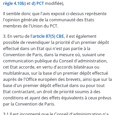
règle 4.10b)
et
d) PCT
modifiée),
Il semble donc que l'avis exposé ci-dessus représente
l'opinion générale de la communauté des Etats
membres de l'Union du PCT.
3. En vertu de
l'article 87(5) CBE
, il est également
possible de revendiquer la priorité d'un premier dépôt
effectué dans un Etat qui n'est pas partie à la
Convention de Paris, dans la mesure où, suivant une
communication publique du Conseil d'administration,
cet Etat accorde, en vertu d'accords bilatéraux ou
multilatéraux, sur la base d'un premier dépôt effectué
auprès de l'Office européen des brevets, ainsi que sur la
base d'un premier dépôt effectué dans ou pour tout
Etat contractant, un droit de priorité soumis à des
conditions et ayant des effets équivalents à ceux prévus
par la Convention de Paris.
3.1 Il est incontesté que le Conseil d'administration n'a