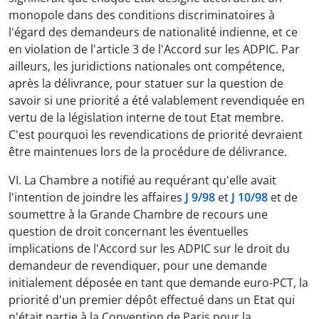
monopole dans des conditions discriminatoires à
l'égard des demandeurs de nationalité indienne, et ce
en violation de l'article 3 de l'Accord sur les ADPIC. Par
ailleurs, les juridictions nationales ont compétence,
après la délivrance, pour statuer sur la question de
savoir si une priorité a été valablement revendiquée en
vertu de la législation interne de tout Etat membre.
C'est pourquoi les revendications de priorité devraient
être maintenues lors de la procédure de délivrance.
VI. La Chambre a notifié au requérant qu'elle avait
l'intention de joindre les affaires
J 9/98
et
J 10/98
et de
soumettre à la Grande Chambre de recours une
question de droit concernant les éventuelles
implications de l'Accord sur les ADPIC sur le droit du
demandeur de revendiquer, pour une demande
initialement déposée en tant que demande euro-PCT, la
priorité d'un premier dépôt effectué dans un Etat qui
n'était partie à la Convention de Paris pour la