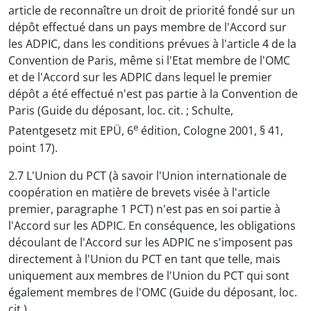
article de reconnaître un droit de priorité fondé sur un
dépôt effectué dans un pays membre de l'Accord sur
les ADPIC, dans les conditions prévues à l'article 4 de la
Convention de Paris, même si l'Etat membre de l'OMC
et de l'Accord sur les ADPIC dans lequel le premier
dépôt a été effectué n'est pas partie à la Convention de
Paris (Guide du déposant, loc. cit. ; Schulte,
e
Patentgesetz mit EPÜ, 6
édition, Cologne 2001, § 41,
point 17).
2.7 L'Union du PCT (à savoir l'Union internationale de
coopération en matière de brevets visée à l'article
premier, paragraphe 1 PCT) n'est pas en soi partie à
l'Accord sur les ADPIC. En conséquence, les obligations
découlant de l'Accord sur les ADPIC ne s'imposent pas
directement à l'Union du PCT en tant que telle, mais
uniquement aux membres de l'Union du PCT qui sont
également membres de l'OMC (Guide du déposant, loc.
cit.).