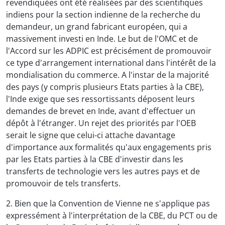
revendiquées ont été réalisées par des scientifiques
indiens pour la section indienne de la recherche du
demandeur, un grand fabricant européen, qui a
massivement investi en Inde. Le but de l'OMC et de
l'Accord sur les ADPIC est précisément de promouvoir
ce type d'arrangement international dans l'intérêt de la
mondialisation du commerce. A l'instar de la majorité
des pays (y compris plusieurs Etats parties à la CBE),
l'Inde exige que ses ressortissants déposent leurs
demandes de brevet en Inde, avant d'effectuer un
dépôt à l'étranger. Un rejet des priorités par l'OEB
serait le signe que celui-ci attache davantage
d'importance aux formalités qu'aux engagements pris
par les Etats parties à la CBE d'investir dans les
transferts de technologie vers les autres pays et de
promouvoir de tels transferts.
2. Bien que la Convention de Vienne ne s'applique pas
expressément à l'interprétation de la CBE, du PCT ou de