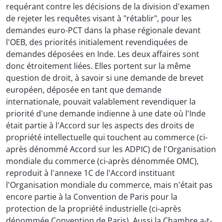
requérant contre les décisions de la division d'examen
de rejeter les requêtes visant à "rétablir", pour les
demandes euro-PCT dans la phase régionale devant
l'OEB, des priorités initialement revendiquées de
demandes déposées en Inde. Les deux affaires sont
donc étroitement liées. Elles portent sur la même
question de droit, à savoir si une demande de brevet
européen, déposée en tant que demande
internationale, pouvait valablement revendiquer la
priorité d'une demande indienne à une date où l'Inde
était partie à l'Accord sur les aspects des droits de
propriété intellectuelle qui touchent au commerce (ci-
après dénommé Accord sur les ADPIC) de l'Organisation
mondiale du commerce (ci-après dénommée OMC),
reproduit à l'annexe 1C de l'Accord instituant
l'Organisation mondiale du commerce, mais n'était pas
encore partie à la Convention de Paris pour la
protection de la propriété industrielle (ci-après
dénommée Convention de Paris). Aussi la Chambre a-t-