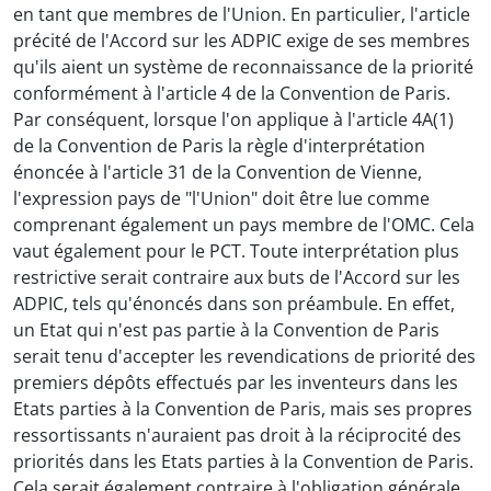
en tant que membres de l'Union. En particulier, l'article
précité de l'Accord sur les ADPIC exige de ses membres
qu'ils aient un système de reconnaissance de la priorité
conformément à l'article 4 de la Convention de Paris.
Par conséquent, lorsque l'on applique à l'article 4A(1)
de la Convention de Paris la règle d'interprétation
énoncée à l'article 31 de la Convention de Vienne,
l'expression pays de "l'Union" doit être lue comme
comprenant également un pays membre de l'OMC. Cela
vaut également pour le PCT. Toute interprétation plus
restrictive serait contraire aux buts de l'Accord sur les
ADPIC, tels qu'énoncés dans son préambule. En effet,
un Etat qui n'est pas partie à la Convention de Paris
serait tenu d'accepter les revendications de priorité des
premiers dépôts effectués par les inventeurs dans les
Etats parties à la Convention de Paris, mais ses propres
ressortissants n'auraient pas droit à la réciprocité des
priorités dans les Etats parties à la Convention de Paris.
Cela serait également contraire à l'obligation générale