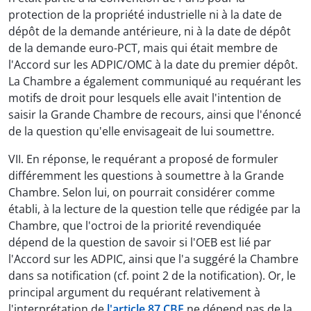
protection de la propriété industrielle ni à la date de
dépôt de la demande antérieure, ni à la date de dépôt
de la demande euro-PCT, mais qui était membre de
l'Accord sur les ADPIC/OMC à la date du premier dépôt.
La Chambre a également communiqué au requérant les
motifs de droit pour lesquels elle avait l'intention de
saisir la Grande Chambre de recours, ainsi que l'énoncé
de la question qu'elle envisageait de lui soumettre.
VII. En réponse, le requérant a proposé de formuler
différemment les questions à soumettre à la Grande
Chambre. Selon lui, on pourrait considérer comme
établi, à la lecture de la question telle que rédigée par la
Chambre, que l'octroi de la priorité revendiquée
dépend de la question de savoir si l'OEB est lié par
l'Accord sur les ADPIC, ainsi que l'a suggéré la Chambre
dans sa notification (cf. point 2 de la notification). Or, le
principal argument du requérant relativement à
l'interprétation de
l'article 87 CBE
ne dépend pas de la