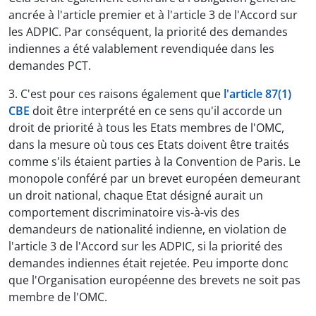
ancrée à l'article premier et à l'article 3 de l'Accord sur
les ADPIC. Par conséquent, la priorité des demandes
indiennes a été valablement revendiquée dans les
demandes PCT.
3. C'est pour ces raisons également que
l'article 87(1)
CBE
doit être interprété en ce sens qu'il accorde un
droit de priorité à tous les Etats membres de l'OMC,
dans la mesure où tous ces Etats doivent être traités
comme s'ils étaient parties à la Convention de Paris. Le
monopole conféré par un brevet européen demeurant
un droit national, chaque Etat désigné aurait un
comportement discriminatoire vis-à-vis des
demandeurs de nationalité indienne, en violation de
l'article 3 de l'Accord sur les ADPIC, si la priorité des
demandes indiennes était rejetée. Peu importe donc
que l'Organisation européenne des brevets ne soit pas
membre de l'OMC.