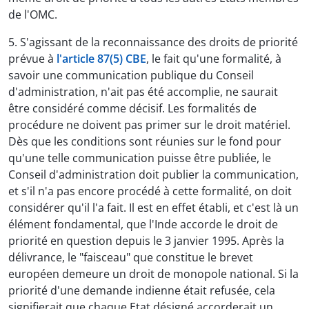
de l'OMC.
5. S'agissant de la reconnaissance des droits de priorité
prévue à
l'article 87(5) CBE
, le fait qu'une formalité, à
savoir une communication publique du Conseil
d'administration, n'ait pas été accomplie, ne saurait
être considéré comme décisif. Les formalités de
procédure ne doivent pas primer sur le droit matériel.
Dès que les conditions sont réunies sur le fond pour
qu'une telle communication puisse être publiée, le
Conseil d'administration doit publier la communication,
et s'il n'a pas encore procédé à cette formalité, on doit
considérer qu'il l'a fait. Il est en effet établi, et c'est là un
élément fondamental, que l'Inde accorde le droit de
priorité en question depuis le 3 janvier 1995. Après la
délivrance, le "faisceau" que constitue le brevet
européen demeure un droit de monopole national. Si la
priorité d'une demande indienne était refusée, cela
signifierait que chaque Etat désigné accorderait un