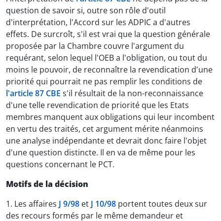
question de savoir si, outre son rôle d'outil
d'interprétation, l'Accord sur les ADPIC a d'autres
effets. De surcroît, s'il est vrai que la question générale
proposée par la Chambre couvre l'argument du
requérant, selon lequel l'OEB a l'obligation, ou tout du
moins le pouvoir, de reconnaître la revendication d'une
priorité qui pourrait ne pas remplir les conditions de
l'article 87 CBE
s'il résultait de la non-reconnaissance
d'une telle revendication de priorité que les Etats
membres manquent aux obligations qui leur incombent
en vertu des traités, cet argument mérite néanmoins
une analyse indépendante et devrait donc faire l'objet
d'une question distincte. Il en va de même pour les
questions concernant le PCT.
Motifs de la décision
1. Les affaires
J 9/98
et
J 10/98
portent toutes deux sur
des recours formés par le même demandeur et