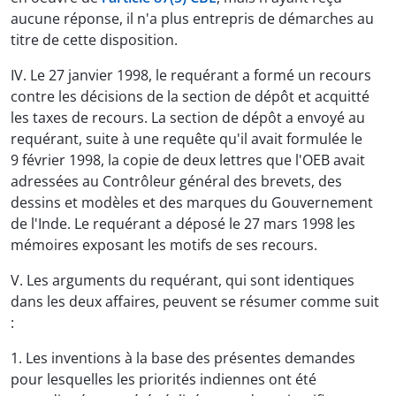
aucune réponse, il n'a plus entrepris de démarches au
titre de cette disposition.
IV. Le 27 janvier 1998, le requérant a formé un recours
contre les décisions de la section de dépôt et acquitté
les taxes de recours. La section de dépôt a envoyé au
requérant, suite à une requête qu'il avait formulée le
9 février 1998, la copie de deux lettres que l'OEB avait
adressées au Contrôleur général des brevets, des
dessins et modèles et des marques du Gouvernement
de l'Inde. Le requérant a déposé le 27 mars 1998 les
mémoires exposant les motifs de ses recours.
V. Les arguments du requérant, qui sont identiques
dans les deux affaires, peuvent se résumer comme suit
:
1. Les inventions à la base des présentes demandes
pour lesquelles les priorités indiennes ont été