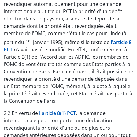
revendiquer automatiquement pour une demande
internationale au titre du PCT la priorité d'un dépôt
effectué dans un pays qui, à la date de dépôt de la
demande dont la priorité était revendiquée, était
membre de l'OMC, comme c'était le cas pour l'Inde (à
er
partir du 1
janvier 1995), même si le texte de
l'article 8
PCT
n'avait pas été modifié. En effet, conformément à
l'article 2(1) de l'Accord sur les ADPIC, les membres de
l'OMC doivent être traités comme des Etats parties à la
Convention de Paris. Par conséquent, il était possible de
revendiquer la priorité d'une demande déposée dans
un Etat membre de l'OMC, même si, à la date à laquelle
la priorité était revendiquée, cet Etat n'était pas partie à
la Convention de Paris.
2.2 En vertu de
l'article 8(1) PCT
, la demande
internationale peut comporter une déclaration
revendiquant la priorité d'une ou de plusieurs
demandes antérieures déposées dans un ou pour tout