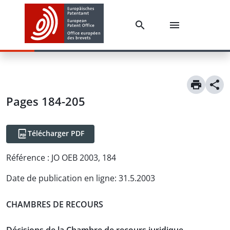
Pages 184-205
Télécharger PDF
Référence :
JO OEB 2003, 184
Date de publication en ligne
:
31.5.2003
CHAMBRES DE RECOURS