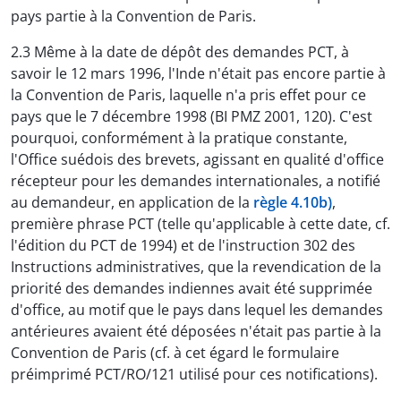
pays partie à la Convention de Paris.
2.3 Même à la date de dépôt des demandes PCT, à
savoir le 12 mars 1996, l'Inde n'était pas encore partie à
la Convention de Paris, laquelle n'a pris effet pour ce
pays que le 7 décembre 1998 (BI PMZ 2001, 120). C'est
pourquoi, conformément à la pratique constante,
l'Office suédois des brevets, agissant en qualité d'office
récepteur pour les demandes internationales, a notifié
au demandeur, en application de la
règle 4.10b)
,
première phrase PCT (telle qu'applicable à cette date, cf.
l'édition du PCT de 1994) et de l'instruction 302 des
Instructions administratives, que la revendication de la
priorité des demandes indiennes avait été supprimée
d'office, au motif que le pays dans lequel les demandes
antérieures avaient été déposées n'était pas partie à la
Convention de Paris (cf. à cet égard le formulaire
préimprimé PCT/RO/121 utilisé pour ces notifications).