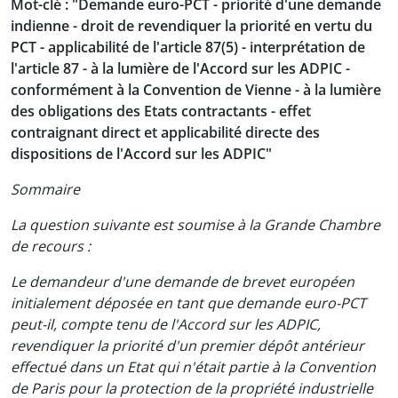
Mot-clé : "Demande euro-PCT - priorité d'une demande
indienne - droit de revendiquer la priorité en vertu du
PCT - applicabilité de l'article 87(5) - interprétation de
l'article 87 - à la lumière de l'Accord sur les ADPIC -
conformément à la Convention de Vienne - à la lumière
des obligations des Etats contractants - effet
contraignant direct et applicabilité directe des
dispositions de l'Accord sur les ADPIC"
Sommaire
La question suivante est soumise à la Grande Chambre
de recours :
Le demandeur d'une demande de brevet européen
initialement déposée en tant que demande euro-PCT
peut-il, compte tenu de l'Accord sur les ADPIC,
revendiquer la priorité d'un premier dépôt antérieur
effectué dans un Etat qui n'était partie à la Convention
de Paris pour la protection de la propriété industrielle