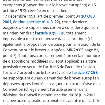
européens (Convention sur le brevet européen) du 5
octobre 1973, révisée en dernier lieu le
17 décembre 1991, article premier, point 34 (
JO OEB
2001, édition spéciale n° 4, 3
, 22), cette dernière
exigence a été supprimée, car on a considéré que son
maintien rendrait
l'article 87(5) CBE
totalement
impossible à mettre en oeuvre dans la pratique (cf.
également la proposition de base pour la révision de la
Convention sur le brevet européen, MR/2/00f, page 81,
point 7). Toutefois, contrairement à un certain nombre
de dispositions modifiées qui sont applicables à titre
provisoire en vertu de l'article 6 de l'acte de révision,
l'article 7 prévoit que le texte révisé de
l'article 87 CBE
ne s'appliquera qu'aux demandes de brevet européen
déposées après l'entrée en vigueur du texte révisé de la
Convention (cf. également l'article premier de la
décision du Conseil d'administration du 28 juin 2001
relative aux dispositions transitoires au titre de l'article