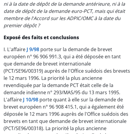
ni à la date de dépôt de la demande antérieure, ni à la
date de dépôt de la demande euro-PCT, mais qui était
membre de l'Accord sur les ADPIC/OMC à la date du
premier dépôt ?
Exposé des faits et conclusions
I. L'affaire
J 9/98
porte sur la demande de brevet
européen n° 96 906 991.3, qui a été déposée en tant
que demande de brevet internationale
(PCT/SE96/00319) auprès de l'Office suédois des brevets
le 12 mars 1996. La priorité la plus ancienne
revendiquée par la demande PCT était celle de la
demande indienne n° 293/MAS/95 du 13 mars 1995.
L'affaire
J 10/98
porte quant à elle sur la demande de
brevet européen n° 96 908 415.1, qui a également été
déposée le 12 mars 1996 auprès de l'Office suédois des
brevets en tant que demande de brevet internationale
(PCT/SE96/00318). La priorité la plus ancienne