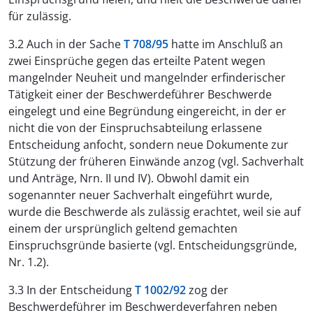
für zulässig.
3.2 Auch in der Sache
T 708/95
hatte im Anschluß an
zwei Einsprüche gegen das erteilte Patent wegen
mangelnder Neuheit und mangelnder erfinderischer
Tätigkeit einer der Beschwerdeführer Beschwerde
eingelegt und eine Begründung eingereicht, in der er
nicht die von der Einspruchsabteilung erlassene
Entscheidung anfocht, sondern neue Dokumente zur
Stützung der früheren Einwände anzog (vgl. Sachverhalt
und Anträge, Nrn. II und IV). Obwohl damit ein
sogenannter neuer Sachverhalt eingeführt wurde,
wurde die Beschwerde als zulässig erachtet, weil sie auf
einem der ursprünglich geltend gemachten
Einspruchsgründe basierte (vgl. Entscheidungsgründe,
Nr. 1.2).
3.3 In der Entscheidung
T 1002/92
zog der
Beschwerdeführer im Beschwerdeverfahren neben