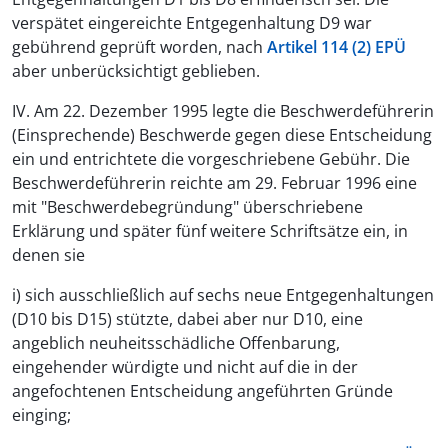
verspätet eingereichte Entgegenhaltung D9 war
gebührend geprüft worden, nach
Artikel 114 (2) EPÜ
aber unberücksichtigt geblieben.
IV. Am 22. Dezember 1995 legte die Beschwerdeführerin
(Einsprechende) Beschwerde gegen diese Entscheidung
ein und entrichtete die vorgeschriebene Gebühr. Die
Beschwerdeführerin reichte am 29. Februar 1996 eine
mit "Beschwerdebegründung" überschriebene
Erklärung und später fünf weitere Schriftsätze ein, in
denen sie
i) sich ausschließlich auf sechs neue Entgegenhaltungen
(D10 bis D15) stützte, dabei aber nur D10, eine
angeblich neuheitsschädliche Offenbarung,
eingehender würdigte und nicht auf die in der
angefochtenen Entscheidung angeführten Gründe
einging;