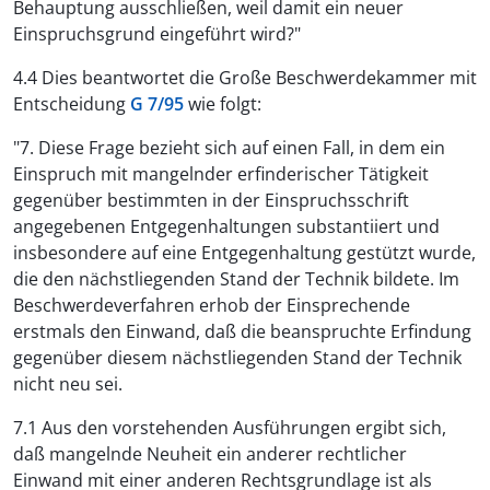
Behauptung ausschließen, weil damit ein neuer
Einspruchsgrund eingeführt wird?"
4.4 Dies beantwortet die Große Beschwerdekammer mit
Entscheidung
G 7/95
wie folgt:
"7. Diese Frage bezieht sich auf einen Fall, in dem ein
Einspruch mit mangelnder erfinderischer Tätigkeit
gegenüber bestimmten in der Einspruchsschrift
angegebenen Entgegenhaltungen substantiiert und
insbesondere auf eine Entgegenhaltung gestützt wurde,
die den nächstliegenden Stand der Technik bildete. Im
Beschwerdeverfahren erhob der Einsprechende
erstmals den Einwand, daß die beanspruchte Erfindung
gegenüber diesem nächstliegenden Stand der Technik
nicht neu sei.
7.1 Aus den vorstehenden Ausführungen ergibt sich,
daß mangelnde Neuheit ein anderer rechtlicher
Einwand mit einer anderen Rechtsgrundlage ist als