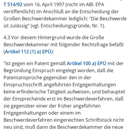
T 514/92
vom 16. April 1997 (nicht im ABl. EPA
veröffentlicht) im Anschluß an die Entscheidung der
Großen Beschwerdekammer lediglich: "Die Beschwerde
ist zulässig" (vgl. Entscheidungsgründe, Nr. 1).
4.3 Vor diesem Hintergrund wurde die Große
Beschwerdekammer mit folgender Rechtsfrage befaßt
(
Artikel 112 (1) a) EPÜ
):
"Ist gegen ein Patent gemäß
Artikel 100 a) EPÜ
mit der
Begründung Einspruch eingelegt worden, daß die
Patentansprüche gegenüber den in der
Einspruchsschrift angeführten Entgegenhaltungen
keine erfinderische Tätigkeit aufweisen, und behauptet
der Einsprechende erst im Beschwerdeverfahren, daß
sie gegenüber einer der früher angeführten
Entgegenhaltungen oder einem im
Beschwerdeverfahren eingereichten Schriftstück nicht
neu sind, muß dann die Beschwerdekammer die neue