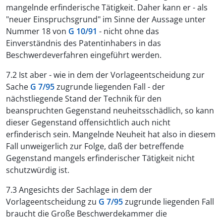
mangelnde erfinderische Tätigkeit. Daher kann er - als
"neuer Einspruchsgrund" im Sinne der Aussage unter
Nummer 18 von
G 10/91
- nicht ohne das
Einverständnis des Patentinhabers in das
Beschwerdeverfahren eingeführt werden.
7.2 Ist aber - wie in dem der Vorlageentscheidung zur
Sache
G 7/95
zugrunde liegenden Fall - der
nächstliegende Stand der Technik für den
beanspruchten Gegenstand neuheitsschädlich, so kann
dieser Gegenstand offensichtlich auch nicht
erfinderisch sein. Mangelnde Neuheit hat also in diesem
Fall unweigerlich zur Folge, daß der betreffende
Gegenstand mangels erfinderischer Tätigkeit nicht
schutzwürdig ist.
7.3 Angesichts der Sachlage in dem der
Vorlageentscheidung zu
G 7/95
zugrunde liegenden Fall
braucht die Große Beschwerdekammer die