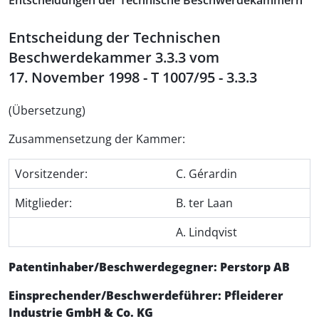
Entscheidungen der Technische Beschwerdekammern
Entscheidung der Technischen
Beschwerdekammer 3.3.3 vom
17. November 1998 - T 1007/95 - 3.3.3
(Übersetzung)
Zusammensetzung der Kammer:
Vorsitzender:
C. Gérardin
Mitglieder:
B. ter Laan
A. Lindqvist
Patentinhaber/Beschwerdegegner: Perstorp AB
Einsprechender/Beschwerdeführer: Pfleiderer
Industrie GmbH & Co. KG