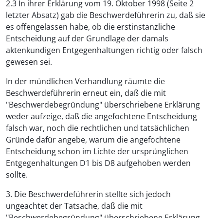
2.3 In ihrer Erklärung vom 19. Oktober 1998 (Seite 2
letzter Absatz) gab die Beschwerdeführerin zu, daß sie
es offengelassen habe, ob die erstinstanzliche
Entscheidung auf der Grundlage der damals
aktenkundigen Entgegenhaltungen richtig oder falsch
gewesen sei.
In der mündlichen Verhandlung räumte die
Beschwerdeführerin erneut ein, daß die mit
"Beschwerdebegründung" überschriebene Erklärung
weder aufzeige, daß die angefochtene Entscheidung
falsch war, noch die rechtlichen und tatsächlichen
Gründe dafür angebe, warum die angefochtene
Entscheidung schon im Lichte der ursprünglichen
Entgegenhaltungen D1 bis D8 aufgehoben werden
sollte.
3. Die Beschwerdeführerin stellte sich jedoch
ungeachtet der Tatsache, daß die mit
"Beschwerdebegründung" überschriebene Erklärung