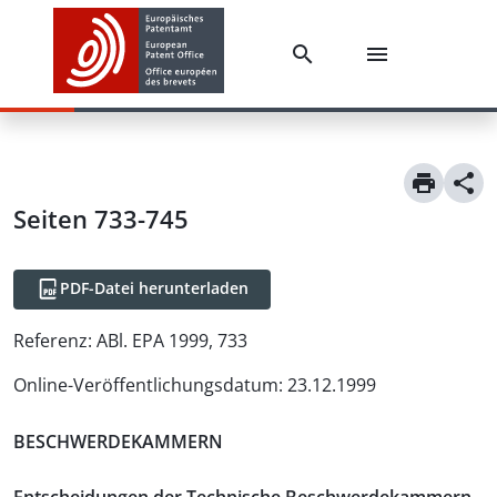
Seiten 733-745
PDF-Datei herunterladen
Referenz:
ABl. EPA 1999, 733
Online-Veröffentlichungsdatum
:
23.12.1999
BESCHWERDEKAMMERN