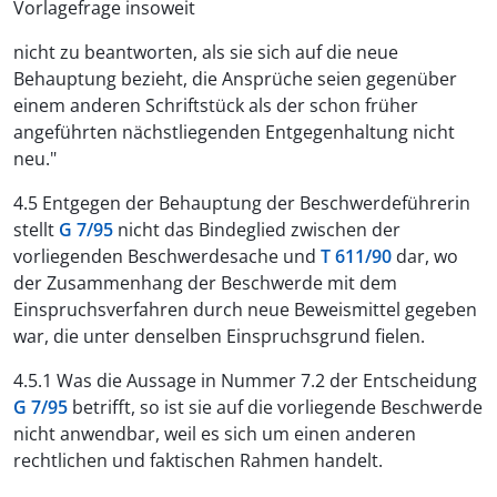
Vorlagefrage insoweit
nicht zu beantworten, als sie sich auf die neue
Behauptung bezieht, die Ansprüche seien gegenüber
einem anderen Schriftstück als der schon früher
angeführten nächstliegenden Entgegenhaltung nicht
neu."
4.5 Entgegen der Behauptung der Beschwerdeführerin
stellt
G 7/95
nicht das Bindeglied zwischen der
vorliegenden Beschwerdesache und
T 611/90
dar, wo
der Zusammenhang der Beschwerde mit dem
Einspruchsverfahren durch neue Beweismittel gegeben
war, die unter denselben Einspruchsgrund fielen.
4.5.1 Was die Aussage in Nummer 7.2 der Entscheidung
G 7/95
betrifft, so ist sie auf die vorliegende Beschwerde
nicht anwendbar, weil es sich um einen anderen
rechtlichen und faktischen Rahmen handelt.