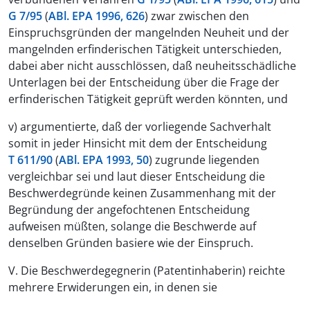
G 7/95
(
ABl. EPA 1996, 626
) zwar zwischen den
Einspruchsgründen der mangelnden Neuheit und der
mangelnden erfinderischen Tätigkeit unterschieden,
dabei aber nicht ausschlössen, daß neuheitsschädliche
Unterlagen bei der Entscheidung über die Frage der
erfinderischen Tätigkeit geprüft werden könnten, und
v) argumentierte, daß der vorliegende Sachverhalt
somit in jeder Hinsicht mit dem der Entscheidung
T 611/90
(
ABl. EPA 1993, 50
) zugrunde liegenden
vergleichbar sei und laut dieser Entscheidung die
Beschwerdegründe keinen Zusammenhang mit der
Begründung der angefochtenen Entscheidung
aufweisen müßten, solange die Beschwerde auf
denselben Gründen basiere wie der Einspruch.
V. Die Beschwerdegegnerin (Patentinhaberin) reichte
mehrere Erwiderungen ein, in denen sie