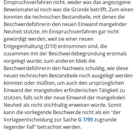
Einspruchsverfahren nicht, weder was das angezogene
Beweismaterial noch was die Gründe betrifft. Zum einen
konnten die technischen Bestandteile, mit denen die
Beschwerdeführerin den neuen Einwand mangelnder
Neuheit stützte, im Einspruchsverfahren gar nicht
gewürdigt werden, weil sie einer neuen
Entgegenhaltung (D10) entnommen sind, die
zusammen mit der Beschwerdebegründung erstmals
vorgelegt wurde; zum anderen blieb die
Beschwerdeführerin den Nachweis schuldig, wie diese
neuen technischen Bestandteile noch ausgelegt werden
könnten oder müßten, um auch den ursprünglichen
Einwand der mangelnden erfinderischen Tätigkeit zu
stützen, falls sich der neue Einwand der mangelnden
Neuheit als nicht stichhaltig erweisen würde. Somit
kann die vorliegende Beschwerde nicht als ein "der
Vorlageentscheidung zur Sache
G 7/95
zugrunde
liegender Fall" betrachtet werden.