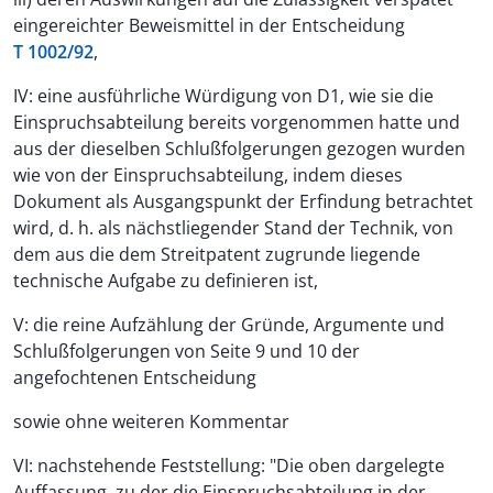
eingereichter Beweismittel in der Entscheidung
T 1002/92
,
IV: eine ausführliche Würdigung von D1, wie sie die
Einspruchsabteilung bereits vorgenommen hatte und
aus der dieselben Schlußfolgerungen gezogen wurden
wie von der Einspruchsabteilung, indem dieses
Dokument als Ausgangspunkt der Erfindung betrachtet
wird, d. h. als nächstliegender Stand der Technik, von
dem aus die dem Streitpatent zugrunde liegende
technische Aufgabe zu definieren ist,
V: die reine Aufzählung der Gründe, Argumente und
Schlußfolgerungen von Seite 9 und 10 der
angefochtenen Entscheidung
sowie ohne weiteren Kommentar
VI: nachstehende Feststellung: "Die oben dargelegte
Auffassung, zu der die Einspruchsabteilung in der