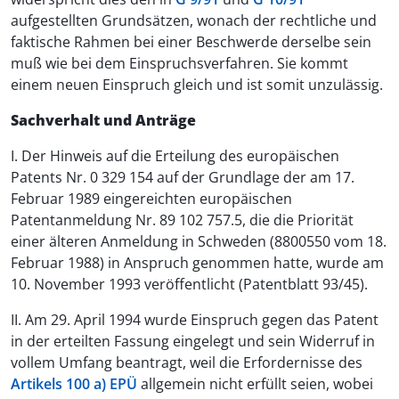
aufgestellten Grundsätzen, wonach der rechtliche und
faktische Rahmen bei einer Beschwerde derselbe sein
muß wie bei dem Einspruchsverfahren. Sie kommt
einem neuen Einspruch gleich und ist somit unzulässig.
Sachverhalt und Anträge
I. Der Hinweis auf die Erteilung des europäischen
Patents Nr. 0 329 154 auf der Grundlage der am 17.
Februar 1989 eingereichten europäischen
Patentanmeldung Nr. 89 102 757.5, die die Priorität
einer älteren Anmeldung in Schweden (8800550 vom 18.
Februar 1988) in Anspruch genommen hatte, wurde am
10. November 1993 veröffentlicht (Patentblatt 93/45).
II. Am 29. April 1994 wurde Einspruch gegen das Patent
in der erteilten Fassung eingelegt und sein Widerruf in
vollem Umfang beantragt, weil die Erfordernisse des
Artikels 100 a) EPÜ
allgemein nicht erfüllt seien, wobei