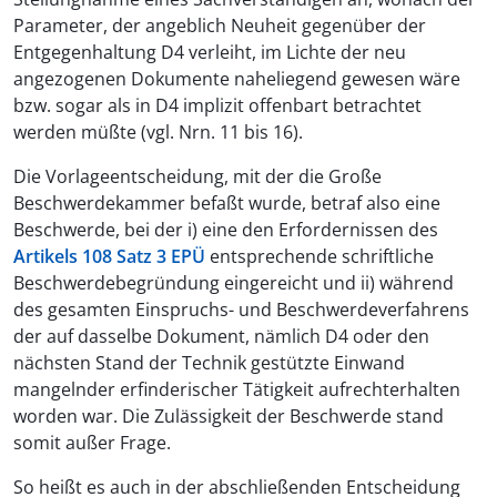
Parameter, der angeblich Neuheit gegenüber der
Entgegenhaltung D4 verleiht, im Lichte der neu
angezogenen Dokumente naheliegend gewesen wäre
bzw. sogar als in D4 implizit offenbart betrachtet
werden müßte (vgl. Nrn. 11 bis 16).
Die Vorlageentscheidung, mit der die Große
Beschwerdekammer befaßt wurde, betraf also eine
Beschwerde, bei der i) eine den Erfordernissen des
Artikels 108 Satz 3 EPÜ
entsprechende schriftliche
Beschwerdebegründung eingereicht und ii) während
des gesamten Einspruchs- und Beschwerdeverfahrens
der auf dasselbe Dokument, nämlich D4 oder den
nächsten Stand der Technik gestützte Einwand
mangelnder erfinderischer Tätigkeit aufrechterhalten
worden war. Die Zulässigkeit der Beschwerde stand
somit außer Frage.
So heißt es auch in der abschließenden Entscheidung