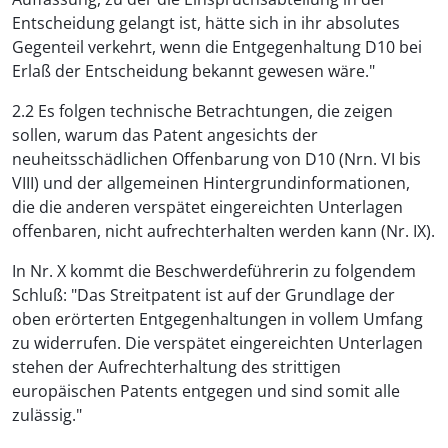
Entscheidung gelangt ist, hätte sich in ihr absolutes
Gegenteil verkehrt, wenn die Entgegenhaltung D10 bei
Erlaß der Entscheidung bekannt gewesen wäre."
2.2 Es folgen technische Betrachtungen, die zeigen
sollen, warum das Patent angesichts der
neuheitsschädlichen Offenbarung von D10 (Nrn. VI bis
VIII) und der allgemeinen Hintergrundinformationen,
die die anderen verspätet eingereichten Unterlagen
offenbaren, nicht aufrechterhalten werden kann (Nr. IX).
In Nr. X kommt die Beschwerdeführerin zu folgendem
Schluß: "Das Streitpatent ist auf der Grundlage der
oben erörterten Entgegenhaltungen in vollem Umfang
zu widerrufen. Die verspätet eingereichten Unterlagen
stehen der Aufrechterhaltung des strittigen
europäischen Patents entgegen und sind somit alle
zulässig."