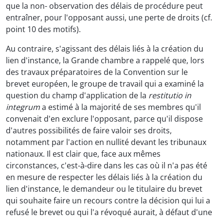
que la non- observation des délais de procédure peut
entraîner, pour l'opposant aussi, une perte de droits (cf.
point 10 des motifs).
Au contraire, s'agissant des délais liés à la création du
lien d'instance, la Grande chambre a rappelé que, lors
des travaux préparatoires de la Convention sur le
brevet européen, le groupe de travail qui a examiné la
question du champ d'application de la
restitutio in
integrum
a estimé à la majorité de ses membres qu'il
convenait d'en exclure l'opposant, parce qu'il dispose
d'autres possibilités de faire valoir ses droits,
notamment par l'action en nullité devant les tribunaux
nationaux. Il est clair que, face aux mêmes
circonstances, c'est-à-dire dans les cas où il n'a pas été
en mesure de respecter les délais liés à la création du
lien d'instance, le demandeur ou le titulaire du brevet
qui souhaite faire un recours contre la décision qui lui a
refusé le brevet ou qui l'a révoqué aurait, à défaut d'une