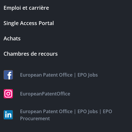
Emploi et carrière
Single Access Portal
Achats
Chambres de recours
|
European Patent Office
EPO Jobs
EuropeanPatentOffice
|
|
European Patent Office
EPO Jobs
EPO
Procurement