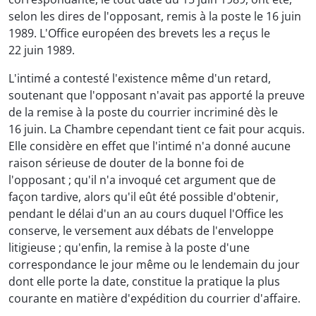
selon les dires de l'opposant, remis à la poste le 16 juin
1989. L'Office européen des brevets les a reçus le
22 juin 1989.
L'intimé a contesté l'existence même d'un retard,
soutenant que l'opposant n'avait pas apporté la preuve
de la remise à la poste du courrier incriminé dès le
16 juin. La Chambre cependant tient ce fait pour acquis.
Elle considère en effet que l'intimé n'a donné aucune
raison sérieuse de douter de la bonne foi de
l'opposant ; qu'il n'a invoqué cet argument que de
façon tardive, alors qu'il eût été possible d'obtenir,
pendant le délai d'un an au cours duquel l'Office les
conserve, le versement aux débats de l'enveloppe
litigieuse ; qu'enfin, la remise à la poste d'une
correspondance le jour même ou le lendemain du jour
dont elle porte la date, constitue la pratique la plus
courante en matière d'expédition du courrier d'affaire.