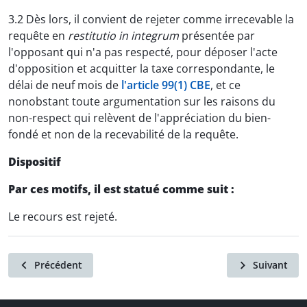
3.2 Dès lors, il convient de rejeter comme irrecevable la
requête en
restitutio in integrum
présentée par
l'opposant qui n'a pas respecté, pour déposer l'acte
d'opposition et acquitter la taxe correspondante, le
délai de neuf mois de
l'article 99(1) CBE
, et ce
nonobstant toute argumentation sur les raisons du
non-respect qui relèvent de l'appréciation du bien-
fondé et non de la recevabilité de la requête.
Dispositif
Par ces motifs, il est statué comme suit :
Le recours est rejeté.
Précédent
Suivant