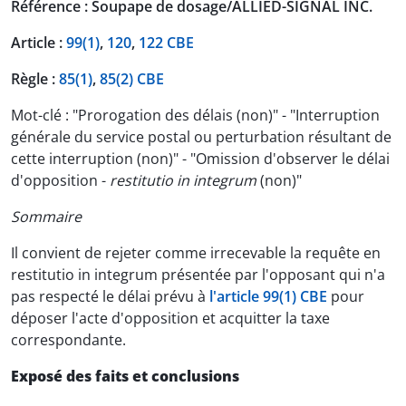
Référence : Soupape de dosage/ALLIED-SIGNAL INC.
Article :
99(1)
,
120
,
122 CBE
Règle :
85(1)
,
85(2) CBE
Mot-clé : "Prorogation des délais (non)" - "Interruption
générale du service postal ou perturbation résultant de
cette interruption (non)" - "Omission d'observer le délai
d'opposition -
restitutio in integrum
(non)"
Sommaire
Il convient de rejeter comme irrecevable la requête en
restitutio in integrum présentée par l'opposant qui n'a
pas respecté le délai prévu à
l'article 99(1) CBE
pour
déposer l'acte d'opposition et acquitter la taxe
correspondante.
Exposé des faits et conclusions