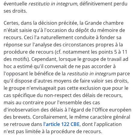
éventuelle
restitutio in integrum
, définitivement perdu
ses droits.
Certes, dans la décision précitée, la Grande chambre
n'était saisie qu'à l'occasion du dépôt du mémoire de
recours. Ceci l'a naturellement conduite à fonder sa
réponse sur l'analyse des circonstances propres à la
procédure de recours (cf. notamment les points 5 à 11
des motifs). Cependant, lorsque le groupe de travail ad
hoc a estimé qu'il convenait de ne pas accorder à
l'opposant le bénéfice de la
restitutio in integrum
parce
qu'il dispose d'autres moyens de faire valoir ses droits,
le groupe n'envisageait pas cette exclusion que pour le
cas spécifique du non-respect des délais de recours,
mais au contraire pour l'ensemble des cas
d'inobservation des délais à l'égard de l'Office européen
des brevets. Corollairement, le même caractère général
se retrouve dans
l'article 122 CBE
, dont l'application
n'est pas limitée à la procédure de recours.