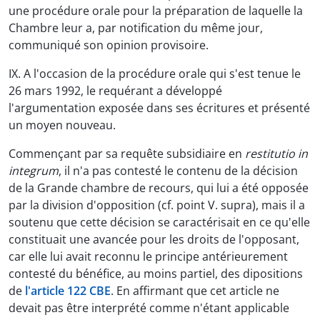
une procédure orale pour la préparation de laquelle la
Chambre leur a, par notification du même jour,
communiqué son opinion provisoire.
IX. A l'occasion de la procédure orale qui s'est tenue le
26 mars 1992, le requérant a développé
l'argumentation exposée dans ses écritures et présenté
un moyen nouveau.
Commençant par sa requête subsidiaire en
restitutio in
integrum
, il n'a pas contesté le contenu de la décision
de la Grande chambre de recours, qui lui a été opposée
par la division d'opposition (cf. point V. supra), mais il a
soutenu que cette décision se caractérisait en ce qu'elle
constituait une avancée pour les droits de l'opposant,
car elle lui avait reconnu le principe antérieurement
contesté du bénéfice, au moins partiel, des dipositions
de
l'article 122 CBE
. En affirmant que cet article ne
devait pas être interprété comme n'étant applicable