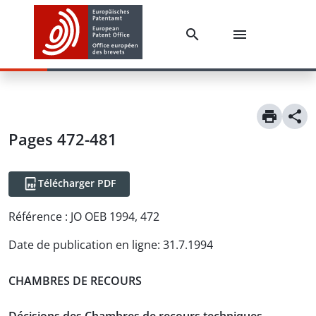
Pages 472-481
Télécharger PDF
Référence :
JO OEB 1994, 472
Date de publication en ligne
:
31.7.1994
CHAMBRES DE RECOURS