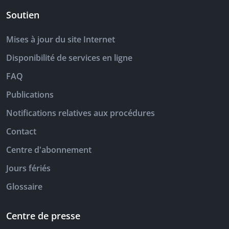
Soutien
Mises à jour du site Internet
Disponibilité de services en ligne
FAQ
Publications
Notifications relatives aux procédures
Contact
Centre d'abonnement
Jours fériés
Glossaire
Centre de presse