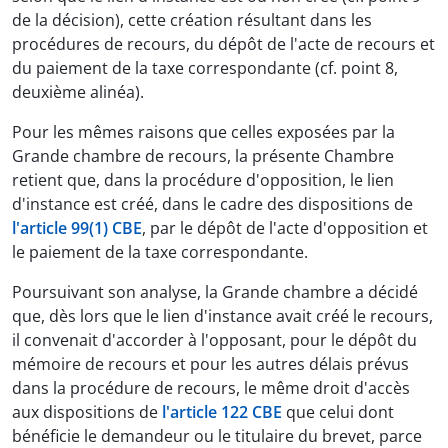
de la décision), cette création résultant dans les
procédures de recours, du dépôt de l'acte de recours et
du paiement de la taxe correspondante (cf. point 8,
deuxième alinéa).
Pour les mêmes raisons que celles exposées par la
Grande chambre de recours, la présente Chambre
retient que, dans la procédure d'opposition, le lien
d'instance est créé, dans le cadre des dispositions de
l'article 99(1) CBE
, par le dépôt de l'acte d'opposition et
le paiement de la taxe correspondante.
Poursuivant son analyse, la Grande chambre a décidé
que, dès lors que le lien d'instance avait créé le recours,
il convenait d'accorder à l'opposant, pour le dépôt du
mémoire de recours et pour les autres délais prévus
dans la procédure de recours, le même droit d'accès
aux dispositions de
l'article 122 CBE
que celui dont
bénéficie le demandeur ou le titulaire du brevet, parce