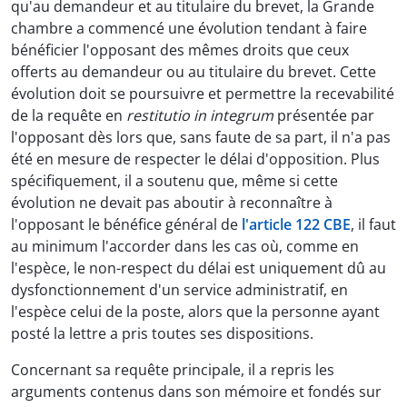
qu'au demandeur et au titulaire du brevet, la Grande
chambre a commencé une évolution tendant à faire
bénéficier l'opposant des mêmes droits que ceux
offerts au demandeur ou au titulaire du brevet. Cette
évolution doit se poursuivre et permettre la recevabilité
de la requête en
restitutio in integrum
présentée par
l'opposant dès lors que, sans faute de sa part, il n'a pas
été en mesure de respecter le délai d'opposition. Plus
spécifiquement, il a soutenu que, même si cette
évolution ne devait pas aboutir à reconnaître à
l'opposant le bénéfice général de
l'article 122 CBE
, il faut
au minimum l'accorder dans les cas où, comme en
l'espèce, le non-respect du délai est uniquement dû au
dysfonctionnement d'un service administratif, en
l'espèce celui de la poste, alors que la personne ayant
posté la lettre a pris toutes ses dispositions.
Concernant sa requête principale, il a repris les
arguments contenus dans son mémoire et fondés sur