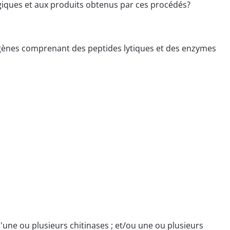
giques et aux produits obtenus par ces procédés?
ogènes comprenant des peptides lytiques et des enzymes
'une ou plusieurs chitinases ; et/ou une ou plusieurs