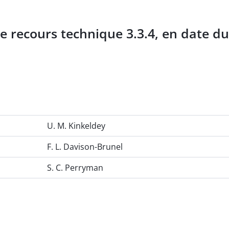
 recours technique 3.3.4, en date du 
U. M. Kinkeldey
F. L. Davison-Brunel
S. C. Perryman