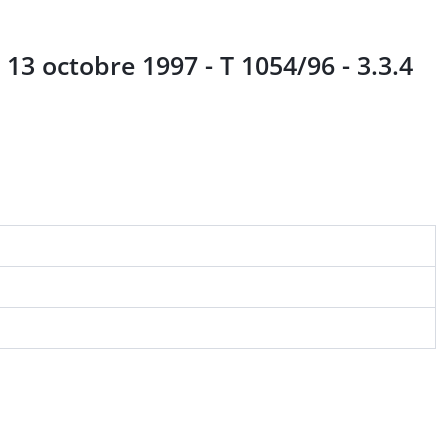
13 octobre 1997 - T 1054/96 - 3.3.4