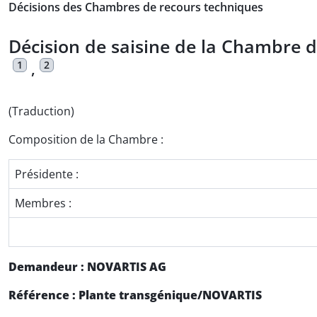
Décisions des Chambres de recours techniques
Décision de saisine de la Chambre de
1
2
,
(Traduction)
Composition de la Chambre :
Présidente :
Membres :
Demandeur : NOVARTIS AG
Référence : Plante transgénique/NOVARTIS