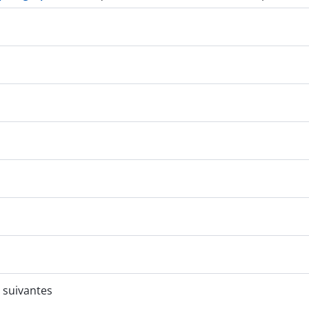
 suivantes