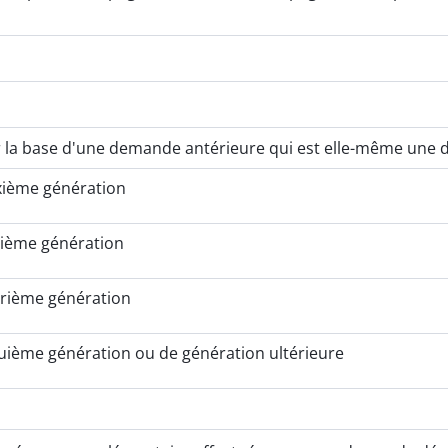
 la base d'une demande antérieure qui est elle-même une 
xième génération
sième génération
trième génération
uième génération ou de génération ultérieure