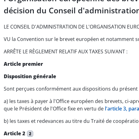
décision du Conseil d'administrati
LE CONSEIL D'ADMINISTRATION DE L'ORGANISATION EUR
VU la Convention sur le brevet européen et notamment 
ARRÊTE LE RÈGLEMENT RELATIF AUX TAXES SUIVANT :
Article premier
Disposition générale
Sont perçues conformément aux dispositions du présent
a) les taxes à payer à l'Office européen des brevets, ci-a
que le Président de l'Office fixe en vertu de
l'article 3, pa
b) les taxes et redevances au titre du Traité de coopérati
Article 2
2