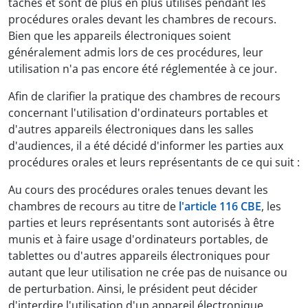
tâches et sont de plus en plus utilisés pendant les
procédures orales devant les chambres de recours.
Bien que les appareils électroniques soient
généralement admis lors de ces procédures, leur
utilisation n'a pas encore été réglementée à ce jour.
Afin de clarifier la pratique des chambres de recours
concernant l'utilisation d'ordinateurs portables et
d'autres appareils électroniques dans les salles
d'audiences, il a été décidé d'informer les parties aux
procédures orales et leurs représentants de ce qui suit :
Au cours des procédures orales tenues devant les
chambres de recours au titre de
l'article 116 CBE
, les
parties et leurs représentants sont autorisés à être
munis et à faire usage d'ordinateurs portables, de
tablettes ou d'autres appareils électroniques pour
autant que leur utilisation ne crée pas de nuisance ou
de perturbation. Ainsi, le président peut décider
d'interdire l'utilisation d'un appareil électronique