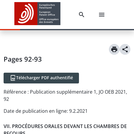
Pages 92-93
Télécharger PDF authentifié
Référence :
Publication supplémentaire 1, JO OEB 2021,
92
Date de publication en ligne
:
9.2.2021
VII. PROCÉDURES ORALES DEVANT LES CHAMBRES DE
RECOURS