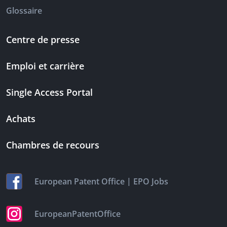
Glossaire
Centre de presse
Emploi et carrière
Single Access Portal
Achats
Chambres de recours
|
European Patent Office
EPO Jobs
EuropeanPatentOffice