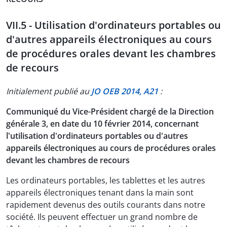
VII.5 - Utilisation d'ordinateurs portables ou
d'autres appareils électroniques au cours
de procédures orales devant les chambres
de recours
Initialement publié au
JO OEB 2014, A21
:
Communiqué du Vice-Président chargé de la Direction
générale 3, en date du 10 février 2014, concernant
l'utilisation d'ordinateurs portables ou d'autres
appareils électroniques au cours de procédures orales
devant les chambres de recours
Les ordinateurs portables, les tablettes et les autres
appareils électroniques tenant dans la main sont
rapidement devenus des outils courants dans notre
société. Ils peuvent effectuer un grand nombre de