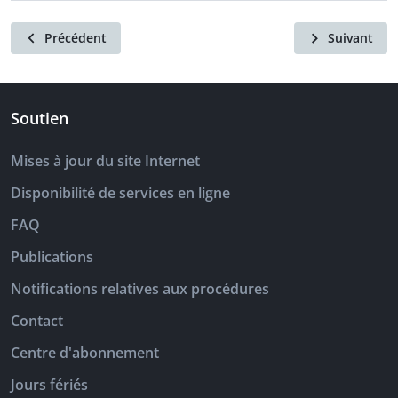
Précédent
Suivant
Soutien
Mises à jour du site Internet
Disponibilité de services en ligne
FAQ
Publications
Notifications relatives aux procédures
Contact
Centre d'abonnement
Jours fériés