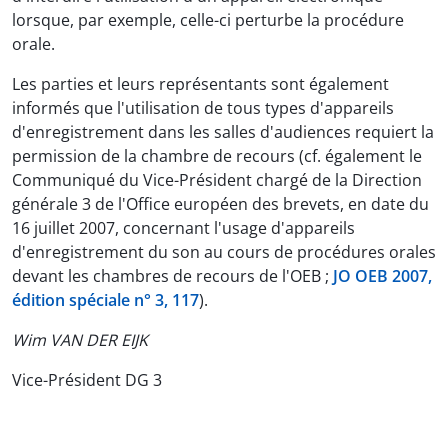
lorsque, par exemple, celle-ci perturbe la procédure
orale.
Les parties et leurs représentants sont également
informés que l'utilisation de tous types d'appareils
d'enregistrement dans les salles d'audiences requiert la
permission de la chambre de recours (cf. également le
Communiqué du Vice-Président chargé de la Direction
générale 3 de l'Office européen des brevets, en date du
16 juillet 2007, concernant l'usage d'appareils
d'enregistrement du son au cours de procédures orales
devant les chambres de recours de l'OEB ;
JO OEB 2007,
édition spéciale n° 3, 117
).
Wim VAN DER EIJK
Vice-Président DG 3