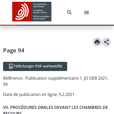
Page 94
Télécharger PDF authentifié
Référence :
Publication supplémentaire 1, JO OEB 2021,
94
Date de publication en ligne
:
9.2.2021
VII. PROCÉDURES ORALES DEVANT LES CHAMBRES DE
RECOURS