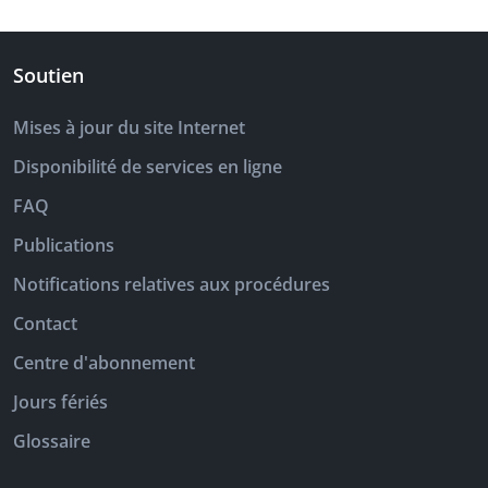
Soutien
Mises à jour du site Internet
Disponibilité de services en ligne
FAQ
Publications
Notifications relatives aux procédures
Contact
Centre d'abonnement
Jours fériés
Glossaire