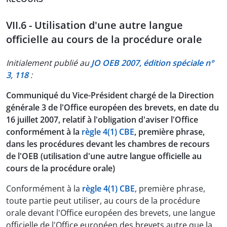
VII.6 - Utilisation d'une autre langue
officielle au cours de la procédure orale
Initialement publié au
JO OEB 2007, édition spéciale n°
3, 118
:
Communiqué du Vice-Président chargé de la Direction
générale 3 de l'Office européen des brevets, en date du
16 juillet 2007, relatif à l'obligation d'aviser l'Office
conformément à la
règle 4(1) CBE
, première phrase,
dans les procédures devant les chambres de recours
de l'OEB (utilisation d'une autre langue officielle au
cours de la procédure orale)
Conformément à la
règle 4(1) CBE
, première phrase,
toute partie peut utiliser, au cours de la procédure
orale devant l'Office européen des brevets, une langue
officielle de l'Office européen des brevets autre que la