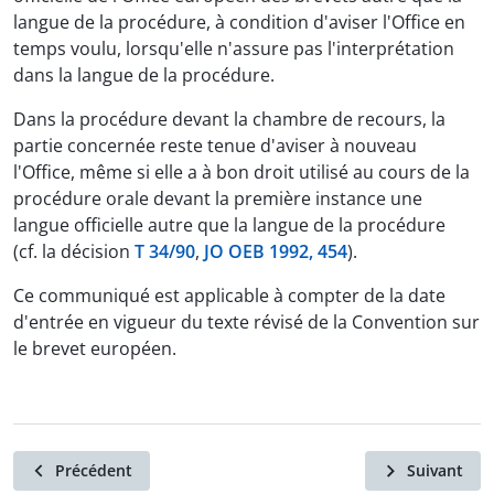
langue de la procédure, à condition d'aviser l'Office en
temps voulu, lorsqu'elle n'assure pas l'interprétation
dans la langue de la procédure.
Dans la procédure devant la chambre de recours, la
partie concernée reste tenue d'aviser à nouveau
l'Office, même si elle a à bon droit utilisé au cours de la
procédure orale devant la première instance une
langue officielle autre que la langue de la procédure
(cf. la décision
T 34/90
,
JO OEB 1992, 454
).
Ce communiqué est applicable à compter de la date
d'entrée en vigueur du texte révisé de la Convention sur
le brevet européen.
Précédent
Suivant