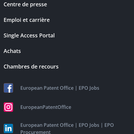
Centre de presse
Emploi et carrière
Single Access Portal
Achats
Chambres de recours
|
European Patent Office
EPO Jobs
EuropeanPatentOffice
|
|
European Patent Office
EPO Jobs
EPO
Procurement