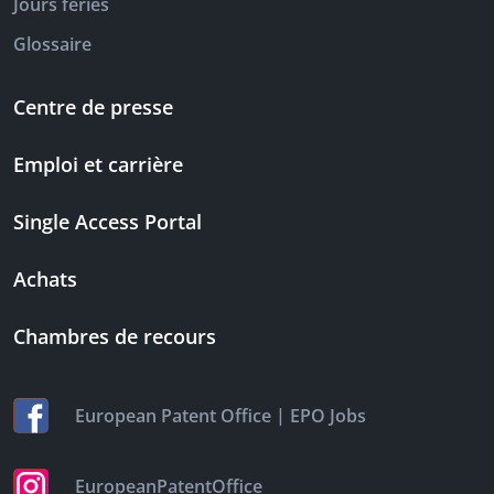
Jours fériés
Glossaire
Centre de presse
Emploi et carrière
Single Access Portal
Achats
Chambres de recours
|
European Patent Office
EPO Jobs
EuropeanPatentOffice