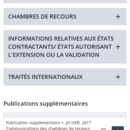
CHAMBRES DE RECOURS
INFORMATIONS RELATIVES AUX ÉTATS
CONTRACTANTS/ ÉTATS AUTORISANT
L'EXTENSION OU LA VALIDATION
TRAITÉS INTERNATIONAUX
Publications supplémentaires
Publication supplémentaire 1, JO OEB, 2017
Communications des chambres de recours