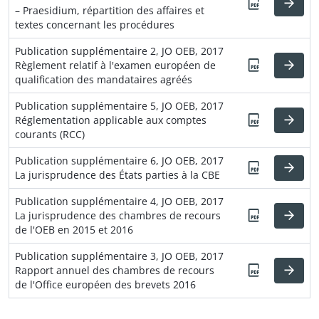
– Praesidium, répartition des affaires et
textes concernant les procédures
Publication supplémentaire 2, JO OEB, 2017
Règlement relatif à l'examen européen de
qualification des mandataires agréés
Publication supplémentaire 5, JO OEB, 2017
Réglementation applicable aux comptes
courants (RCC)
Publication supplémentaire 6, JO OEB, 2017
La jurisprudence des États parties à la CBE
Publication supplémentaire 4, JO OEB, 2017
La jurisprudence des chambres de recours
de l'OEB en 2015 et 2016
Publication supplémentaire 3, JO OEB, 2017
Rapport annuel des chambres de recours
de l'Office européen des brevets 2016