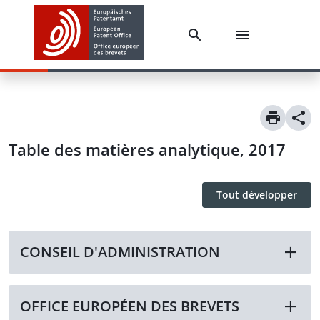
Table des matières analytique, 2017
Tout développer
CONSEIL D'ADMINISTRATION
OFFICE EUROPÉEN DES BREVETS