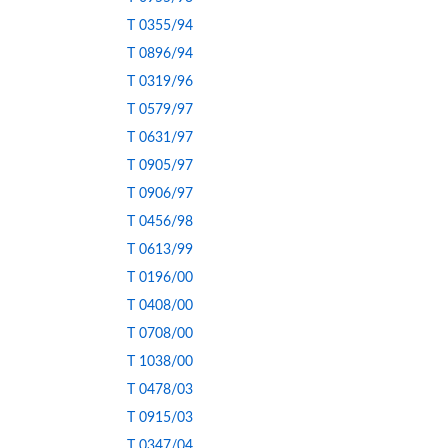
T 0355/94
T 0896/94
T 0319/96
T 0579/97
T 0631/97
T 0905/97
T 0906/97
T 0456/98
T 0613/99
T 0196/00
T 0408/00
T 0708/00
T 1038/00
T 0478/03
T 0915/03
T 0347/04