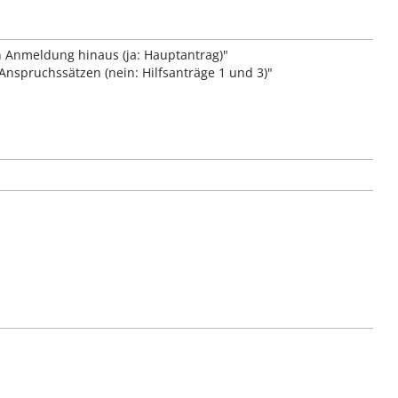
 Anmeldung hinaus (ja: Hauptantrag)"
Anspruchssätzen (nein: Hilfsanträge 1 und 3)"