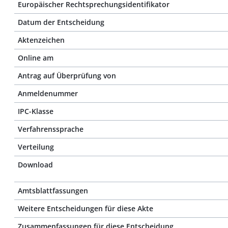
Europäischer Rechtsprechungsidentifikator
Datum der Entscheidung
Aktenzeichen
Online am
Antrag auf Überprüfung von
Anmeldenummer
IPC-Klasse
Verfahrenssprache
Verteilung
Download
Amtsblattfassungen
Weitere Entscheidungen für diese Akte
Zusammenfassungen für diese Entscheidung