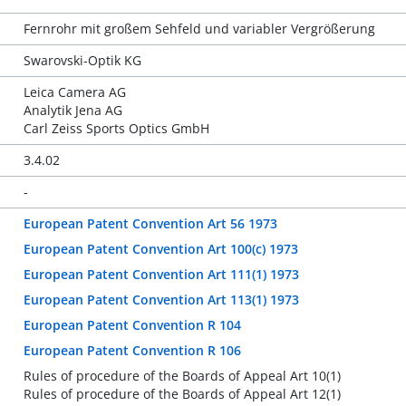
Fernrohr mit großem Sehfeld und variabler Vergrößerung
Swarovski-Optik KG
Leica Camera AG
Analytik Jena AG
Carl Zeiss Sports Optics GmbH
3.4.02
-
European Patent Convention Art 56 1973
European Patent Convention Art 100(c) 1973
European Patent Convention Art 111(1) 1973
European Patent Convention Art 113(1) 1973
European Patent Convention R 104
European Patent Convention R 106
Rules of procedure of the Boards of Appeal Art 10(1)
Rules of procedure of the Boards of Appeal Art 12(1)