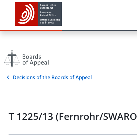
Decisions of the Boards of Appeal
T 1225/13 (Fernrohr/SWARO