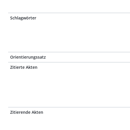
Schlagwörter
Orientierungssatz
Zitierte Akten
Zitierende Akten