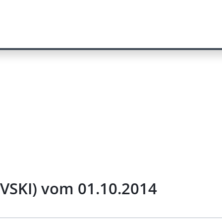
VSKI) vom 01.10.2014