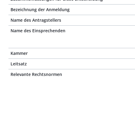
Bezeichnung der Anmeldung
Name des Antragstellers
Name des Einsprechenden
Kammer
Leitsatz
Relevante Rechtsnormen