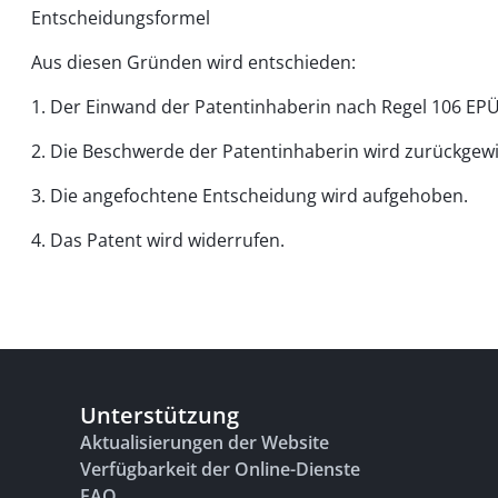
Entscheidungsformel
Aus diesen Gründen wird entschieden:
1. Der Einwand der Patentinhaberin nach Regel 106 EP
2. Die Beschwerde der Patentinhaberin wird zurückgew
3. Die angefochtene Entscheidung wird aufgehoben.
4. Das Patent wird widerrufen.
Unterstützung
Aktualisierungen der Website
Verfügbarkeit der Online-Dienste
FAQ