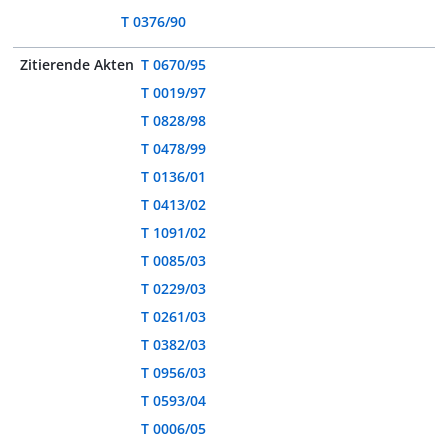
T 0376/90
Zitierende Akten
T 0670/95
T 0019/97
T 0828/98
T 0478/99
T 0136/01
T 0413/02
T 1091/02
T 0085/03
T 0229/03
T 0261/03
T 0382/03
T 0956/03
T 0593/04
T 0006/05