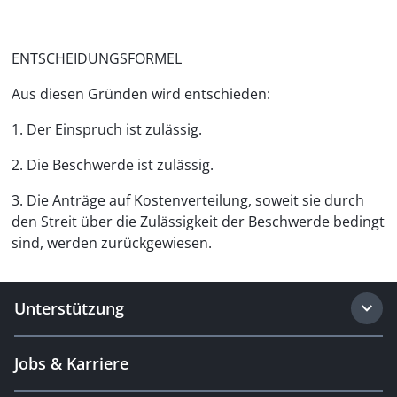
ENTSCHEIDUNGSFORMEL
Aus diesen Gründen wird entschieden:
1. Der Einspruch ist zulässig.
2. Die Beschwerde ist zulässig.
3. Die Anträge auf Kostenverteilung, soweit sie durch
den Streit über die Zulässigkeit der Beschwerde bedingt
sind, werden zurückgewiesen.
Unterstützung
Jobs & Karriere