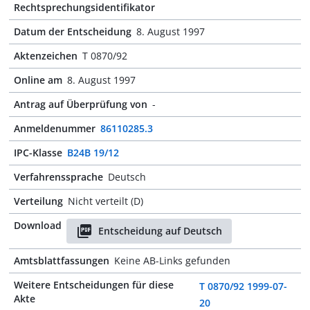
Rechtsprechungsidentifikator
Datum der Entscheidung
8. August 1997
Aktenzeichen
T 0870/92
Online am
8. August 1997
Antrag auf Überprüfung von
-
Anmeldenummer
86110285.3
IPC-Klasse
B24B 19/12
Verfahrenssprache
Deutsch
Verteilung
Nicht verteilt (D)
Download
Entscheidung auf Deutsch
Amtsblattfassungen
Keine AB-Links gefunden
Weitere Entscheidungen für diese
T 0870/92 1999-07-
Akte
20