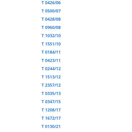
T 0426/06
T 0500/07
T 0428/08
T 0960/08
T 1032/10
T 1551/10
T 0184/11
T 0423/11
T 0244/12
T 1513/12
T 2357/12
T 0335/13
T 0347/15
T 1208/17
T 1672/17
T 0130/21