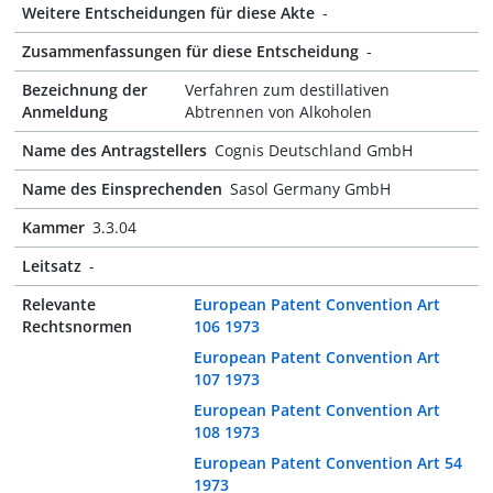
Weitere Entscheidungen für diese Akte
-
Zusammenfassungen für diese Entscheidung
-
Bezeichnung der
Verfahren zum destillativen
Anmeldung
Abtrennen von Alkoholen
Name des Antragstellers
Cognis Deutschland GmbH
Name des Einsprechenden
Sasol Germany GmbH
Kammer
3.3.04
Leitsatz
-
Relevante
European Patent Convention Art
Rechtsnormen
106 1973
European Patent Convention Art
107 1973
European Patent Convention Art
108 1973
European Patent Convention Art 54
1973