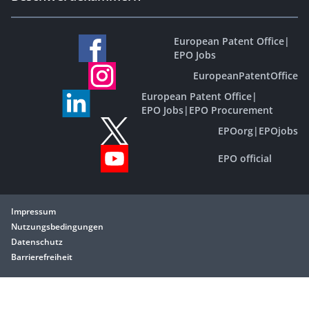
European Patent Office
|
EPO Jobs
EuropeanPatentOffice
European Patent Office
|
EPO Jobs
|
EPO Procurement
EPOorg
|
EPOjobs
EPO official
Impressum
Nutzungsbedingungen
Datenschutz
Barrierefreiheit