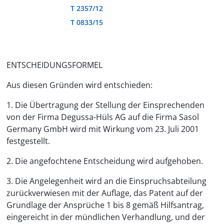
T 2357/12
T 0833/15
ENTSCHEIDUNGSFORMEL
Aus diesen Gründen wird entschieden:
1. Die Übertragung der Stellung der Einsprechenden
von der Firma Degussa-Hüls AG auf die Firma Sasol
Germany GmbH wird mit Wirkung vom 23. Juli 2001
festgestellt.
2. Die angefochtene Entscheidung wird aufgehoben.
3. Die Angelegenheit wird an die Einspruchsabteilung
zurückverwiesen mit der Auflage, das Patent auf der
Grundlage der Ansprüche 1 bis 8 gemäß Hilfsantrag,
eingereicht in der mündlichen Verhandlung, und der