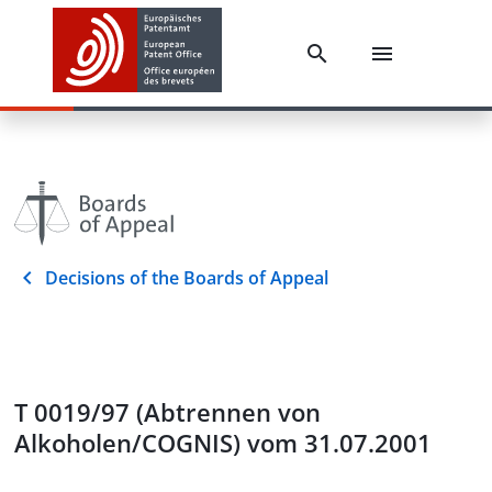
Decisions of the Boards of Appeal
T 0019/97 (Abtrennen von
Alkoholen/COGNIS) vom 31.07.2001