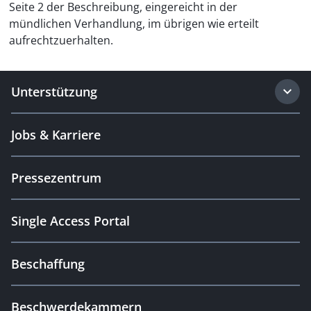
Seite 2 der Beschreibung, eingereicht in der
mündlichen Verhandlung, im übrigen wie erteilt
aufrechtzuerhalten.
Unterstützung
Jobs & Karriere
Pressezentrum
Single Access Portal
Beschaffung
Beschwerdekammern