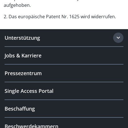
aufgehoben.
2. Das europäische Patent Nr. 1625 wird widerrufen.
Unterstützung
Jobs & Karriere
Pressezentrum
Single Access Portal
Beschaffung
Beschwerdekammern