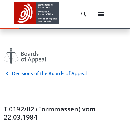
Decisions of the Boards of Appeal
T 0192/82 (Formmassen) vom
22.03.1984