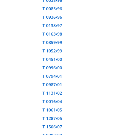
T 0038/96
T 0085/96
T 0936/96
T 0138/97
T 0163/98
T 0859/99
T 1052/99
T 0451/00
T 0996/00
T 0794/01
T 0987/01
T 1131/02
T 0016/04
T 1061/05
T 1287/05
T 1506/07