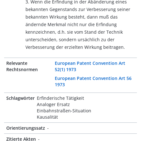
3. Wenn die Erfindung in der Abänderung eines
bekannten Gegenstands zur Verbesserung seiner
bekannten Wirkung besteht, dann muß das
ändernde Merkmal nicht nur die Erfindung
kennzeichnen, d.h. sie vom Stand der Technik
unterscheiden, sondern ursächlich zu der
Verbesserung der erzielten Wirkung beitragen.
Relevante
European Patent Convention Art
Rechtsnormen
52(1) 1973
European Patent Convention Art 56
1973
Schlagwörter
Erfinderische Tätigkeit
Analoger Ersatz
Einbahnstraßen-Situation
Kausalität
Orientierungssatz
-
Zitierte Akten
-