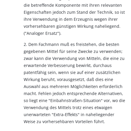
die betreffende Komponente mit ihren relevanten
Eigenschaften jedoch zum Stand der Technik, so ist
ihre Verwendung in dem Erzeugnis wegen ihrer
vorhersehbaren günstigen Wirkung naheliegend.
("Analoger Ersatz").
2. Dem Fachmann muß es freistehen, die besten
gegebenen Mittel für seine Zwecke zu verwenden;
zwar kann die Verwendung von Mitteln, die eine zu
erwartende Verbesserung bewirkt, durchaus
patentfähig sein, wenn sie auf einer zusätzlichen
Wirkung beruht, vorausgesetzt, daß dies eine
Auswahl aus mehreren Möglichkeiten erforderlich
macht. Fehlen jedoch entsprechende Alternativen,
so liegt eine "Einbahnstraßen-Situation" vor, wo die
Verwendung des Mittels trotz eines etwaigen
unerwarteten "Extra-Effekts" in naheliegender
Weise zu vorhersehbaren Vorteilen führt.