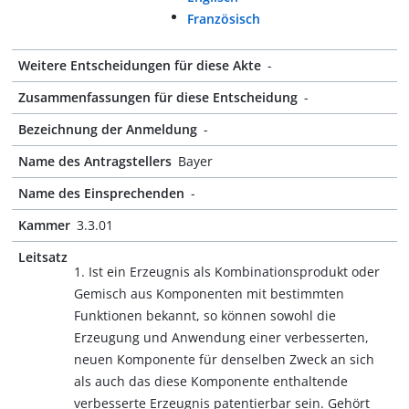
Französisch
Weitere Entscheidungen für diese Akte
-
Zusammenfassungen für diese Entscheidung
-
Bezeichnung der Anmeldung
-
Name des Antragstellers
Bayer
Name des Einsprechenden
-
Kammer
3.3.01
Leitsatz
1. Ist ein Erzeugnis als Kombinationsprodukt oder
Gemisch aus Komponenten mit bestimmten
Funktionen bekannt, so können sowohl die
Erzeugung und Anwendung einer verbesserten,
neuen Komponente für denselben Zweck an sich
als auch das diese Komponente enthaltende
verbesserte Erzeugnis patentierbar sein. Gehört