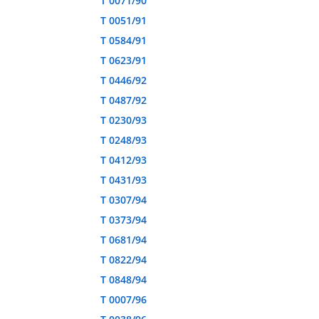
T 0071/90
T 0051/91
T 0584/91
T 0623/91
T 0446/92
T 0487/92
T 0230/93
T 0248/93
T 0412/93
T 0431/93
T 0307/94
T 0373/94
T 0681/94
T 0822/94
T 0848/94
T 0007/96