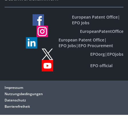
European Patent Office
|
EPO Jobs
EuropeanPatentOffice
European Patent Office
|
EPO Jobs
|
EPO Procurement
EPOorg
|
EPOjobs
EPO official
Impressum
Nutzungsbedingungen
Datenschutz
Barrierefreiheit