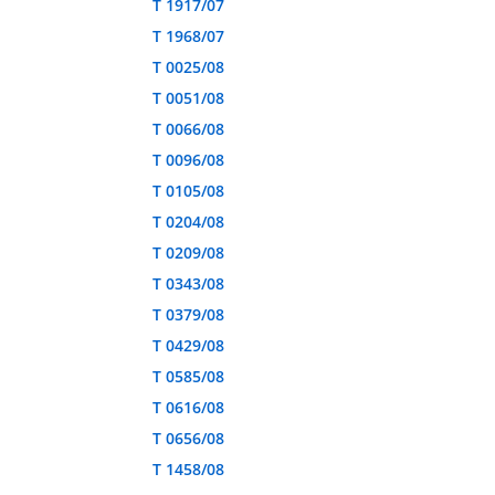
T 1917/07
T 1968/07
T 0025/08
T 0051/08
T 0066/08
T 0096/08
T 0105/08
T 0204/08
T 0209/08
T 0343/08
T 0379/08
T 0429/08
T 0585/08
T 0616/08
T 0656/08
T 1458/08