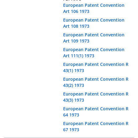
European Patent Convention
Art 106 1973
European Patent Convention
Art 108 1973
European Patent Convention
Art 109 1973
European Patent Convention
Art 111(1) 1973
European Patent Convention R
43(1) 1973
European Patent Convention R
43(2) 1973
European Patent Convention R
43(3) 1973
European Patent Convention R
64 1973
European Patent Convention R
67 1973