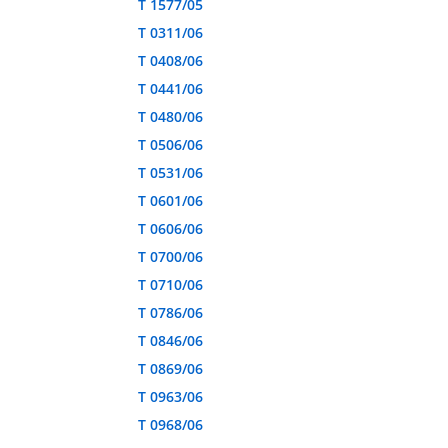
T 1577/05
T 0311/06
T 0408/06
T 0441/06
T 0480/06
T 0506/06
T 0531/06
T 0601/06
T 0606/06
T 0700/06
T 0710/06
T 0786/06
T 0846/06
T 0869/06
T 0963/06
T 0968/06