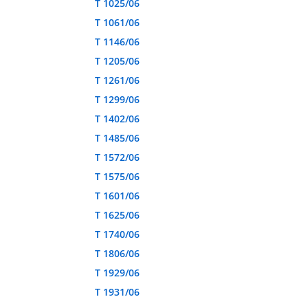
T 1025/06
T 1061/06
T 1146/06
T 1205/06
T 1261/06
T 1299/06
T 1402/06
T 1485/06
T 1572/06
T 1575/06
T 1601/06
T 1625/06
T 1740/06
T 1806/06
T 1929/06
T 1931/06