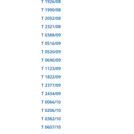
T 1926/08
T 1990/08
T 2052/08
T 2321/08
T 0388/09
T 0516/09
T 0520/09
T 0690/09
T 1123/09
T 1822/09
T 2377/09
T 2434/09
T 0066/10
T 0206/10
T 0382/10
T 0607/10