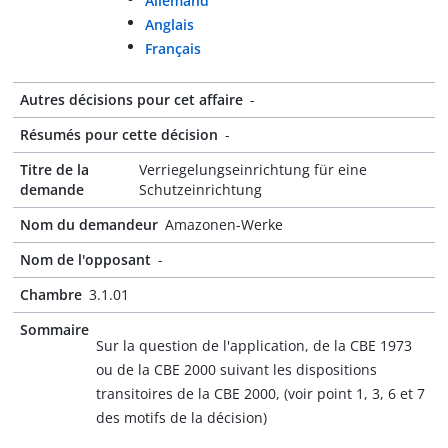
Allemand
Anglais
Français
Autres décisions pour cet affaire
-
Résumés pour cette décision
-
Titre de la
Verriegelungseinrichtung für eine
demande
Schutzeinrichtung
Nom du demandeur
Amazonen-Werke
Nom de l'opposant
-
Chambre
3.1.01
Sommaire
Sur la question de l'application, de la CBE 1973
ou de la CBE 2000 suivant les dispositions
transitoires de la CBE 2000, (voir point 1, 3, 6 et 7
des motifs de la décision)