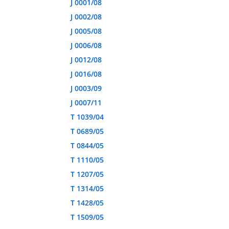
J 0001/08
J 0002/08
J 0005/08
J 0006/08
J 0012/08
J 0016/08
J 0003/09
J 0007/11
T 1039/04
T 0689/05
T 0844/05
T 1110/05
T 1207/05
T 1314/05
T 1428/05
T 1509/05