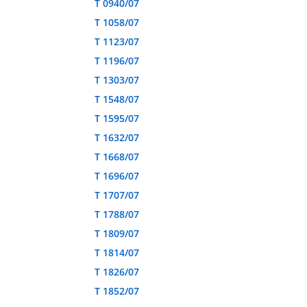
T 0940/07
T 1058/07
T 1123/07
T 1196/07
T 1303/07
T 1548/07
T 1595/07
T 1632/07
T 1668/07
T 1696/07
T 1707/07
T 1788/07
T 1809/07
T 1814/07
T 1826/07
T 1852/07