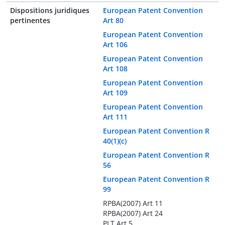
Dispositions juridiques
European Patent Convention
pertinentes
Art 80
European Patent Convention
Art 106
European Patent Convention
Art 108
European Patent Convention
Art 109
European Patent Convention
Art 111
European Patent Convention R
40(1)(c)
European Patent Convention R
56
European Patent Convention R
99
RPBA(2007) Art 11
RPBA(2007) Art 24
PLT Art 5