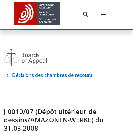
Décisions des chambres de recours
J 0010/07 (Dépôt ultérieur de
dessins/AMAZONEN-WERKE) du
31.03.2008