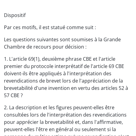
Dispositif
Par ces motifs, il est statué comme suit :
Les questions suivantes sont soumises à la Grande
Chambre de recours pour décision :
1. L'article 69(1), deuxième phrase CBE et l'article
premier du protocole interprétatif de l'article 69 CBE
doivent-ils être appliqués à l'interprétation des
revendications de brevet lors de l'appréciation de la
brevetabilité d'une invention en vertu des articles 52 à
57 CBE ?
2. La description et les figures peuvent-elles être
consultées lors de l'interprétation des revendications
pour apprécier la brevetabilité et, dans l'affirmative,
peuvent-elles l'être en général ou seulement si la