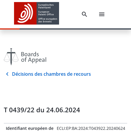
Décisions des chambres de recours
T 0439/22 du 24.06.2024
Identifiant européen de
ECLI:EP:BA:2024:T043922.20240624