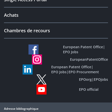
Achats
Chambres de recours
European Patent Office
|
EPO Jobs
EuropeanPatentOffice
European Patent Office
|
EPO Jobs
|
EPO Procurement
EPOorg
|
EPOjobs
EPO official
Adresse bibliographique