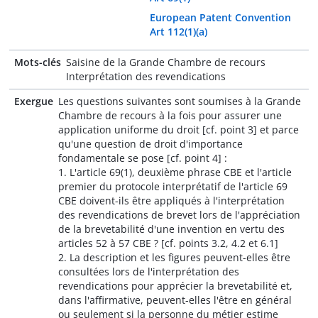
European Patent Convention
Art 112(1)(a)
Mots-clés
Saisine de la Grande Chambre de recours
Interprétation des revendications
Exergue
Les questions suivantes sont soumises à la Grande
Chambre de recours à la fois pour assurer une
application uniforme du droit [cf. point 3] et parce
qu'une question de droit d'importance
fondamentale se pose [cf. point 4] :
1. L'article 69(1), deuxième phrase CBE et l'article
premier du protocole interprétatif de l'article 69
CBE doivent-ils être appliqués à l'interprétation
des revendications de brevet lors de l'appréciation
de la brevetabilité d'une invention en vertu des
articles 52 à 57 CBE ? [cf. points 3.2, 4.2 et 6.1]
2. La description et les figures peuvent-elles être
consultées lors de l'interprétation des
revendications pour apprécier la brevetabilité et,
dans l'affirmative, peuvent-elles l'être en général
ou seulement si la personne du métier estime