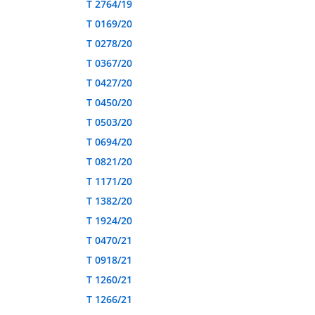
T 2764/19
T 0169/20
T 0278/20
T 0367/20
T 0427/20
T 0450/20
T 0503/20
T 0694/20
T 0821/20
T 1171/20
T 1382/20
T 1924/20
T 0470/21
T 0918/21
T 1260/21
T 1266/21