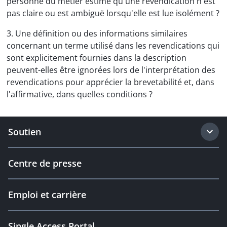
personne du métier estime qu'une revendication n'est
pas claire ou est ambiguë lorsqu'elle est lue isolément ?
3. Une définition ou des informations similaires
concernant un terme utilisé dans les revendications qui
sont explicitement fournies dans la description
peuvent-elles être ignorées lors de l'interprétation des
revendications pour apprécier la brevetabilité et, dans
l'affirmative, dans quelles conditions ?
Soutien
Centre de presse
Emploi et carrière
Single Access Portal