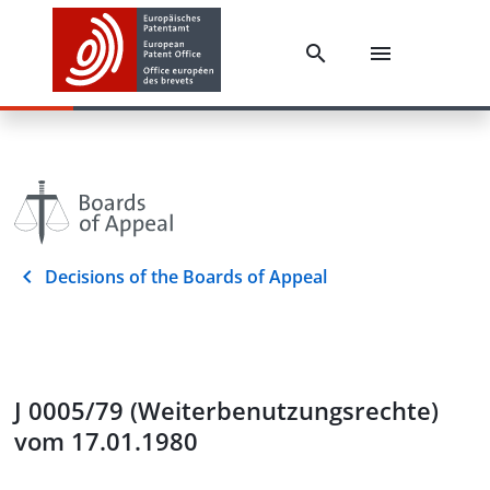
Decisions of the Boards of Appeal
J 0005/79 (Weiterbenutzungsrechte)
vom 17.01.1980