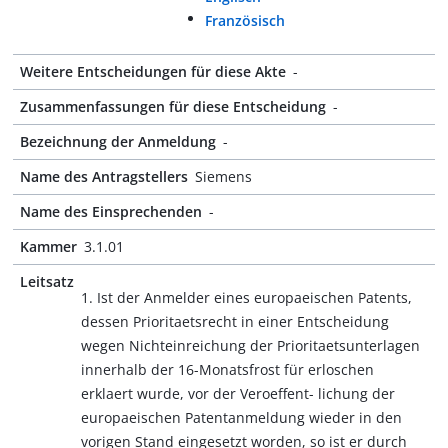
Französisch
Weitere Entscheidungen für diese Akte
-
Zusammenfassungen für diese Entscheidung
-
Bezeichnung der Anmeldung
-
Name des Antragstellers
Siemens
Name des Einsprechenden
-
Kammer
3.1.01
Leitsatz
1. Ist der Anmelder eines europaeischen Patents,
dessen Prioritaetsrecht in einer Entscheidung
wegen Nichteinreichung der Prioritaetsunterlagen
innerhalb der 16-Monatsfrost für erloschen
erklaert wurde, vor der Veroeffent- lichung der
europaeischen Patentanmeldung wieder in den
vorigen Stand eingesetzt worden, so ist er durch