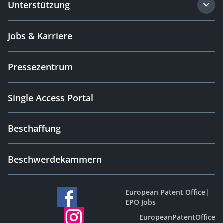
Unterstützung
Jobs & Karriere
Pressezentrum
Single Access Portal
Beschaffung
Beschwerdekammern
European Patent Office
|
EPO Jobs
EuropeanPatentOffice