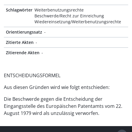
Schlagwörter
Weiterbenutzungsrechte
Beschwerde/Recht zur Einreichung
Wiedereinsetzung/Weiterbenutzungsrechte
Orientierungssatz
-
Zitierte Akten
-
Zitierende Akten
-
ENTSCHEIDUNGSFORMEL
Aus diesen Gründen wird wie folgt entschieden:
Die Beschwerde gegen die Entscheidung der
Eingangsstelle des Europäischen Patentamts vom 22.
August 1979 wird als unzulässig verworfen.