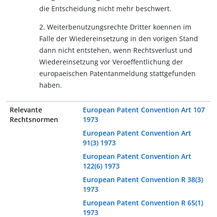
die Entscheidung nicht mehr beschwert.
2. Weiterbenutzungsrechte Dritter koennen im
Falle der Wiedereinsetzung in den vorigen Stand
dann nicht entstehen, wenn Rechtsverlust und
Wiedereinsetzung vor Veroeffentlichung der
europaeischen Patentanmeldung stattgefunden
haben.
Relevante
European Patent Convention Art 107
Rechtsnormen
1973
European Patent Convention Art
91(3) 1973
European Patent Convention Art
122(6) 1973
European Patent Convention R 38(3)
1973
European Patent Convention R 65(1)
1973