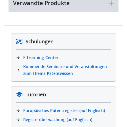
Verwandte Produkte
Schulungen
E-Learning-Center
Kommende Seminare und Veranstaltungen
zum Thema Patentwissen
Tutorien
Europäisches Patentregister (auf Englisch)
Registerüberwachung (auf Englisch)