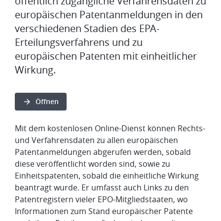
öffentlich zugängliche Verfahrensdaten zu
europäischen Patentanmeldungen in den
verschiedenen Stadien des EPA-
Erteilungsverfahrens und zu
europäischen Patenten mit einheitlicher
Wirkung.
Öffnen
Mit dem kostenlosen Online-Dienst können Rechts-
und Verfahrensdaten zu allen europäischen
Patentanmeldungen abgerufen werden, sobald
diese veröffentlicht worden sind, sowie zu
Einheitspatenten, sobald die einheitliche Wirkung
beantragt wurde. Er umfasst auch Links zu den
Patentregistern vieler EPO-Mitgliedstaaten, wo
Informationen zum Stand europäischer Patente