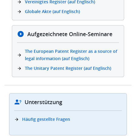
Vereinigtes Register (auf Englisch)
Globale Akte (auf Englisch)
Aufgezeichnete Online-Seminare
The European Patent Register as a source of
legal information (auf Englisch)
The Unitary Patent Register (auf Englisch)
Unterstützung
Häufig gestellte Fragen