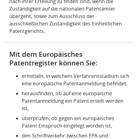
nach ihrer Erteilung zu finden sind, wenn die
Zuständigkeit auf die nationalen Patentämter
übergeht, sowie zum Ausschluss der
ausschließlichen Zuständigkeit des Einheitlichen
Patentgerichts.
Mit dem Europäisches
Patentregister können Sie:
ermitteln, in welchem Verfahrensstadium sich
eine europäische Patentanmeldung befindet,
herausfinden, ob auf eine europäische
Patentanmeldung ein Patent erteilt worden
ist,
überprüfen, ob gegen ein europäisches
Patent Einspruch eingelegt worden ist,
den Schriftverkehr zwischen EPA und