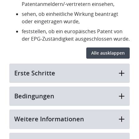
Patentanmeldern/-vertretern einsehen,
sehen, ob einheitliche Wirkung beantragt
oder eingetragen wurde,
feststellen, ob ein europäisches Patent von
der EPG-Zuständigkeit ausgeschlossen wurde.
Alle ausklappen
Erste Schritte
Bedingungen
Weitere Informationen