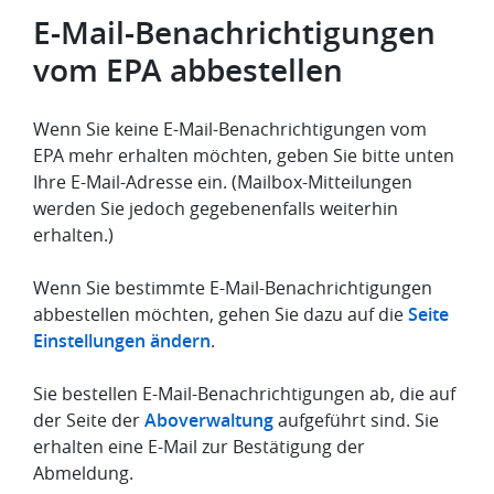
E-Mail-Benachrichtigungen
vom EPA abbestellen
Wenn Sie keine E-Mail-Benachrichtigungen vom
EPA mehr erhalten möchten, geben Sie bitte unten
Ihre E-Mail-Adresse ein. (Mailbox-Mitteilungen
werden Sie jedoch gegebenenfalls weiterhin
erhalten.)
Wenn Sie bestimmte E-Mail-Benachrichtigungen
abbestellen möchten, gehen Sie dazu auf die
Seite
Einstellungen ändern
.
Sie bestellen E-Mail-Benachrichtigungen ab, die auf
der Seite der
Aboverwaltung
aufgeführt sind. Sie
erhalten eine E-Mail zur Bestätigung der
Abmeldung.