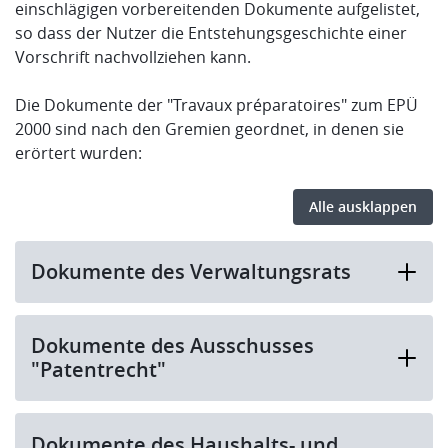
einschlägigen vorbereitenden Dokumente aufgelistet,
so dass der Nutzer die Entstehungsgeschichte einer
Vorschrift nachvollziehen kann.
Die Dokumente der "Travaux préparatoires" zum EPÜ
2000 sind nach den Gremien geordnet, in denen sie
erörtert wurden:
Alle ausklappen
Dokumente des Verwaltungsrats
Dokumente des Ausschusses
"Patentrecht"
Dokumente des Haushalts- und