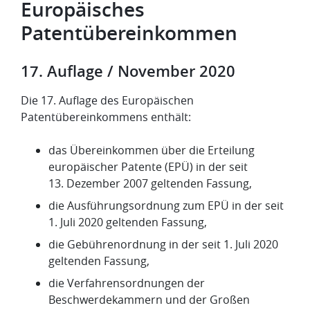
Europäisches
Patentübereinkommen
17. Auflage / November 2020
Die 17. Auflage des Europäischen
Patentübereinkommens enthält:
das Übereinkommen über die Erteilung
europäischer Patente (EPÜ) in der seit
13. Dezember 2007 geltenden Fassung,
die Ausführungsordnung zum EPÜ in der seit
1. Juli 2020 geltenden Fassung,
die Gebührenordnung in der seit 1. Juli 2020
geltenden Fassung,
die Verfahrensordnungen der
Beschwerdekammern und der Großen