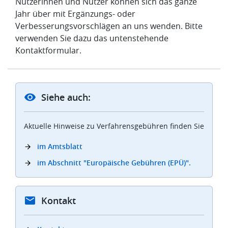
Nutzerinnen und Nutzer können sich das ganze
Jahr über mit Ergänzungs- oder
Verbesserungsvorschlägen an uns wenden. Bitte
verwenden Sie dazu das untenstehende
Kontaktformular.
Siehe auch:
Aktuelle Hinweise zu Verfahrensgebühren finden Sie
im Amtsblatt
im Abschnitt "Europäische Gebühren (EPÜ)".
Kontakt