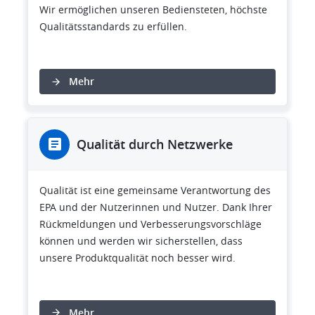
Wir ermöglichen unseren Bediensteten, höchste
Qualitätsstandards zu erfüllen.
Mehr
Qualität durch Netzwerke
Qualität ist eine gemeinsame Verantwortung des
EPA und der Nutzerinnen und Nutzer. Dank Ihrer
Rückmeldungen und Verbesserungsvorschläge
können und werden wir sicherstellen, dass
unsere Produktqualität noch besser wird.
Mehr