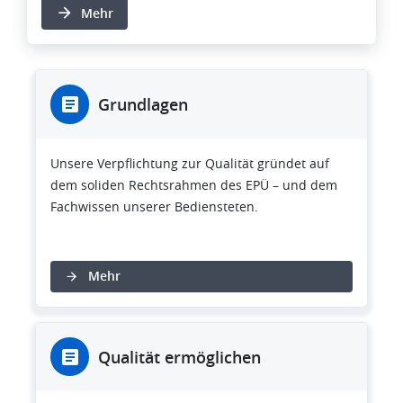
Mehr
Grundlagen
Unsere Verpflichtung zur Qualität gründet auf
dem soliden Rechtsrahmen des EPÜ – und dem
Fachwissen unserer Bediensteten.
Mehr
Qualität ermöglichen