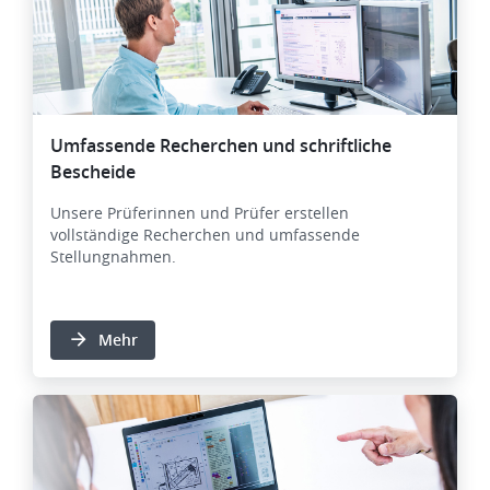
Umfassende Recherchen und schriftliche
Bescheide
Unsere Prüferinnen und Prüfer erstellen
vollständige Recherchen und umfassende
Stellungnahmen.
Mehr