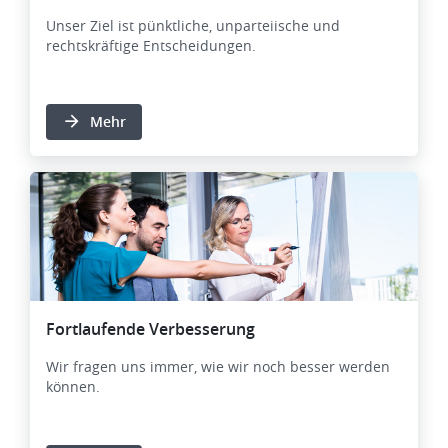
Unser Ziel ist pünktliche, unparteiische und
rechtskräftige Entscheidungen.
Mehr
Fortlaufende Verbesserung
Wir fragen uns immer, wie wir noch besser werden
können.