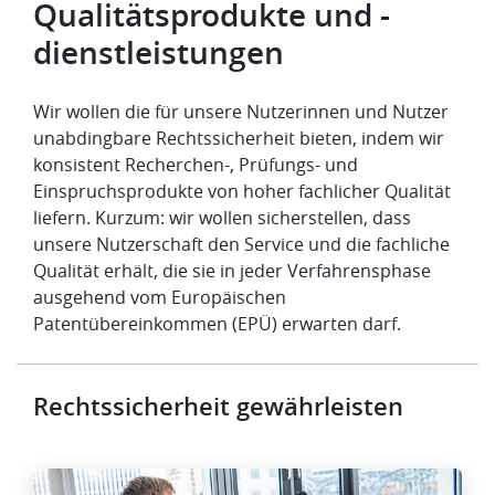
Qualitätsprodukte und -
dienstleistungen
Wir wollen die für unsere Nutzerinnen und Nutzer
unabdingbare Rechtssicherheit bieten, indem wir
konsistent Recherchen-, Prüfungs- und
Einspruchsprodukte von hoher fachlicher Qualität
liefern. Kurzum: wir wollen sicherstellen, dass
unsere Nutzerschaft den Service und die fachliche
Qualität erhält, die sie in jeder Verfahrensphase
ausgehend vom
Europäischen
Patentübereinkommen (EPÜ)
erwarten darf.
Rechtssicherheit gewährleisten