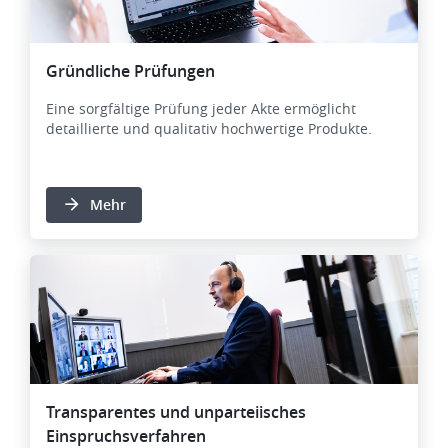
Gründliche Prüfungen
Eine sorgfältige Prüfung jeder Akte ermöglicht
detaillierte und qualitativ hochwertige Produkte.
Mehr
Transparentes und unparteiisches
Einspruchsverfahren