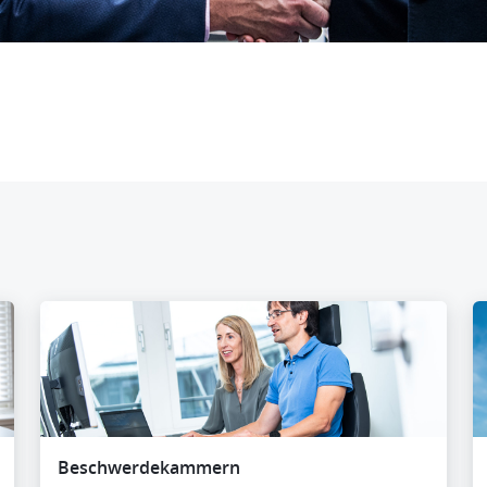
Beschwerdekammern