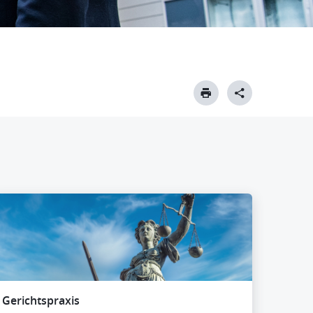
Gerichtspraxis