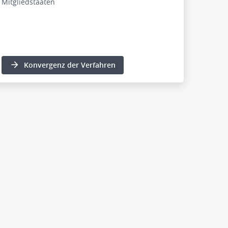
Mitgliedstaaten
Konvergenz der Verfahren