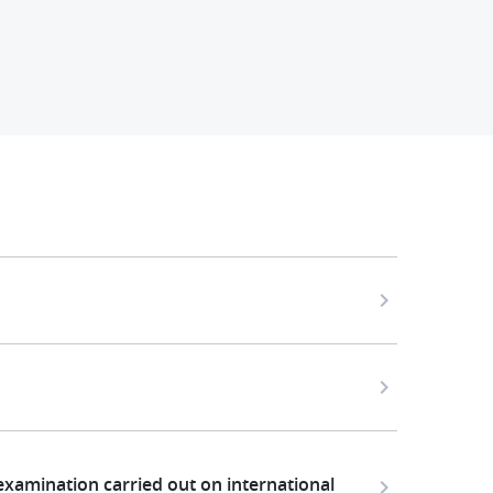
 examination carried out on international