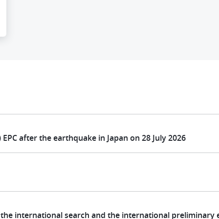
) EPC after the earthquake in Japan on 28 July 2026
 the international search and the international preliminary