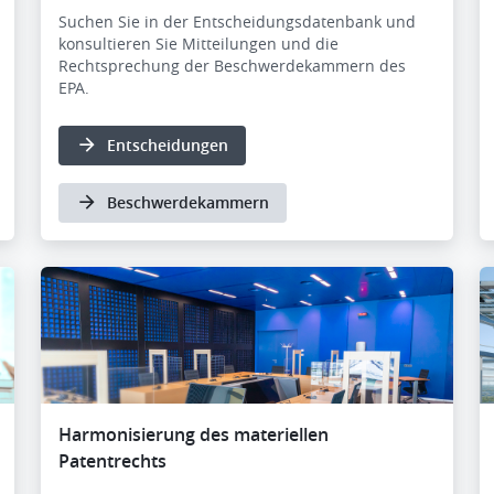
Suchen Sie in der Entscheidungsdatenbank und
konsultieren Sie Mitteilungen und die
Rechtsprechung der Beschwerdekammern des
EPA.
Entscheidungen
Beschwerdekammern
Harmonisierung des materiellen
Patentrechts