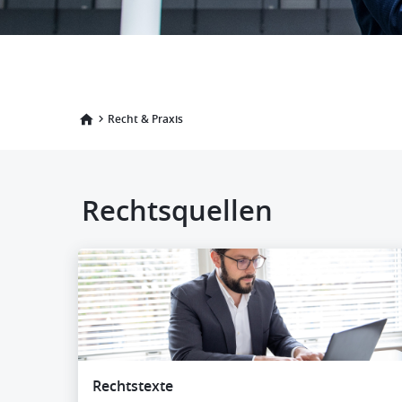
Recht & Praxis
Rechtsquellen
Rechtstexte