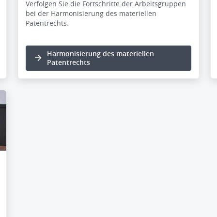
Verfolgen Sie die Fortschritte der Arbeitsgruppen
bei der Harmonisierung des materiellen
Patentrechts.
Harmonisierung des materiellen
Patentrechts