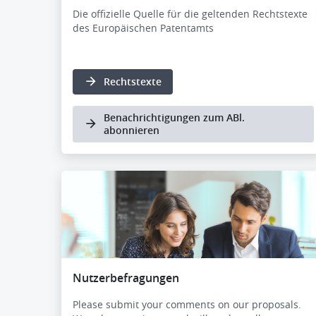
Die offizielle Quelle für die geltenden Rechtstexte
des Europäischen Patentamts
Rechtstexte
Benachrichtigungen zum ABl.
abonnieren
Nutzerbefragungen
Please submit your comments on our proposals.