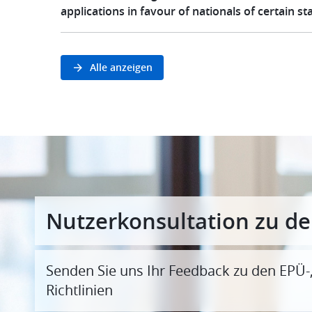
applications in favour of nationals of certain st
Alle anzeigen
Nutzerkonsultation zu de
Senden Sie uns Ihr Feedback zu den EPÜ-
Richtlinien