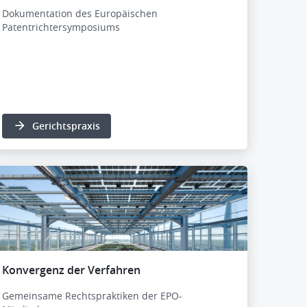
Dokumentation des Europäischen
Patentrichtersymposiums
Gerichtspraxis
Konvergenz der Verfahren
Gemeinsame Rechtspraktiken der EPO-