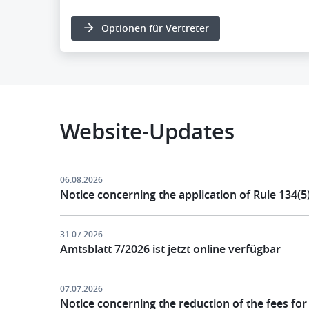
Optionen für Vertreter
Website-Updates
06.08.2026
Notice concerning the application of Rule 134(5
31.07.2026
Amtsblatt 7/2026 ist jetzt online verfügbar
07.07.2026
Notice concerning the reduction of the fees for