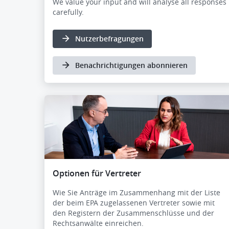
We value your input and will analyse all responses
carefully.
Nutzerbefragungen
Benachrichtigungen abonnieren
Optionen für Vertreter
Wie Sie Anträge im Zusammenhang mit der Liste
der beim EPA zugelassenen Vertreter sowie mit
den Registern der Zusammenschlüsse und der
Rechtsanwälte einreichen.