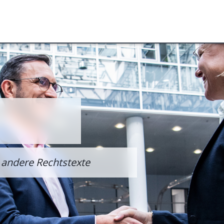
 andere Rechtstexte