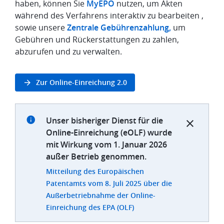
haben, können Sie
MyEPO
nutzen, um Akten
während des Verfahrens interaktiv zu bearbeiten ,
sowie unsere
Zentrale Gebührenzahlung,
um
Gebühren und Rückerstattungen zu zahlen,
abzurufen und zu verwalten.
Zur Online-Einreichung 2.0
Unser bisheriger Dienst für die
Online-Einreichung (eOLF) wurde
mit Wirkung vom 1. Januar 2026
außer Betrieb genommen.
Mitteilung des Europäischen
Patentamts vom 8. Juli 2025 über die
Außerbetriebnahme der Online-
Einreichung des EPA (OLF)