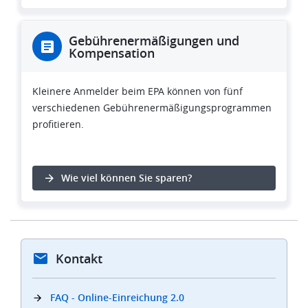
Gebührenermäßigungen und
Kompensation
Kleinere Anmelder beim EPA können von fünf
verschiedenen Gebührenermäßigungsprogrammen
profitieren.
Wie viel können Sie sparen?
Kontakt
FAQ - Online-Einreichung 2.0