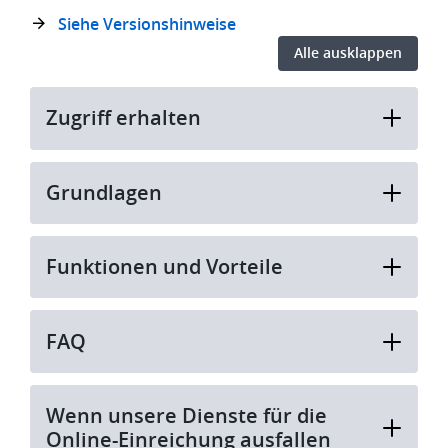
Siehe Versionshinweise
Alle ausklappen
Zugriff erhalten
Grundlagen
Funktionen und Vorteile
FAQ
Wenn unsere Dienste für die
Online-Einreichung ausfallen