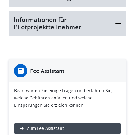
Informationen für
Pilotprojektteilnehmer
Fee Assistant
Beantworten Sie einige Fragen und erfahren Sie,
welche Gebühren anfallen und welche
Einsparungen Sie erzielen können.
Zum Fee Assistant