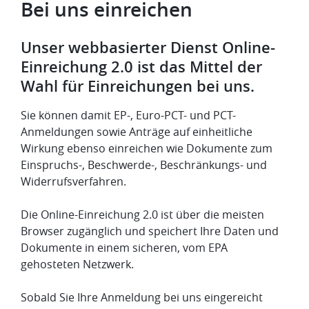
Bei uns einreichen
Unser webbasierter Dienst Online-
Einreichung 2.0 ist das Mittel der
Wahl für Einreichungen bei uns.
Sie können damit EP-, Euro-PCT- und PCT-
Anmeldungen sowie Anträge auf einheitliche
Wirkung ebenso einreichen wie Dokumente zum
Einspruchs-, Beschwerde-, Beschränkungs- und
Widerrufsverfahren.
Die Online-Einreichung 2.0 ist über die meisten
Browser zugänglich und speichert Ihre Daten und
Dokumente in einem sicheren, vom EPA
gehosteten Netzwerk.
Sobald Sie Ihre Anmeldung bei uns eingereicht