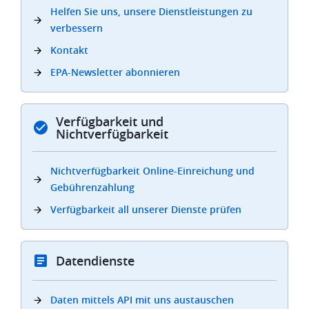
Helfen Sie uns, unsere Dienstleistungen zu
verbessern
Kontakt
EPA-Newsletter abonnieren
Verfügbarkeit und
Nichtverfügbarkeit
Nichtverfügbarkeit Online-Einreichung und
Gebührenzahlung
Verfügbarkeit all unserer Dienste prüfen
Datendienste
Daten mittels API mit uns austauschen