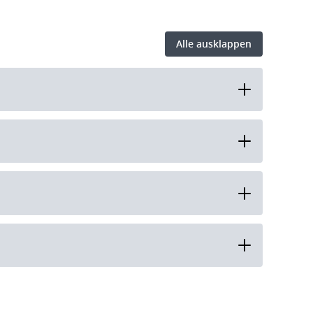
Alle ausklappen