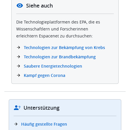
Siehe auch
Die Technologieplattformen des EPA, die es
Wissenschaftlern und Forscherinnen
erleichtern Espacenet zu durchsuchen:
Technologien zur Bekämpfung von Krebs
Technologien zur Brandbekämpfung
Saubere Energietechnologien
Kampf gegen Corona
Unterstützung
Häufig gestellte Fragen