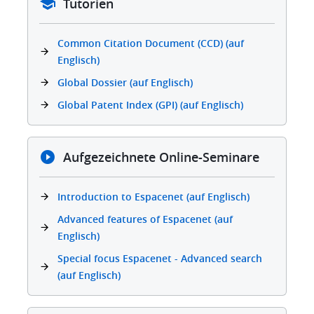
Tutorien
Common Citation Document (CCD) (auf
Englisch)
Global Dossier (auf Englisch)
Global Patent Index (GPI) (auf Englisch)
Aufgezeichnete Online-Seminare
Introduction to Espacenet (auf Englisch)
Advanced features of Espacenet (auf
Englisch)
Special focus Espacenet - Advanced search
(auf Englisch)