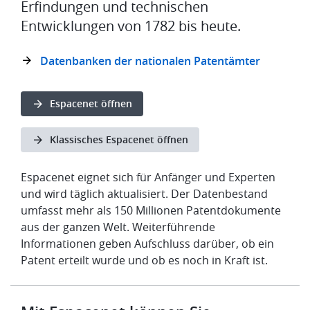
Erfindungen und technischen
Entwicklungen von 1782 bis heute.
Datenbanken der nationalen Patentämter
Espacenet öffnen
Klassisches Espacenet öffnen
Espacenet eignet sich für Anfänger und Experten
und wird täglich aktualisiert. Der Datenbestand
umfasst mehr als 150 Millionen Patentdokumente
aus der ganzen Welt. Weiterführende
Informationen geben Aufschluss darüber, ob ein
Patent erteilt wurde und ob es noch in Kraft ist.