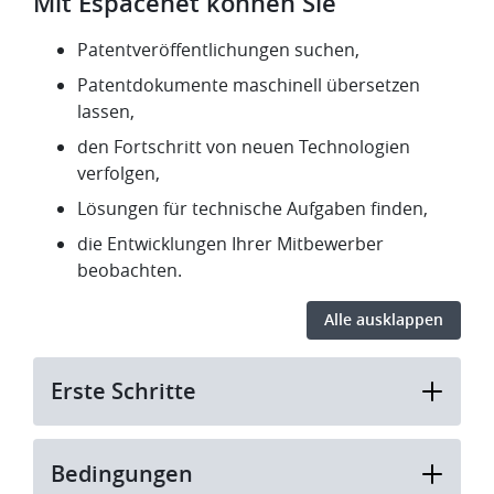
Mit Espacenet können Sie
Patentveröffentlichungen suchen,
Patentdokumente maschinell übersetzen
lassen,
den Fortschritt von neuen Technologien
verfolgen,
Lösungen für technische Aufgaben finden,
die Entwicklungen Ihrer Mitbewerber
beobachten.
Alle ausklappen
Erste Schritte
Bedingungen