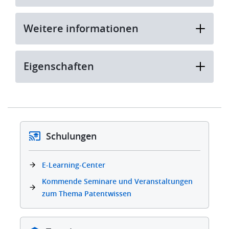
Weitere informationen
Eigenschaften
Schulungen
E-Learning-Center
Kommende Seminare und Veranstaltungen
zum Thema Patentwissen