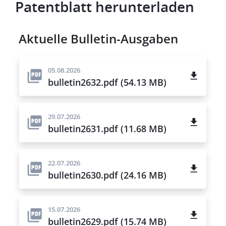
Patentblatt herunterladen