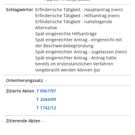
Schlagwörter
Erfinderische Tätigkeit - Hauptantrag (nein)
Erfinderische Tätigkeit - Hilfsantrag (nein)
Erfinderische Tätigkeit - naheliegende
Alternative
Spät eingereichte Hilfsanträge
Spät eingereichter Antrag - eingereicht mit
der Beschwerdebegründung
Spät eingereichter Antrag - zugelassen (nein)
Spät eingereichter Antrag - Antrag hätte
bereits im erstinstanzlichen Verfahren
vorgebracht werden können (ja)
Orientierungssatz
-
Zitierte Akten
T 0967/97
T 2044/09
T 1742/12
Zitierende Akten
-