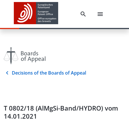
Decisions of the Boards of Appeal
T 0802/18 (AlMgSi-Band/HYDRO) vom
14.01.2021