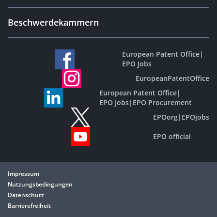
Beschwerdekammern
European Patent Office
|
EPO Jobs
EuropeanPatentOffice
European Patent Office
|
EPO Jobs
|
EPO Procurement
EPOorg
|
EPOjobs
EPO official
Impressum
Nutzungsbedingungen
Datenschutz
Barrierefreiheit