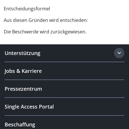
Entscheidungsformel
Aus diesen Gründen wird entschieden:
Die Beschwerde wird zurückgewiesen.
Unterstützung
Jobs & Karriere
Pressezentrum
Single Access Portal
Beschaffung