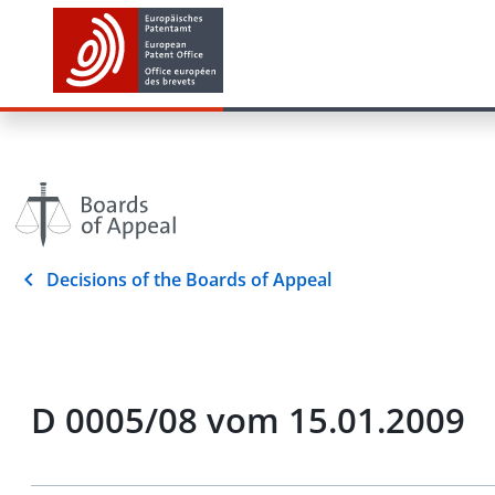
Decisions of the Boards of Appeal
D 0005/08 vom 15.01.2009