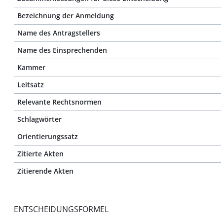
Bezeichnung der Anmeldung
Name des Antragstellers
Name des Einsprechenden
Kammer
Leitsatz
Relevante Rechtsnormen
Schlagwörter
Orientierungssatz
Zitierte Akten
Zitierende Akten
ENTSCHEIDUNGSFORMEL