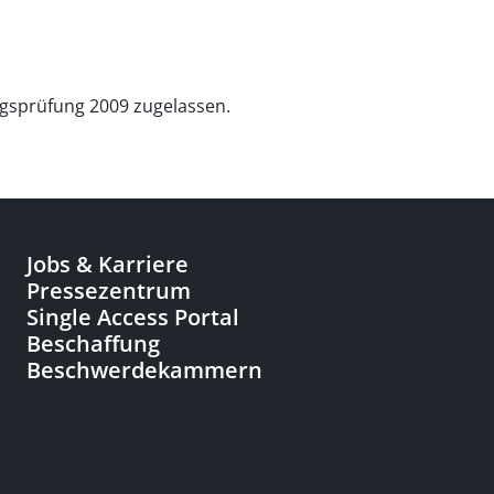
gsprüfung 2009 zugelassen.
Jobs & Karriere
Pressezentrum
Single Access Portal
Beschaffung
Beschwerdekammern