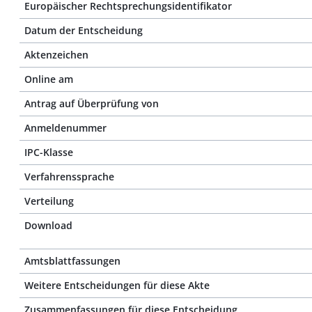
Europäischer Rechtsprechungsidentifikator
Datum der Entscheidung
Aktenzeichen
Online am
Antrag auf Überprüfung von
Anmeldenummer
IPC-Klasse
Verfahrenssprache
Verteilung
Download
Amtsblattfassungen
Weitere Entscheidungen für diese Akte
Zusammenfassungen für diese Entscheidung