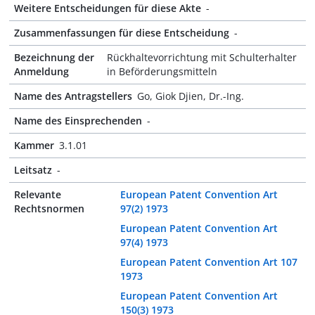
Weitere Entscheidungen für diese Akte
-
Zusammenfassungen für diese Entscheidung
-
Bezeichnung der
Rückhaltevorrichtung mit Schulterhalter
Anmeldung
in Beförderungsmitteln
Name des Antragstellers
Go, Giok Djien, Dr.-Ing.
Name des Einsprechenden
-
Kammer
3.1.01
Leitsatz
-
Relevante
European Patent Convention Art
Rechtsnormen
97(2) 1973
European Patent Convention Art
97(4) 1973
European Patent Convention Art 107
1973
European Patent Convention Art
150(3) 1973