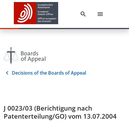
Decisions of the Boards of Appeal
J 0023/03 (Berichtigung nach
Patenterteilung/GO) vom 13.07.2004