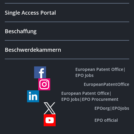
Single Access Portal
Beschaffung
Beschwerdekammern
European Patent Office
|
EPO Jobs
EuropeanPatentOffice
European Patent Office
|
EPO Jobs
|
EPO Procurement
EPOorg
|
EPOjobs
EPO official