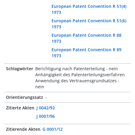
European Patent Convention R 51(4)
1973
European Patent Convention R 51(6)
1973
European Patent Convention R 88
1973
European Patent Convention R 89
1973
Schlagwörter
Berichtigung nach Patenterteilung - nein
Anhängigkeit des Patenterteilungsverfahren
Anwendung des Vertrauensgrundsatzes -
nein
Orientierungssatz
-
Zitierte Akten
J 0042/92
J 0007/96
Zitierende Akten
G 0001/12