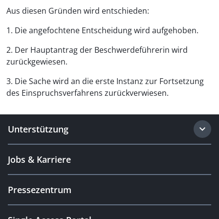
Aus diesen Gründen wird entschieden:
1. Die angefochtene Entscheidung wird aufgehoben.
2. Der Hauptantrag der Beschwerdeführerin wird
zurückgewiesen.
3. Die Sache wird an die erste Instanz zur Fortsetzung
des Einspruchsverfahrens zurückverwiesen.
Unterstützung
Jobs & Karriere
Pressezentrum