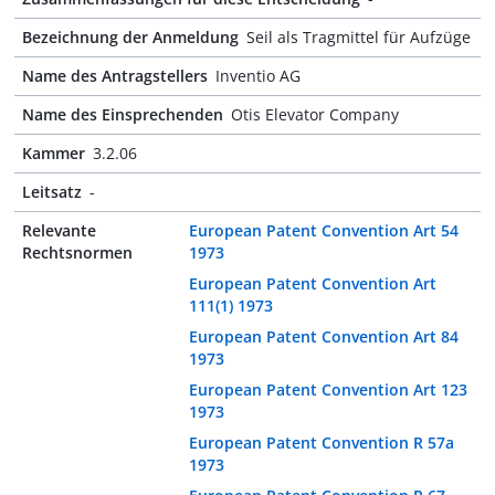
Bezeichnung der Anmeldung
Seil als Tragmittel für Aufzüge
Name des Antragstellers
Inventio AG
Name des Einsprechenden
Otis Elevator Company
Kammer
3.2.06
Leitsatz
-
Relevante
European Patent Convention Art 54
Rechtsnormen
1973
European Patent Convention Art
111(1) 1973
European Patent Convention Art 84
1973
European Patent Convention Art 123
1973
European Patent Convention R 57a
1973