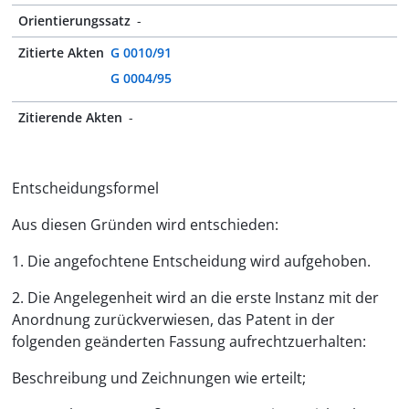
Orientierungssatz
-
Zitierte Akten
G 0010/91
G 0004/95
Zitierende Akten
-
Entscheidungsformel
Aus diesen Gründen wird entschieden:
1. Die angefochtene Entscheidung wird aufgehoben.
2. Die Angelegenheit wird an die erste Instanz mit der
Anordnung zurückverwiesen, das Patent in der
folgenden geänderten Fassung aufrechtzuerhalten:
Beschreibung und Zeichnungen wie erteilt;