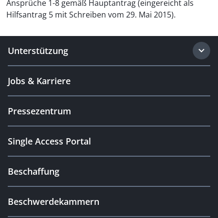
Ansprüche 1-8 gemäß Hauptantrag (eingereicht als
Hilfsantrag 5 mit Schreiben vom 29. Mai 2015).
Unterstützung
Jobs & Karriere
Pressezentrum
Single Access Portal
Beschaffung
Beschwerdekammern