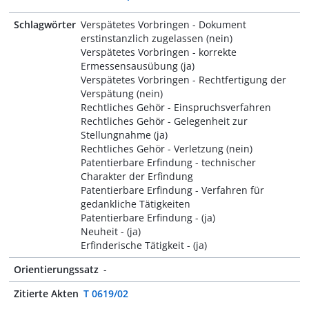
Schlagwörter
Verspätetes Vorbringen - Dokument
erstinstanzlich zugelassen (nein)
Verspätetes Vorbringen - korrekte
Ermessensausübung (ja)
Verspätetes Vorbringen - Rechtfertigung der
Verspätung (nein)
Rechtliches Gehör - Einspruchsverfahren
Rechtliches Gehör - Gelegenheit zur
Stellungnahme (ja)
Rechtliches Gehör - Verletzung (nein)
Patentierbare Erfindung - technischer
Charakter der Erfindung
Patentierbare Erfindung - Verfahren für
gedankliche Tätigkeiten
Patentierbare Erfindung - (ja)
Neuheit - (ja)
Erfinderische Tätigkeit - (ja)
Orientierungssatz
-
Zitierte Akten
T 0619/02