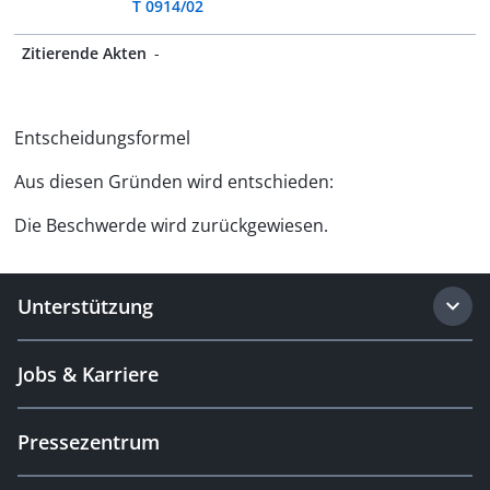
T 0914/02
Zitierende Akten
-
Entscheidungsformel
Aus diesen Gründen wird entschieden:
Die Beschwerde wird zurückgewiesen.
Unterstützung
Jobs & Karriere
Pressezentrum