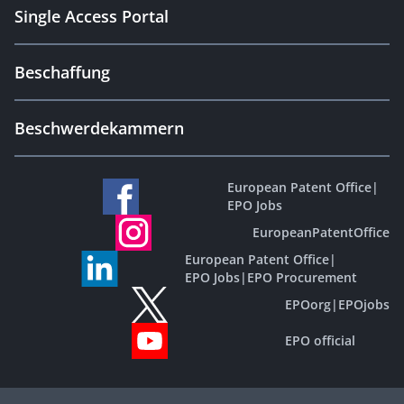
Single Access Portal
Beschaffung
Beschwerdekammern
European Patent Office
|
EPO Jobs
EuropeanPatentOffice
European Patent Office
|
EPO Jobs
|
EPO Procurement
EPOorg
|
EPOjobs
EPO official